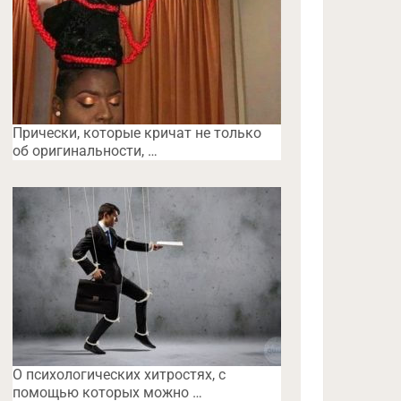
Прически, которые кричат не только
об оригинальности, …
O психологических хитростях, с
помощью которых можно …