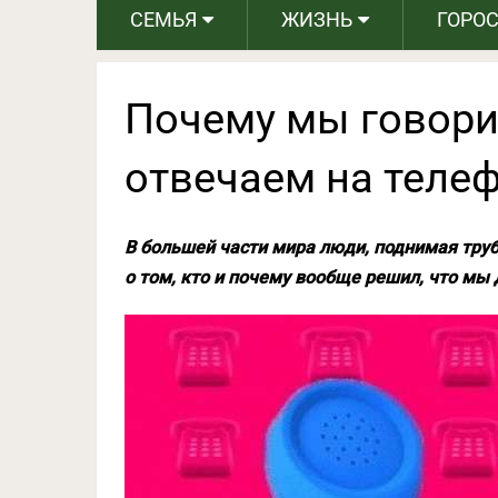
СЕМЬЯ
ЖИЗНЬ
ГОРО
Почему мы говори
отвечаем на теле
В большей части мира люди, поднимая труб
о том, кто и почему вообще решил, что мы