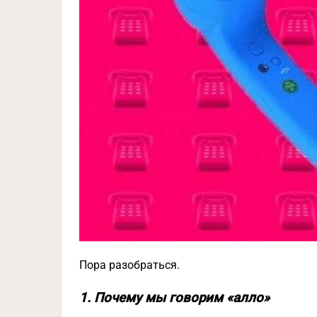
Пора разобраться.
1. Почему мы говорим «алло»