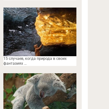
15 случаев, когда природа в своих
фантазиях …