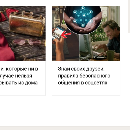
й, которые ни в
Знай своих друзей:
лучае нельзя
правила безопасного
сывать из дома
общения в соцсетях