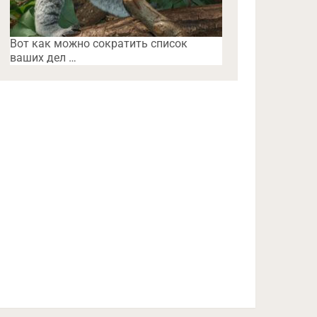
Вот как можно сократить список
ваших дел …