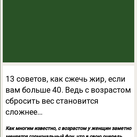
13 советов, как сжечь жир, если
вам больше 40. Ведь с возрастом
сбросить вес становится
сложнее…
Как многим известно, с возрастом у женщин заметно
меняется гормональный фон, что в свою очередь