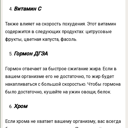
Витамин C
Также влияет на скорость похудения. Этот витамин
содержится в следующих продуктах: цитрусовые
фрукты, цветная капуста, фасоль.
Гормон ДГЭА
Гормон отвечает за быстрое сжигание жира. Если в
вашем организме его не достаточно, то жир будет
накапливаться с большой скоростью. Чтобы гормона
было достаточно, кушайте на ужин овощи, белок.
Хром
Если хрома не хватает вашему организму, вас всегда