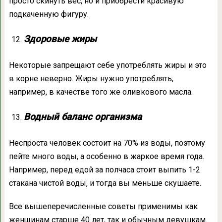
просто скинуть вес, но и приобрести красивую
подкаченную фигуру.
Здоровые жиры
Некоторые запрещают себе употреблять жиры и это
в корне неверно. Жиры нужно употреблять,
например, в качестве того же оливкового масла.
Водный баланс организма
Неспроста человек состоит на 70% из воды, поэтому
пейте много воды, а особенно в жаркое время года.
Например, перед едой за полчаса стоит выпить 1-2
стакана чистой воды, и тогда вы меньше скушаете.
Все вышеперечисленные советы применимы как
женщинам старше 40 лет, так и обычным девушкам.