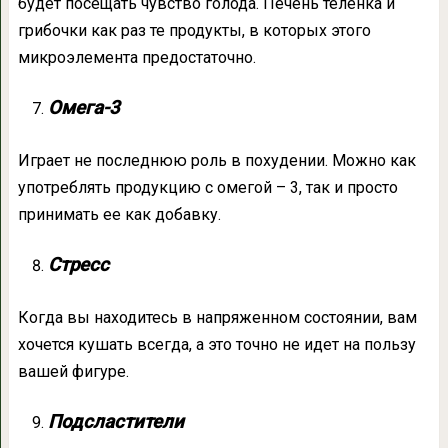
будет посещать чувство голода. Печень телёнка и
грибочки как раз те продукты, в которых этого
микроэлемента предостаточно.
Омега-3
Играет не последнюю роль в похудении. Можно как
употреблять продукцию с омегой – 3, так и просто
принимать ее как добавку.
Стресс
Когда вы находитесь в напряженном состоянии, вам
хочется кушать всегда, а это точно не идет на пользу
вашей фигуре.
Подсластители