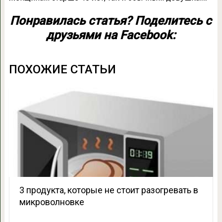
Понравилась статья? Поделитесь с
друзьями на Facebook:
ПОХОЖИЕ СТАТЬИ
3 продукта, которые не стоит разогревать в
микроволновке