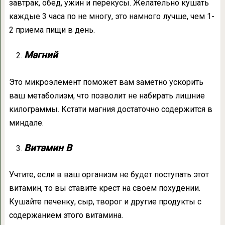
завтрак, обед, ужин и перекусы. Желательно кушать
каждые 3 часа по не многу, это намного лучше, чем 1-
2 приема пищи в день.
Магний
Это микроэлемент поможет вам заметно ускорить
ваш метаболизм, что позволит не набирать лишние
килограммы. Кстати магния достаточно содержится в
миндале.
Витамин B
Учтите, если в ваш организм не будет поступать этот
витамин, то вы ставите крест на своем похудении.
Кушайте печенку, сыр, творог и другие продукты с
содержанием этого витамина.