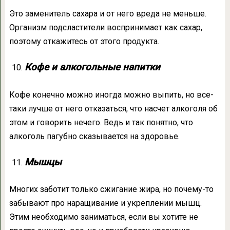
Это заменитель сахара и от него вреда не меньше.
Организм подсластители воспринимает как сахар,
поэтому откажитесь от этого продукта.
Кофе и алкогольные напитки
Кофе конечно можно иногда можно выпить, но все-
таки лучше от него отказаться, что насчет алкоголя об
этом и говорить нечего. Ведь и так понятно, что
алкоголь пагубно сказывается на здоровье.
Мышцы
Многих заботит только сжигание жира, но почему-то
забывают про наращивание и укреплении мышц.
Этим необходимо заниматься, если вы хотите не