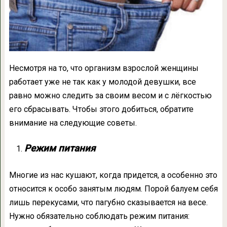
Несмотря на то, что организм взрослой женщины
работает уже не так как у молодой девушки, все
равно можно следить за своим весом и с лёгкостью
его сбрасывать. Чтобы этого добиться, обратите
внимание на следующие советы.
Режим питания
Многие из нас кушают, когда придется, а особенно это
относится к особо занятым людям. Порой балуем себя
лишь перекусами, что пагубно сказывается на весе.
Нужно обязательно соблюдать режим питания: