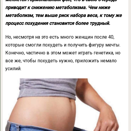
приводит к снижению метаболизма. Чем ниже
метаболизм, тем выше риск набора веса, к тому же
процесс похудения становится более трудный.
Но, несмотря на это есть много женщин после 40,
которые смогли похудеть и получить фигуру мечты.
Конечно, частично в этом может играть генетика, но
все же, чтобы похудеть нужно, приложить немало
усилий.