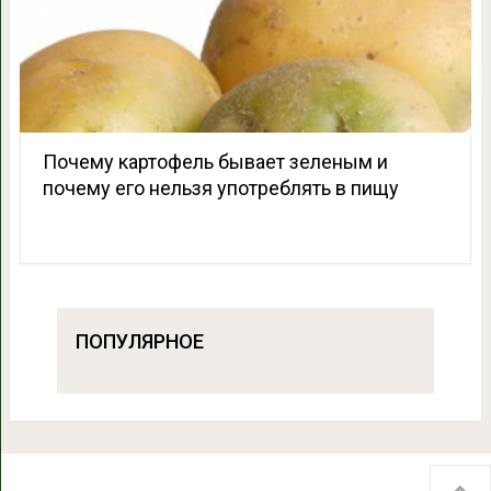
Почему картофель бывает зеленым и
почему его нельзя употреблять в пищу
ПОПУЛЯРНОЕ