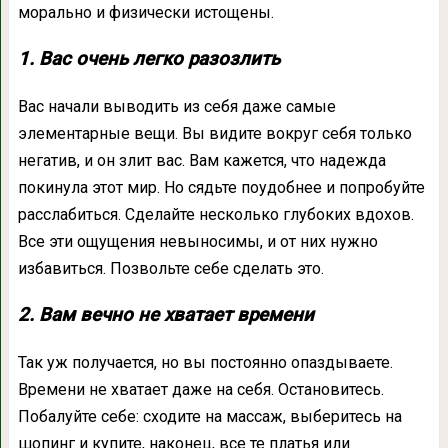
морально и физически истощены.
1. Вас очень легко разозлить
Вас начали выводить из себя даже самые
элементарные вещи. Вы видите вокруг себя только
негатив, и он злит вас. Вам кажется, что надежда
покинула этот мир. Но сядьте поудобнее и попробуйте
расслабиться. Сделайте несколько глубоких вдохов.
Все эти ощущения невыносимы, и от них нужно
избавиться. Позвольте себе сделать это.
2. Вам вечно не хватает времени
Так уж получается, но вы постоянно опаздываете.
Времени не хватает даже на себя. Остановитесь.
Побалуйте себе: сходите на массаж, выберитесь на
шопинг и купите, наконец, все те платья или