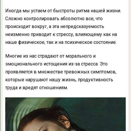
Иногда мы устаем от быстроты ритма нашей жизни.
Сложно контролировать абсолютно все, что
происходит вокруг, а эта непредсказуемость
неизменно приводит к стрессу, влияющему как на
наше физическое, так и на психическое состояние.
Многие из нас страдают от морального и
эмоционального истощения из-за стресса. Это
проявляется в множестве тревожных симптомов,
которые нарушают нашу жизнь, продуктивность
труда и вредят отношениям.