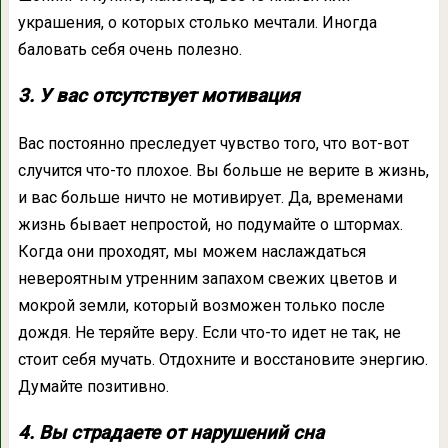
украшения, о которых столько мечтали. Иногда
баловать себя очень полезно.
3. У вас отсутствует мотивация
Вас постоянно преследует чувство того, что вот-вот
случится что-то плохое. Вы больше не верите в жизнь,
и вас больше ничто не мотивирует. Да, временами
жизнь бывает непростой, но подумайте о штормах.
Когда они проходят, мы можем наслаждаться
невероятным утренним запахом свежих цветов и
мокрой земли, который возможен только после
дождя. Не теряйте веру. Если что-то идет не так, не
стоит себя мучать. Отдохните и восстановите энергию.
Думайте позитивно.
4. Вы страдаете от нарушений сна