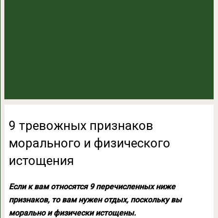
9 тревожных признаков
морального и физического
истощения
Если к вам относятся 9 перечисленных ниже
признаков, то вам нужен отдых, поскольку вы
морально и физически истощены.