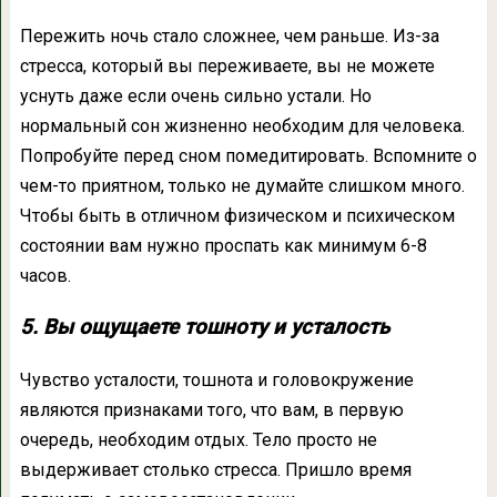
Пережить ночь стало сложнее, чем раньше. Из-за
стресса, который вы переживаете, вы не можете
уснуть даже если очень сильно устали. Но
нормальный сон жизненно необходим для человека.
Попробуйте перед сном помедитировать. Вспомните о
чем-то приятном, только не думайте слишком много.
Чтобы быть в отличном физическом и психическом
состоянии вам нужно проспать как минимум 6-8
часов.
5. Вы ощущаете тошноту и усталость
Чувство усталости, тошнота и головокружение
являются признаками того, что вам, в первую
очередь, необходим отдых. Тело просто не
выдерживает столько стресса. Пришло время