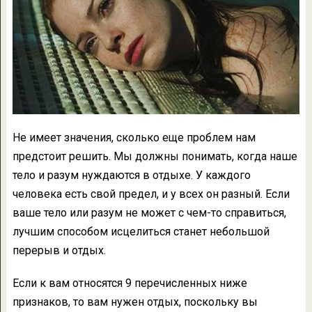
Не имеет значения, сколько еще проблем нам
предстоит решить. Мы должны понимать, когда наше
тело и разум нуждаются в отдыхе. У каждого
человека есть свой предел, и у всех он разный. Если
ваше тело или разум не может с чем-то справиться,
лучшим способом исцелиться станет небольшой
перерыв и отдых.
Если к вам относятся 9 перечисленных ниже
признаков, то вам нужен отдых, поскольку вы