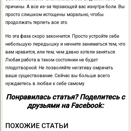
причины. А все из-за терзающей вас изнутри боли. Вы
просто слишком истощены морально, чтобы
продолжать терпеть все это.
Но эта фаза скоро закончится. Просто устройте себе
небольшую передышку и начните заниматься тем, что
вам нравится, или тем, чем давно хотели заняться.
Любая работа в таком состоянии не будет
плодотворной. Не позволяйте негативу омрачать
ваше существование. Сейчас вы больше всего
нуждаетесь в любви к себе самому.
Понравилась статья? Поделитесь с
друзьями на Facebook:
ПОХОЖИЕ СТАТЬИ