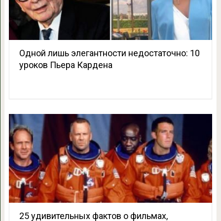
Одной лишь элегантности недостаточно: 10
уроков Пьера Кардена
25 удивительных фактов о фильмах,