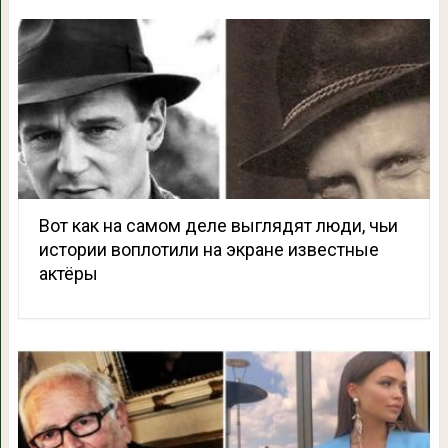
Вот как на самом деле выглядят люди, чьи
истории воплотили на экране известные
актёры