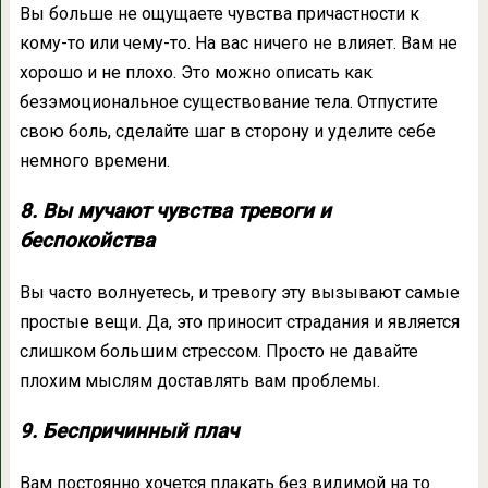
Вы больше не ощущаете чувства причастности к
кому-то или чему-то. На вас ничего не влияет. Вам не
хорошо и не плохо. Это можно описать как
безэмоциональное существование тела. Отпустите
свою боль, сделайте шаг в сторону и уделите себе
немного времени.
8. Вы мучают чувства тревоги и
беспокойства
Вы часто волнуетесь, и тревогу эту вызывают самые
простые вещи. Да, это приносит страдания и является
слишком большим стрессом. Просто не давайте
плохим мыслям доставлять вам проблемы.
9. Беспричинный плач
Вам постоянно хочется плакать без видимой на то