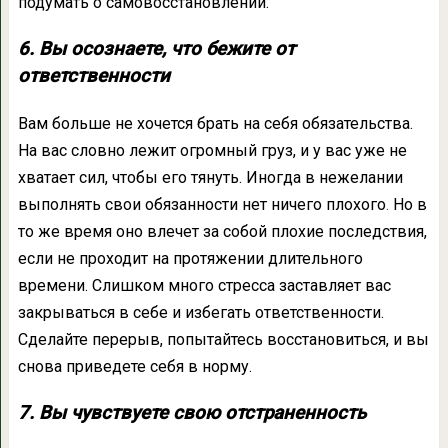
подумать о самовосстановлении.
6. Вы осознаете, что бежите от
ответственности
Вам больше не хочется брать на себя обязательства.
На вас словно лежит огромный груз, и у вас уже не
хватает сил, чтобы его тянуть. Иногда в нежелании
выполнять свои обязанности нет ничего плохого
.
Но в
то же время оно влечет за собой плохие последствия,
если не проходит на протяжении длительного
времени. Слишком много стресса заставляет вас
закрываться в себе и избегать ответственности.
Сделайте перерыв, попытайтесь восстановиться, и вы
снова приведете себя в норму.
7. Вы чувствуете свою отстраненность