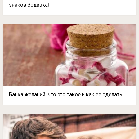
знаков Зодиака!
Банка желаний: что это такое и как ее сделать