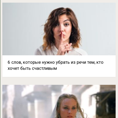
6 слов, которые нужно убрать из речи тем, кто
хочет быть счастливым