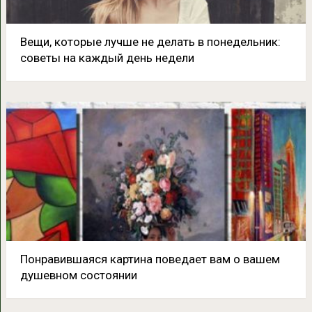
Вещи, которые лучше не делать в понедельник:
советы на каждый день недели
Понравившаяся картина поведает вам о вашем
душевном состоянии