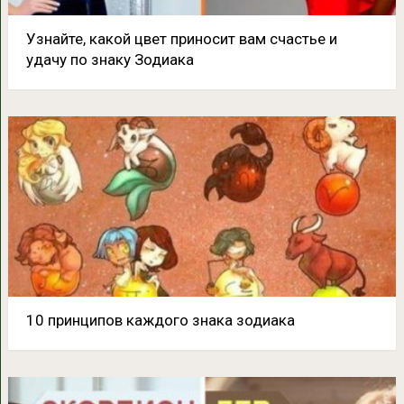
Узнайте, какой цвет приносит вам счастье и
удачу по знаку Зодиака
10 принципов каждого знака зодиака