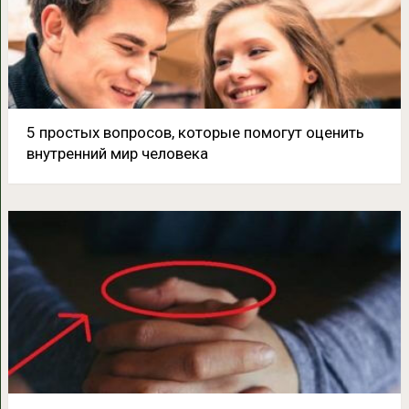
5 простых вопросов, которые помогут оценить
внутренний мир человека