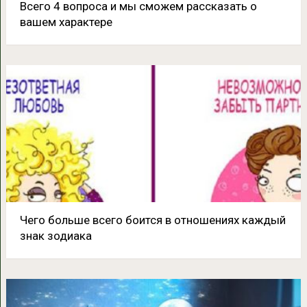
Всего 4 вопроса и мы сможем рассказать о
вашем характере
Чего больше всего боится в отношениях каждый
знак зодиака