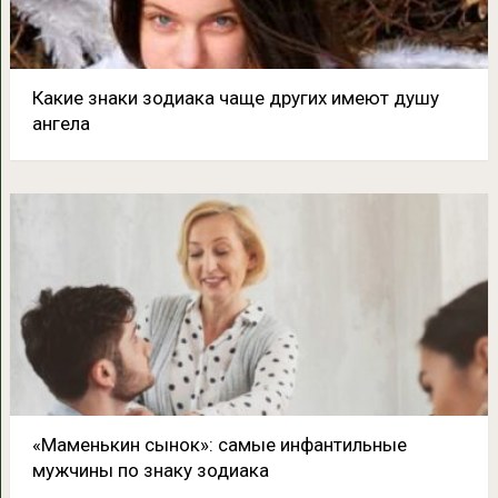
Какие знаки зодиака чаще других имеют душу
ангела
«Маменькин сынок»: самые инфантильные
мужчины по знаку зодиака