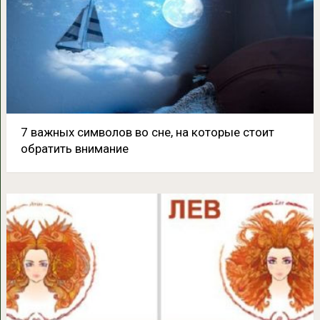
7 важных символов во сне, на которые стоит
обратить внимание