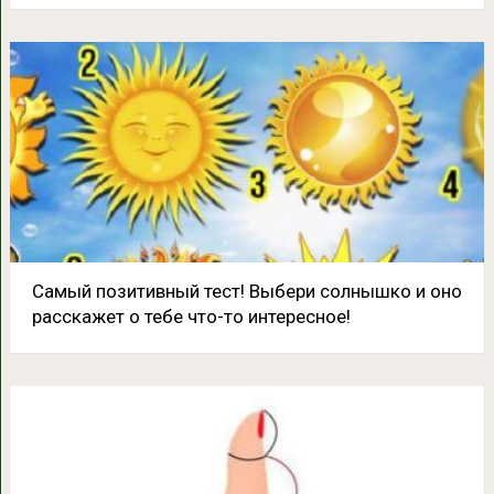
Самый позитивный тест! Выбери солнышко и оно
расскажет о тебе что-то интересное!