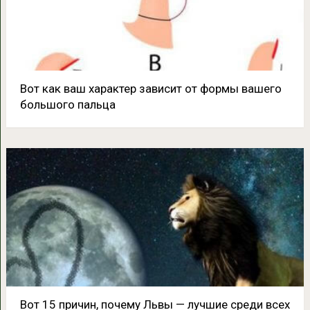
Вот как ваш характер зависит от формы вашего
большого пальца
Вот 15 причин, почему Львы — лучшие среди всех