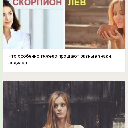
Что особенно тяжело прощают разные знаки
зодиака