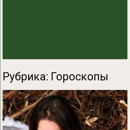
Рубрика:
Гороскопы