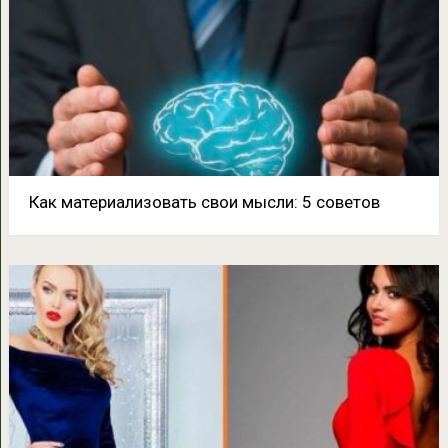
Как материализовать свои мысли: 5 советов