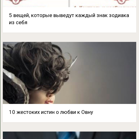
5 вещей, которые выведут каждый знак зодиака
из себя
10 жестоких истин о любви к Овну