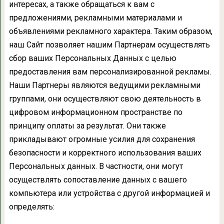
интересах, а также обращаться к вам с
предложениями, рекламными материалами и
объявлениями рекламного характера. Таким образом,
наш Сайт позволяет нашим Партнерам осуществлять
сбор ваших Персональных Данных с целью
предоставления вам персонализированной рекламы.
Наши Партнеры являются ведущими рекламными
группами, они осуществляют свою деятельность в
цифровом информационном пространстве по
принципу оплаты за результат. Они также
прикладывают огромные усилия для сохранения
безопасности и корректного использования ваших
Персональных данных. В частности, они могут
осуществлять сопоставление данных с вашего
компьютера или устройства с другой информацией и
определять: