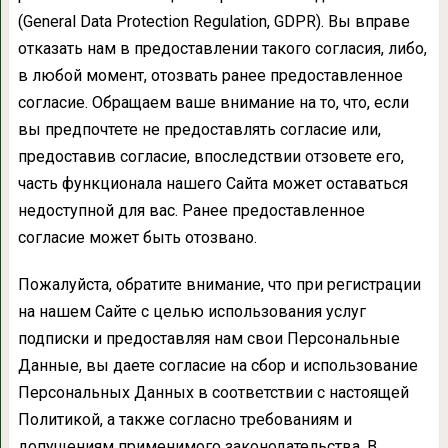
(General Data Protection Regulation, GDPR). Вы вправе
отказать нам в предоставлении такого согласия, либо,
в любой момент, отозвать ранее предоставленное
согласие. Обращаем ваше внимание на то, что, если
вы предпочтете не предоставлять согласие или,
предоставив согласие, впоследствии отзовете его,
часть функционала нашего Сайта может оставаться
недоступной для вас. Ранее предоставленное
согласие может быть отозвано.
Пожалуйста, обратите внимание, что при регистрации
на нашем Сайте с целью использования услуг
подписки и предоставляя нам свои Персональные
Данные, вы даете согласие на сбор и использование
Персональных Данных в соответствии с настоящей
Политикой, а также согласно требованиям и
допущениям применимого законодательства. В