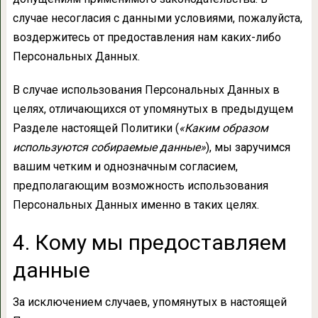
случае несогласия с данными условиями, пожалуйста,
воздержитесь от предоставления нам каких-либо
Персональных Данных.
В случае использования Персональных Данных в
целях, отличающихся от упомянутых в предыдущем
Разделе настоящей Политики (
«Каким образом
используются собираемые данные»
), мы заручимся
вашим четким и однозначным согласием,
предполагающим возможность использования
Персональных Данных именно в таких целях.
4. Кому мы предоставляем
данные
За исключением случаев, упомянутых в настоящей