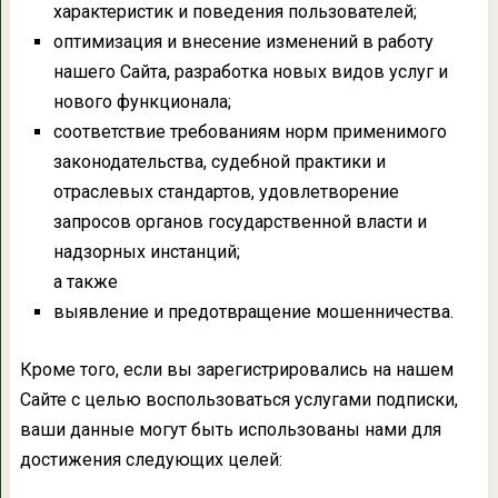
характеристик и поведения пользователей;
оптимизация и внесение изменений в работу
нашего Сайта, разработка новых видов услуг и
нового функционала;
соответствие требованиям норм применимого
законодательства, судебной практики и
отраслевых стандартов, удовлетворение
запросов органов государственной власти и
надзорных инстанций;
а также
выявление и предотвращение мошенничества.
Кроме того, если вы зарегистрировались на нашем
Сайте с целью воспользоваться услугами подписки,
ваши данные могут быть использованы нами для
достижения следующих целей: