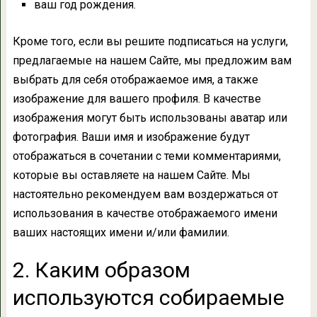
ваш год рождения.
Кроме того, если вы решите подписаться на услуги,
предлагаемые на нашем Сайте, мы предложим вам
выбрать для себя отображаемое имя, а также
изображение для вашего профиля. В качестве
изображения могут быть использованы аватар или
фотография. Ваши имя и изображение будут
отображаться в сочетании с теми комментариями,
которые вы оставляете на нашем Сайте. Мы
настоятельно рекомендуем вам воздержаться от
использования в качестве отображаемого имени
ваших настоящих имени и/или фамилии.
2. Каким образом
используются собираемые