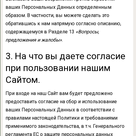
ваших Персональных Данных определенным
образом. В частности, вы можете сделать это
обратившись к нам напрямую согласно описанию,
содержащемуся в Разделе 13
«Вопросы,
предложения и жалобы»
.
3. На что вы даете согласие
при пользовании нашим
Сайтом.
При входе на наш Сайт вам будет предложено
предоставить согласие на сбор и использование
ваших Персональных Данных в соответствии с
правилами настоящей Политики и требованиями
применимого законодательства, в т.ч. Генерального
регламента ЕС о защите персональных данных