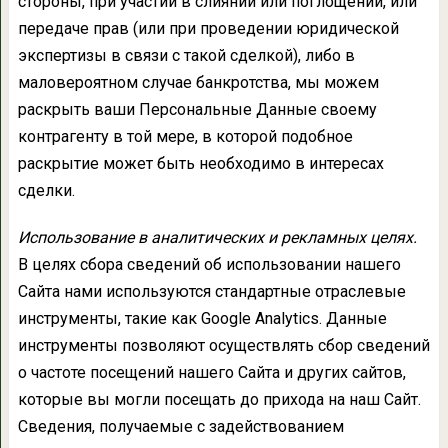
стороны, при участии в слиянии или поглощении, или
передаче прав (или при проведении юридической
экспертизы в связи с такой сделкой), либо в
маловероятном случае банкротства, мы можем
раскрыть ваши Персональные Данные своему
контрагенту в той мере, в которой подобное
раскрытие может быть необходимо в интересах
сделки.
Использование в аналитических и рекламных целях.
В целях сбора сведений об использовании нашего
Сайта нами используются стандартные отраслевые
инструменты, такие как Google Analytics. Данные
инструменты позволяют осуществлять сбор сведений
о частоте посещений нашего Сайта и других сайтов,
которые вы могли посещать до прихода на наш Сайт.
Сведения, получаемые с задействованием