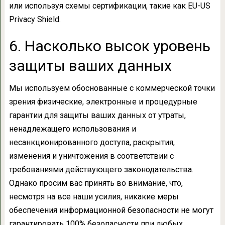
или используя схемы сертификации, такие как EU-US
Privacy Shield.
6. Насколько высок уровень
защиты ваших данных
Мы используем обоснованные с коммерческой точки
зрения физические, электронные и процедурные
гарантии для защиты ваших данных от утраты,
ненадлежащего использования и
несанкционированного доступа, раскрытия,
изменения и уничтожения в соответствии с
требованиями действующего законодательства.
Однако просим вас принять во внимание, что,
несмотря на все наши усилия, никакие меры
обеспечения информационной безопасности не могут
гарантировать 100% безопасности при любых