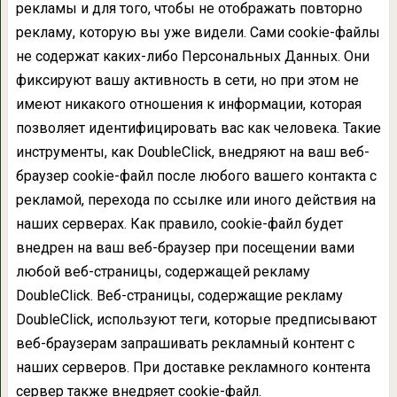
рекламы и для того, чтобы не отображать повторно
рекламу, которую вы уже видели. Сами cookie-файлы
не содержат каких-либо Персональных Данных. Они
фиксируют вашу активность в сети, но при этом не
имеют никакого отношения к информации, которая
позволяет идентифицировать вас как человека. Такие
инструменты, как DoubleClick, внедряют на ваш веб-
браузер cookie-файл после любого вашего контакта с
рекламой, перехода по ссылке или иного действия на
наших серверах. Как правило, cookie-файл будет
внедрен на ваш веб-браузер при посещении вами
любой веб-страницы, содержащей рекламу
DoubleClick. Веб-страницы, содержащие рекламу
DoubleClick, используют теги, которые предписывают
веб-браузерам запрашивать рекламный контент с
наших серверов. При доставке рекламного контента
сервер также внедряет cookie-файл.