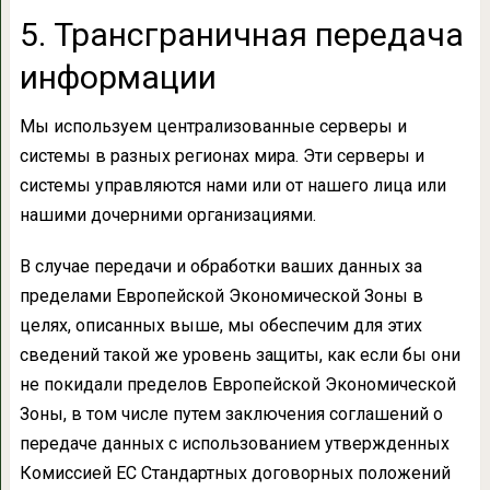
5. Трансграничная передача
информации
Мы используем централизованные серверы и
системы в разных регионах мира. Эти серверы и
системы управляются нами или от нашего лица или
нашими дочерними организациями.
В случае передачи и обработки ваших данных за
пределами Европейской Экономической Зоны в
целях, описанных выше, мы обеспечим для этих
сведений такой же уровень защиты, как если бы они
не покидали пределов Европейской Экономической
Зоны, в том числе путем заключения соглашений о
передаче данных с использованием утвержденных
Комиссией ЕС Стандартных договорных положений