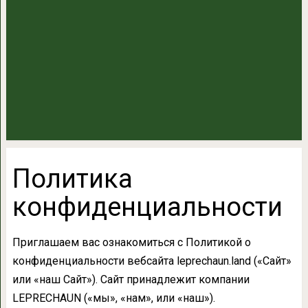
Политика
конфиденциальности
Приглашаем вас ознакомиться с Политикой о
конфиденциальности вебсайта leprechaun.land («Сайт»
или «наш Сайт»). Сайт принадлежит компании
LEPRECHAUN («мы», «нам», или «наш»).