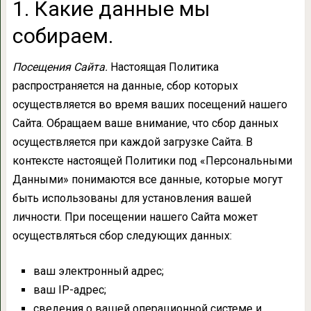
1. Какие данные мы
собираем.
Посещения Сайта.
Настоящая Политика
распространяется на данные, сбор которых
осуществляется во время ваших посещений нашего
Сайта. Обращаем ваше внимание, что сбор данных
осуществляется при каждой загрузке Сайта. В
контексте настоящей Политики под «Персональными
Данными» понимаются все данные, которые могут
быть использованы для установления вашей
личности. При посещении нашего Сайта может
осуществляться сбор следующих данных:
ваш электронный адрес;
ваш IP-адрес;
сведения о вашей операционной системе и