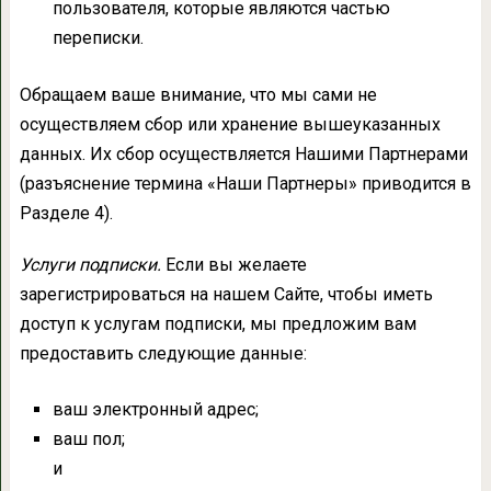
пользователя, которые являются частью
переписки.
Обращаем ваше внимание, что мы сами не
осуществляем сбор или хранение вышеуказанных
данных. Их сбор осуществляется Нашими Партнерами
(разъяснение термина «Наши Партнеры» приводится в
Разделе 4).
Услуги подписки.
Если вы желаете
зарегистрироваться на нашем Сайте, чтобы иметь
доступ к услугам подписки, мы предложим вам
предоставить следующие данные:
ваш электронный адрес;
ваш пол;
и