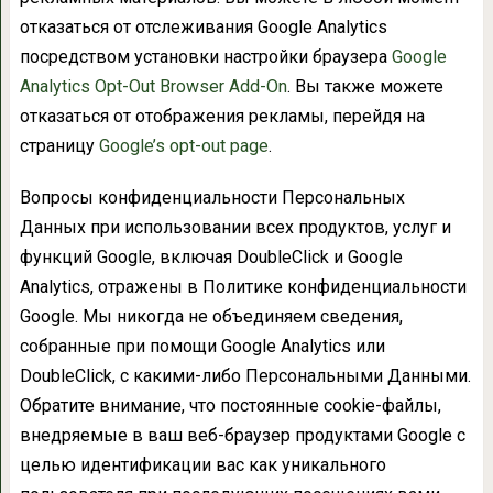
отказаться от отслеживания Google Analytics
посредством установки настройки браузера
Google
Analytics Opt-Out Browser Add-On
. Вы также можете
отказаться от отображения рекламы, перейдя на
страницу
Google’s opt-out page
.
Вопросы конфиденциальности Персональных
Данных при использовании всех продуктов, услуг и
функций Google, включая DoubleClick и Google
Analytics, отражены в Политике конфиденциальности
Google. Мы никогда не объединяем сведения,
собранные при помощи Google Analytics или
DoubleClick, с какими-либо Персональными Данными.
Обратите внимание, что постоянные cookie-файлы,
внедряемые в ваш веб-браузер продуктами Google с
целью идентификации вас как уникального