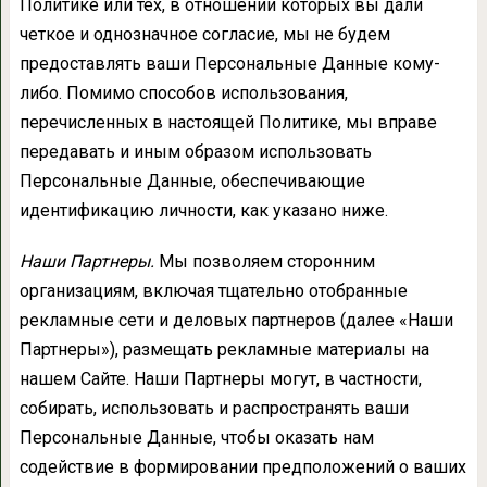
Политике или тех, в отношении которых вы дали
четкое и однозначное согласие, мы не будем
предоставлять ваши Персональные Данные кому-
либо. Помимо способов использования,
перечисленных в настоящей Политике, мы вправе
передавать и иным образом использовать
Персональные Данные, обеспечивающие
идентификацию личности, как указано ниже.
Наши Партнеры.
Мы позволяем сторонним
организациям, включая тщательно отобранные
рекламные сети и деловых партнеров (далее «Наши
Партнеры»), размещать рекламные материалы на
нашем Сайте. Наши Партнеры могут, в частности,
собирать, использовать и распространять ваши
Персональные Данные, чтобы оказать нам
содействие в формировании предположений о ваших