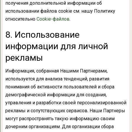
получения дополнительной информации об
использовании файлов cookie см. нашу Политику
относительно
Cookie-файлов
.
8. Использование
информации для личной
рекламы
Информация, собранная Нашими Партнерами,
используется для анализа тенденций, развития
понимания об активности пользователей и сбора
демографической информации для создания,
управления и разработки своей персонализированной
рекламы и сопутствующих сервисов. Наши Партнеры
могут распространять такую информацию своим
дочерним организациям. Для организации сбора