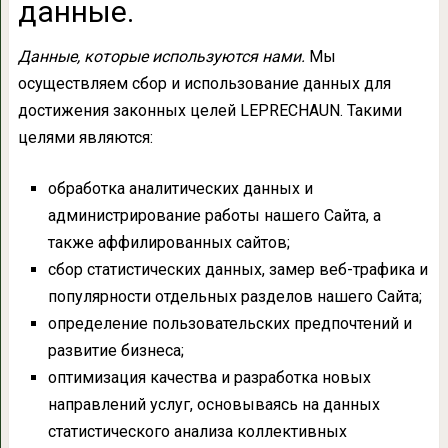
данные.
Данные, которые используются нами.
Мы
осуществляем сбор и использование данных для
достижения законных целей LEPRECHAUN. Такими
целями являются:
обработка аналитических данных и
администрирование работы нашего Сайта, а
также аффилированных сайтов;
сбор статистических данных, замер веб-трафика и
популярности отдельных разделов нашего Сайта;
определение пользовательских предпочтений и
развитие бизнеса;
оптимизация качества и разработка новых
направлений услуг, основываясь на данных
статистического анализа коллективных