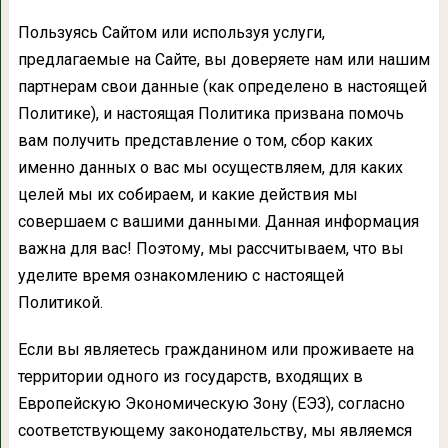
Пользуясь Сайтом или используя услуги,
предлагаемые на Сайте, вы доверяете нам или нашим
партнерам свои данные (как определено в настоящей
Политике), и настоящая Политика призвана помочь
вам получить представление о том, сбор каких
именно данных о вас мы осуществляем, для каких
целей мы их собираем, и какие действия мы
совершаем с вашими данными. Данная информация
важна для вас! Поэтому, мы рассчитываем, что вы
уделите время ознакомлению с настоящей
Политикой.
Если вы являетесь гражданином или проживаете на
территории одного из государств, входящих в
Европейскую Экономическую Зону (ЕЭЗ), согласно
соответствующему законодательству, мы являемся