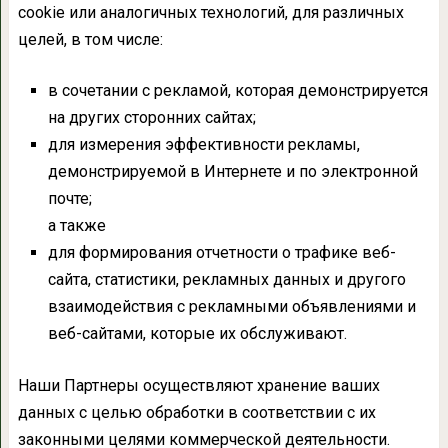
cookie или аналогичных технологий, для различных
целей, в том числе:
в сочетании с рекламой, которая демонстрируется
на других сторонних сайтах;
для измерения эффективности рекламы,
демонстрируемой в Интернете и по электронной
почте;
а также
для формирования отчетности о трафике веб-
сайта, статистики, рекламных данных и другого
взаимодействия с рекламными объявлениями и
веб-сайтами, которые их обслуживают.
Наши Партнеры осуществляют хранение ваших
данных с целью обработки в соответствии с их
законными целями коммерческой деятельности.