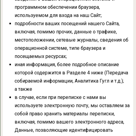
программном обеспечении браузера,
используемом для входа на наш Сайт;
подробности ваших посещений нашего Сайта,
включая, помимо прочих, данные о трафике,
местоположении, сетевые журналы, сведения об
операционной системе, типе браузера и
посещаемых ресурсах;
иная информация, более подробное описание
которой содержится в Разделе 4 ниже (Передача
собираемой информации, Аналитика Гугл и т.д.);
а также
в случае, если при переписке с нами вы
используете электронную почту, мы оставляем за
собой право хранить материалы переписки,
включая, помимо вашего электронного адреса,
Данные, позволяющие идентифицировать