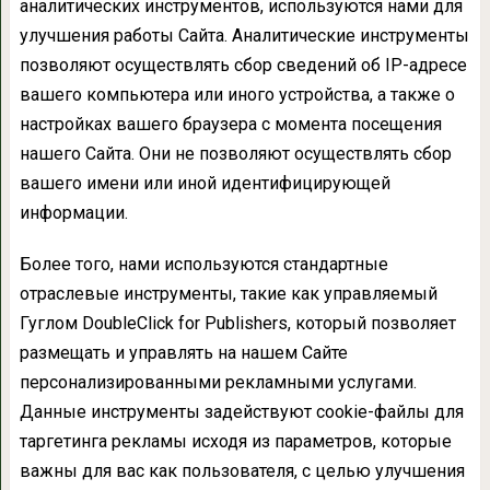
аналитических инструментов, используются нами для
улучшения работы Сайта. Аналитические инструменты
позволяют осуществлять сбор сведений об IP-адресе
вашего компьютера или иного устройства, а также о
настройках вашего браузера с момента посещения
нашего Сайта. Они не позволяют осуществлять сбор
вашего имени или иной идентифицирующей
информации.
Более того, нами используются стандартные
отраслевые инструменты, такие как управляемый
Гуглом DoubleClick for Publishers, который позволяет
размещать и управлять на нашем Сайте
персонализированными рекламными услугами.
Данные инструменты задействуют cookie-файлы для
таргетинга рекламы исходя из параметров, которые
важны для вас как пользователя, с целью улучшения