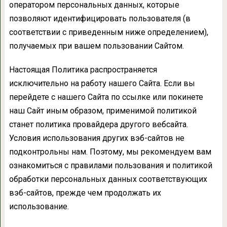
оператором персональных данных, которые
позволяют идентифицировать пользователя (в
соответствии с приведенным ниже определением),
получаемых при вашем пользовании Сайтом.
Настоящая Политика распространяется
исключительно на работу нашего Сайта. Если вы
перейдете с нашего Сайта по ссылке или покинете
наш Сайт иным образом, применимой политикой
станет политика провайдера другого вебсайта.
Условия использования других вэб-сайтов не
подконтрольны нам. Поэтому, мы рекомендуем вам
ознакомиться с правилами пользования и политикой
обработки персональных данных соответствующих
вэб-сайтов, прежде чем продолжать их
использование.