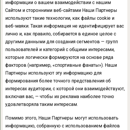
информации о вашем взаимодействии с нашим
Сайтом и сторонними веб-сайтами Наши Партнеры
используют такие технологии, как файлы cookie и
веб-маяки. Такая информация не идентифицирует вас
лично и, как правило, собирается в единое целое с
другими данными для создания сегментов — групп
пользователей и категорий с общими интересами,
которые логически формируются на основе ряда
факторов (например, «спортивные фанаты»). Наши
Партнеры используют эту информацию для
формирования более точного представления об
интересах аудитории, с которой они взаимодействуют,
включая вас, — чтобы их реклама наиболее точно
удовлетворяла таким интересам.
Помимо этого, Наши Партнеры могут использовать
информацию, собранную с использованием файлов