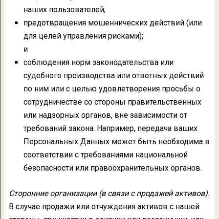
наших пользователей;
предотвращения мошеннических действий (или
для целей управления рисками);
и
соблюдения норм законодательства или
судебного производства или ответных действий
по ним или с целью удовлетворения просьбы о
сотрудничестве со стороны правительственных
или надзорных органов, вне зависимости от
требований закона. Например, передача ваших
Персональных Данных может быть необходима в
соответствии с требованиями национальной
безопасности или правоохранительных органов.
Сторонние организации (в связи с продажей активов).
В случае продажи или отчуждения активов с нашей