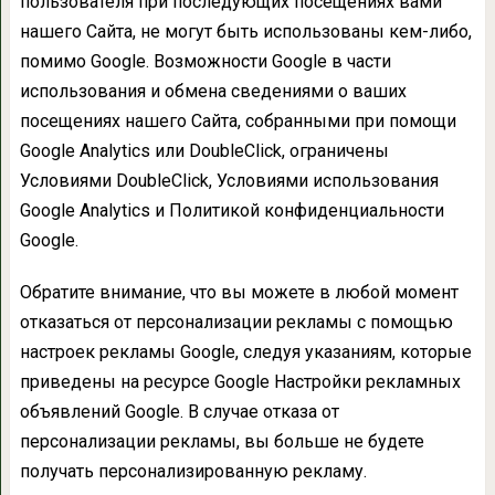
пользователя при последующих посещениях вами
нашего Сайта, не могут быть использованы кем-либо,
помимо Google. Возможности Google в части
использования и обмена сведениями о ваших
посещениях нашего Сайта, собранными при помощи
Google Analytics или DoubleClick, ограничены
Условиями DoubleClick, Условиями использования
Google Analytics и Политикой конфиденциальности
Google.
Обратите внимание, что вы можете в любой момент
отказаться от персонализации рекламы с помощью
настроек рекламы Google, следуя указаниям, которые
приведены на ресурсе Google Настройки рекламных
объявлений Google. В случае отказа от
персонализации рекламы, вы больше не будете
получать персонализированную рекламу.