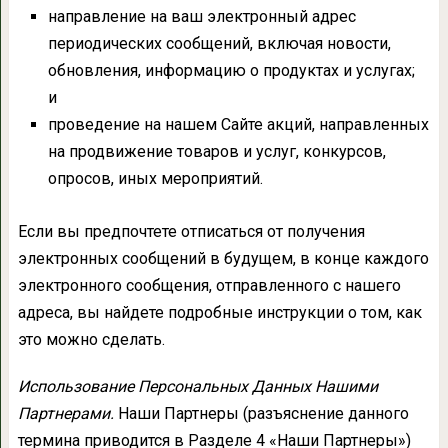
направление на ваш электронный адрес
периодических сообщений, включая новости,
обновления, информацию о продуктах и услугах;
и
проведение на нашем Сайте акций, направленных
на продвижение товаров и услуг, конкурсов,
опросов, иных мероприятий.
Если вы предпочтете отписаться от получения
электронных сообщений в будущем, в конце каждого
электронного сообщения, отправленного с нашего
адреса, вы найдете подробные инструкции о том, как
это можно сделать.
Использование Персональных Данных Нашими
Партнерами.
Наши Партнеры (разъяснение данного
термина приводится в Разделе 4 «Наши Партнеры»)