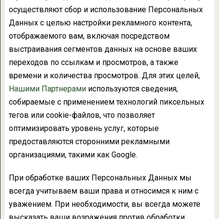
осуществляют сбор и использование Персональных
Данных с целью настройки рекламного контента,
отображаемого вам, включая посредством
выстраивания сегментов данных на основе ваших
переходов по ссылкам и просмотров, а также
времени и количества просмотров. Для этих целей,
Нашими Партнерами
используются сведения,
собираемые с применением технологий пиксельных
тегов или cookie-файлов, что позволяет
оптимизировать уровень услуг, которые
предоставляются сторонними рекламными
организациями, такими как Google.
При обработке ваших Персональных Данных мы
всегда учитываем ваши права и относимся к ним с
уважением. При необходимости, вы всегда можете
высказать ваши возражения против обработки