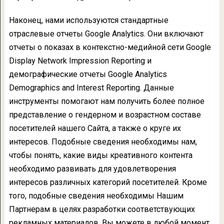
Наконец, нами используются стандартные
отраслевые отчеты Google Analytics. Они включают
отчеты о показах в контекстно-медийной сети Google
Display Network Impression Reporting и
демографические отчеты Google Analytics
Demographics and Interest Reporting. Данные
инструменты помогают нам получить более полное
представление о гендерном и возрастном составе
посетителей нашего Сайта, а также о круге их
интересов. Подобные сведения необходимы нам,
чтобы понять, какие виды креативного контента
необходимо развивать для удовлетворения
интересов различных категорий посетителей. Кроме
того, подобные сведения необходимы Нашим
Партнерам в целях разработки соответствующих
рекламных материалов. Вы можете в любой момент