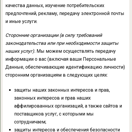
качества данных, изучение потребительских
предпочтений, рекламу, передачу электронной почты
и иные услуги.
Сторонние организации (в силу требований
законодательства или при необходимости защиты
наших услуг).
Мы можем осуществлять передачу
информации о вас (включая ваши Персональные
Данные, обеспечивающие идентификацию личности)
сторонним организациям в следующих целях:
защиты наших законных интересов и прав,
законных интересов и прав наших
аффилированных организаций, а также сайтов и
поставщиков услуг, с которыми мы
сотрудничаем;
защиты интересов и обеспечения безопасности