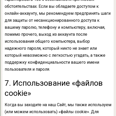
обстоятельствах. Если вы обладаете доступом к
онлайн-аккаунту, мы рекомендуем предпринять шаги
для защиты от несанкционированного доступа к
вашему паролю, телефону и компьютеру, включая,
помимо прочего, выход из аккаунта после
использования общего компьютера, выбор
надежного пароля, который никто не знает или
который невозможно с легкостью угадать, а также
поддержку конфиденциальности вашего имени
пользователя и пароля.
7. Использование «файлов
cookie»
Когда вы заходите на наш Сайт, мы также используем
(или можем использовать) «файлы cookie». Для