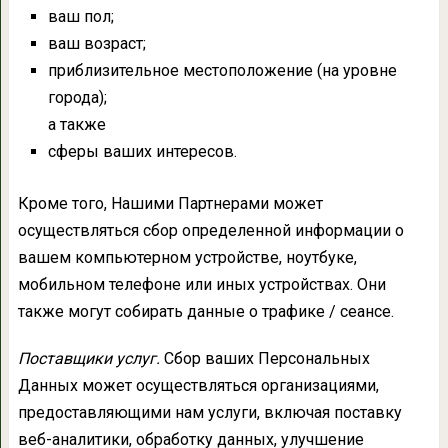
ваш пол;
ваш возраст;
приблизительное местоположение (на уровне
города);
а также
сферы ваших интересов.
Кроме того, Нашими Партнерами может
осуществляться сбор определенной информации о
вашем компьютерном устройстве, ноутбуке,
мобильном телефоне или иных устройствах. Они
также могут собирать данные о трафике / сеансе.
Поставщики услуг.
Сбор ваших Персональных
Данных может осуществляться организациями,
предоставляющими нам услуги, включая поставку
веб-аналитики, обработку данных, улучшение