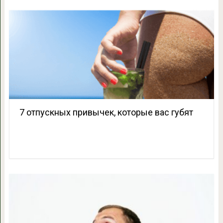
7 отпускных привычек, которые вас губят