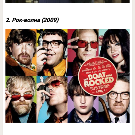
2. Рок-волна (2009)