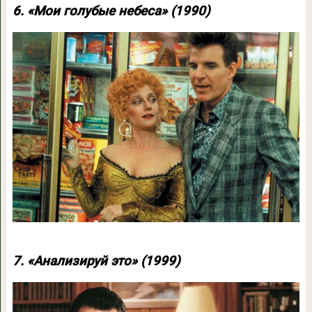
6. «Мои голубые небеса» (1990)
7. «Анализируй это» (1999)