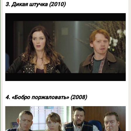
3. Дикая штучка (2010)
4. «Бобро поржаловать» (2008)