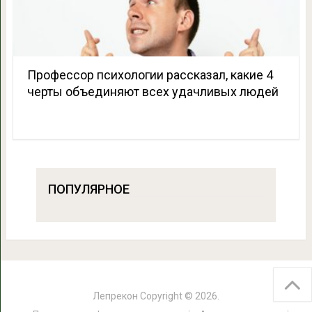
Профессор психологии рассказал, какие 4
черты объединяют всех удачливых людей
ПОПУЛЯРНОЕ
Лепрекон
Copyright © 2026.