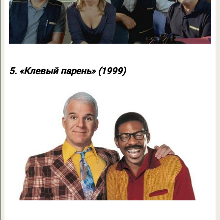
5. «Клевый парень» (1999)