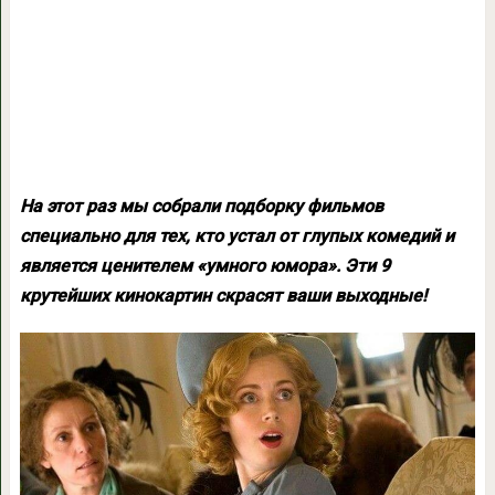
На этот раз мы собрали подборку фильмов
специально для тех, кто устал от глупых комедий и
является ценителем «умного юмора». Эти 9
крутейших кинокартин скрасят ваши выходные!