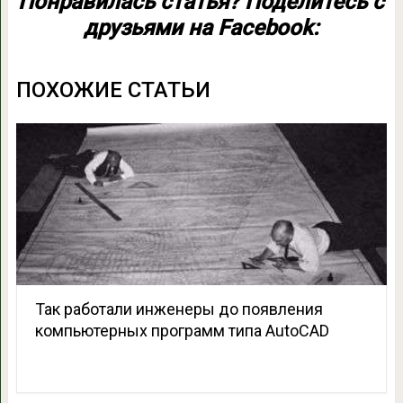
Понравилась статья? Поделитесь с
друзьями на Facebook:
ПОХОЖИЕ СТАТЬИ
Так работали инженеры до появления
компьютерных программ типа AutoCAD