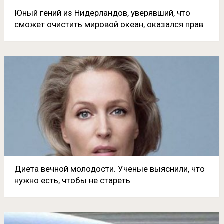
Юный гений из Нидерландов, уверявший, что
сможет очистить мировой океан, оказался прав
Диета вечной молодости. Ученые выяснили, что
нужно есть, чтобы не стареть