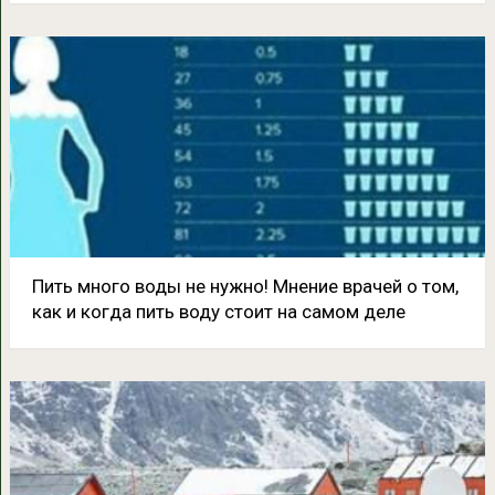
Пить много воды не нужно! Мнение врачей о том,
как и когда пить воду стоит на самом деле