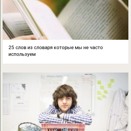
25 слов из словаря которые мы не часто
используем