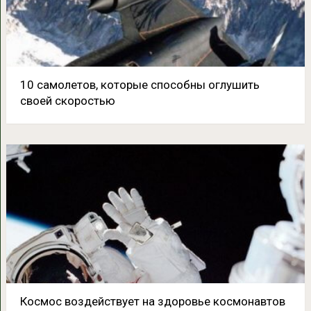
10 самолетов, которые способны оглушить
своей скоростью
Космос воздействует на здоровье космонавтов