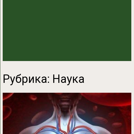
Рубрика:
Наука