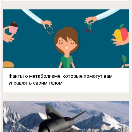
Факты о метаболизме, которые помогут вам
управлять своим телом