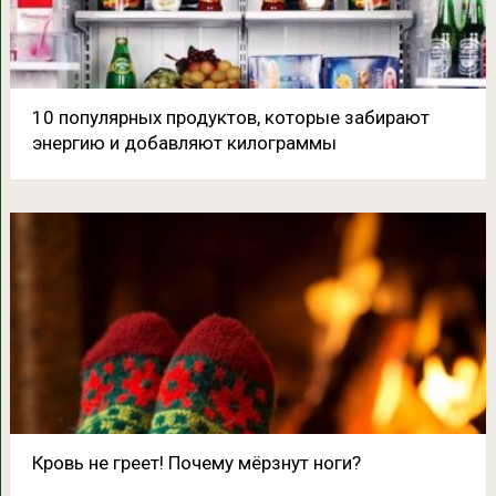
10 популярных продуктов, которые забирают
энергию и добавляют килограммы
Кровь не греет! Почему мёрзнут ноги?