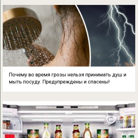
Почему во время грозы нельзя принимать душ и
мыть посуду. Предупреждены и спасены!