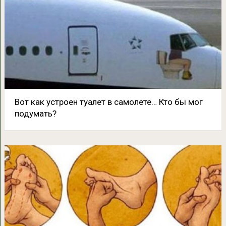
Вот как устроен туалет в самолете… Кто бы мог
подумать?