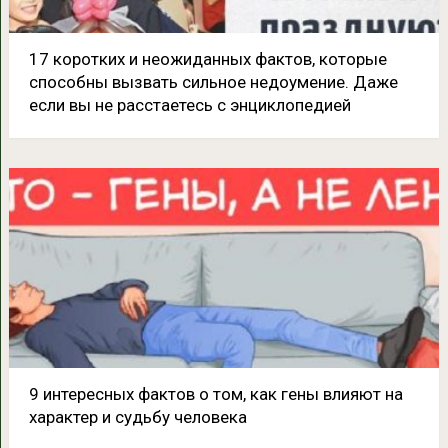
17 коротких и неожиданных фактов, которые
способны вызвать сильное недоумение. Даже
если вы не расстаетесь с энциклопедией
9 интересных фактов о том, как гены влияют на
характер и судьбу человека