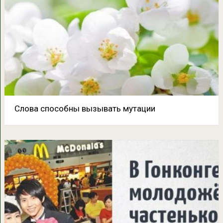
Слова способны вызывать мутации