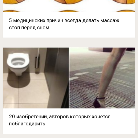
5 медицинских причин всегда делать массаж
стоп перед сном
20 изобретений, авторов которых хочется
поблагодарить