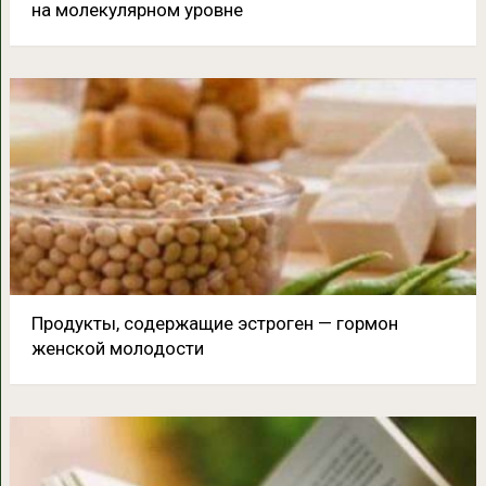
на молекулярном уровне
Продукты, содержащие эстроген — гормон
женской молодости