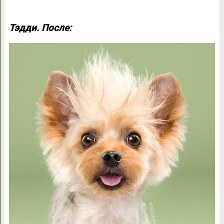
Тэдди. После: