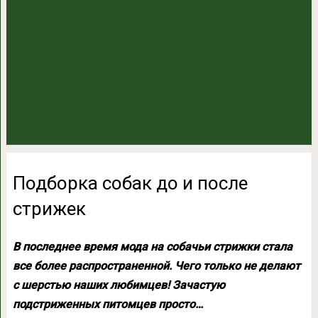
Подборка собак до и после
стрижек
В последнее время мода на собачьи стрижки стала
все более распространенной. Чего только не делают
с шерстью наших любимцев! Зачастую
подстриженных питомцев просто…