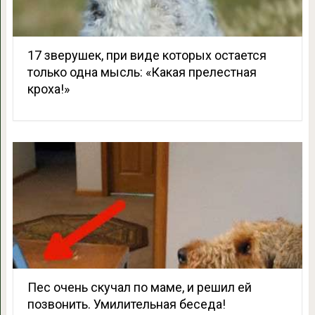
17 зверушек, при виде которых остается
только одна мысль: «Какая прелестная
кроха!»
Пес очень скучал по маме, и решил ей
позвонить. Умилительная беседа!