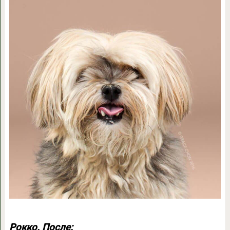
Рокко. После: