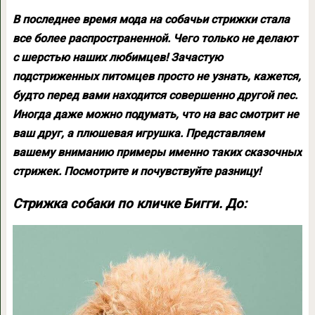
В последнее время мода на собачьи стрижки стала
все более распространенной. Чего только не делают
с шерстью наших любимцев! Зачастую
подстриженных питомцев просто не узнать, кажется,
будто перед вами находится совершенно другой пес.
Иногда даже можно подумать, что на вас смотрит не
ваш друг, а плюшевая игрушка. Представляем
вашему вниманию примеры именно таких сказочных
стрижек. Посмотрите и почувствуйте разницу!
Стрижка собаки по кличке Бигги. До: