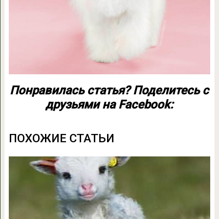
Понравилась статья? Поделитесь с
друзьями на Facebook:
ПОХОЖИЕ СТАТЬИ