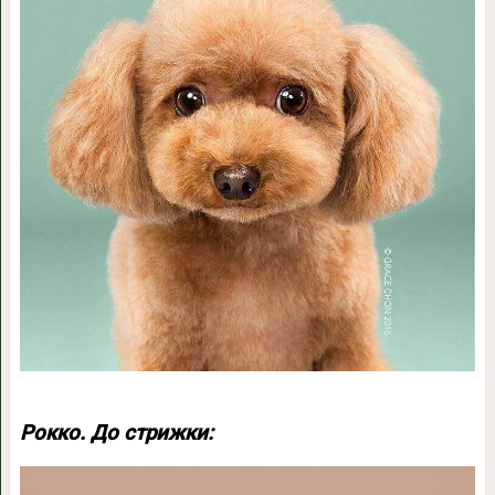
Рокко. До стрижки: