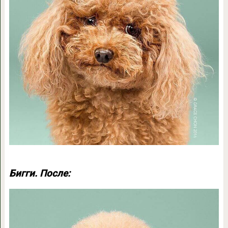
Бигги. После: