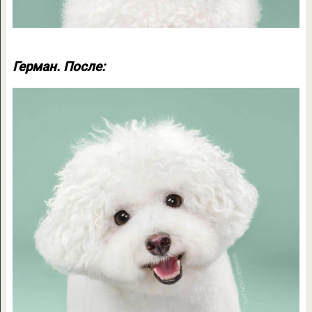
Герман. После: