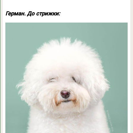
Герман. До стрижки: