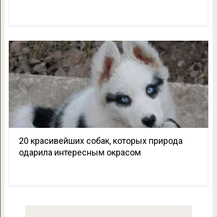
20 красивейших собак, которых природа
одарила интересным окрасом