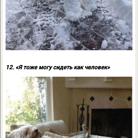
12. «Я тоже могу сидеть как человек»