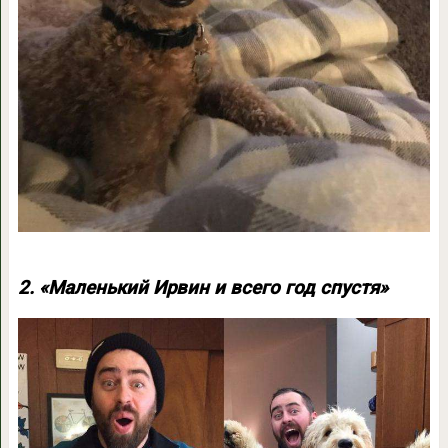
2. «Маленький Ирвин и всего год спустя»