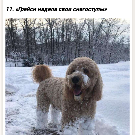
11. «Грейси надела свои снегоступы»