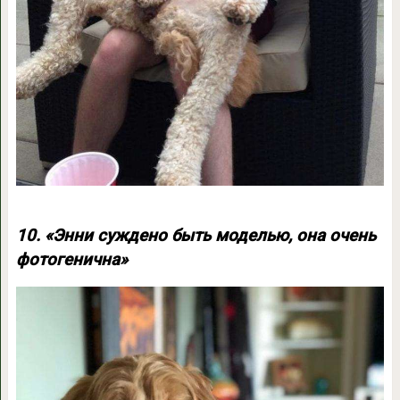
10. «Энни суждено быть моделью, она очень
фотогенична»