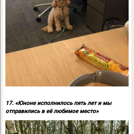
17. «Юноне исполнилось пять лет и мы
отправились в её любимое место»