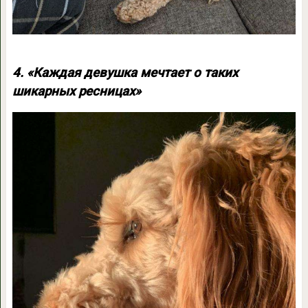
4. «Каждая девушка мечтает о таких
шикарных ресницах»