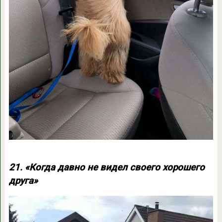
21. «Когда давно не видел своего хорошего
друга»