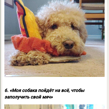
6. «Моя собака пойдёт на всё, чтобы
заполучить свой мяч»