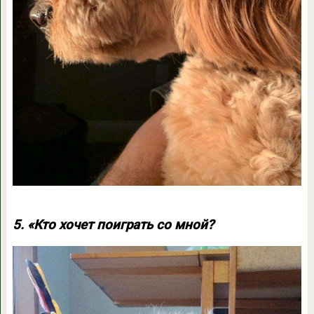
5. «Кто хочет поиграть со мной?