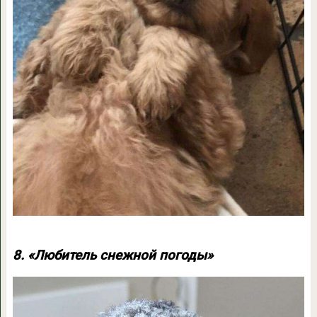
8. «Любитель снежной погоды»