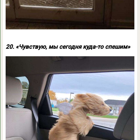
20. «Чувствую, мы сегодня куда-то спешим»