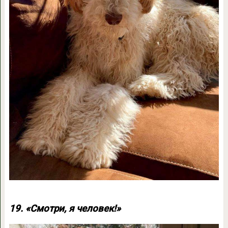
19. «Смотри, я человек!»