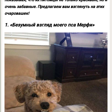
очень забавные. Предлагаем вам взглянуть на этих
очаровашек!
1. «Безумный взгляд моего пса Мерфи»