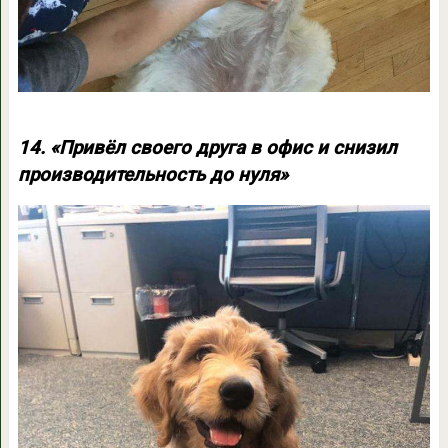
14. «Привёл своего друга в офис и снизил
производительность до нуля»