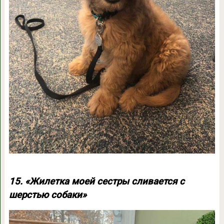
15. «Жилетка моей сестры сливается с
шерстью собаки»