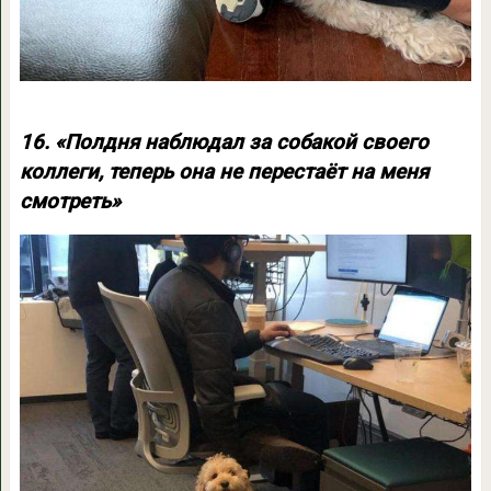
16. «Полдня наблюдал за собакой своего
коллеги, теперь она не перестаёт на меня
смотреть»