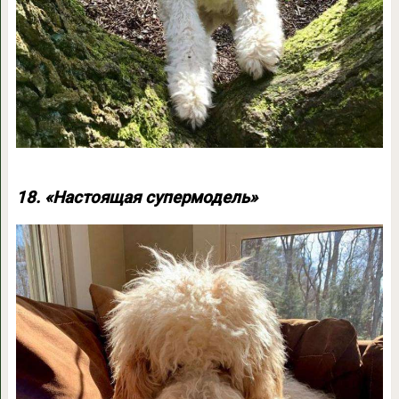
18. «Настоящая супермодель»