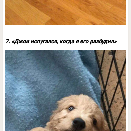
7. «Джои испугался, когда я его разбудил»