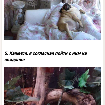
5. Кажется, я согласная пойти с ним на
свидание