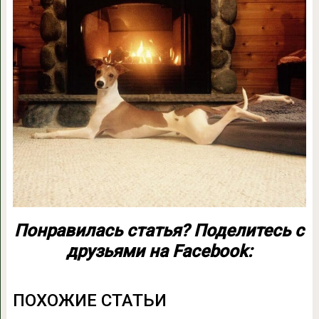
Понравилась статья? Поделитесь с
друзьями на Facebook:
ПОХОЖИЕ СТАТЬИ