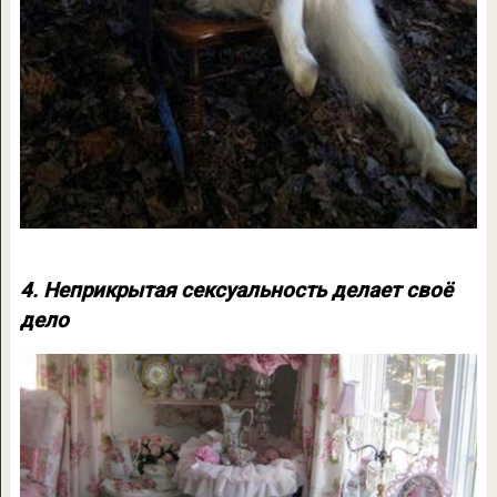
4. Неприкрытая сексуальность делает своё
дело