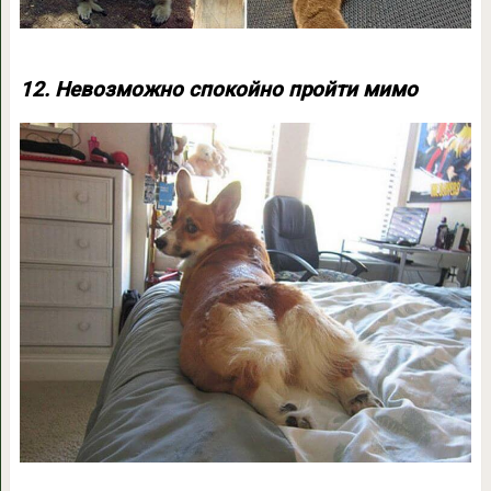
12. Невозможно спокойно пройти мимо