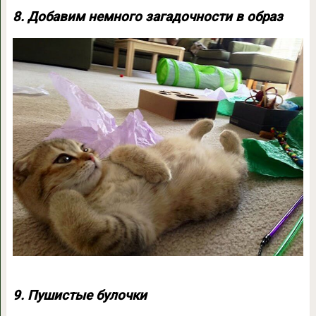
8. Добавим немного загадочности в образ
9. Пушистые булочки