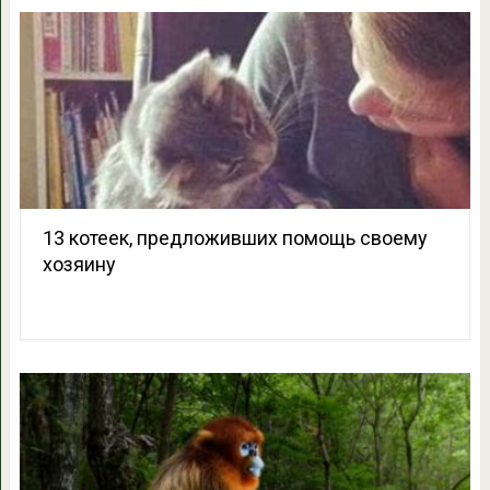
13 котеек, предложивших помощь своему
хозяину