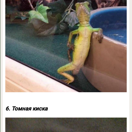
6. Томная киска