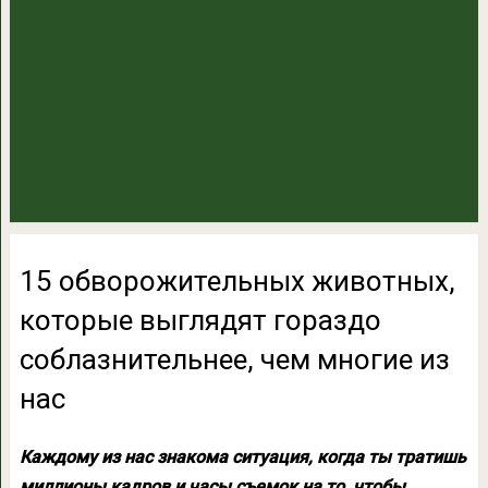
15 обворожительных животных,
которые выглядят гораздо
соблазнительнее, чем многие из
нас
Каждому из нас знакома ситуация, когда ты тратишь
миллионы кадров и часы съемок на то, чтобы