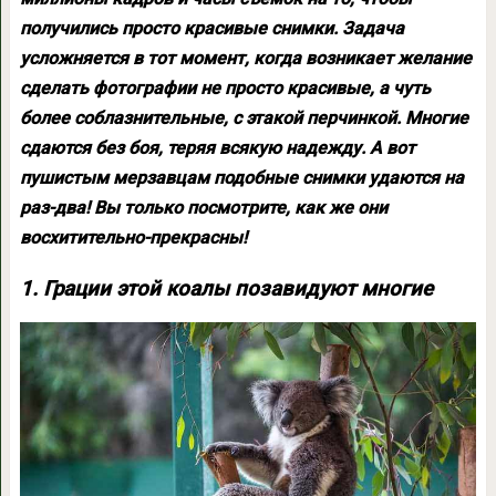
получились просто красивые снимки. Задача
усложняется в тот момент, когда возникает желание
сделать фотографии не просто красивые, а чуть
более соблазнительные, с этакой перчинкой. Многие
сдаются без боя, теряя всякую надежду. А вот
пушистым мерзавцам подобные снимки удаются на
раз-два! Вы только посмотрите, как же они
восхитительно-прекрасны!
1. Грации этой коалы позавидуют многие