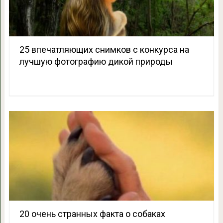
25 впечатляющих снимков с конкурса на
лучшую фотографию дикой природы
20 очень странных факта о собаках