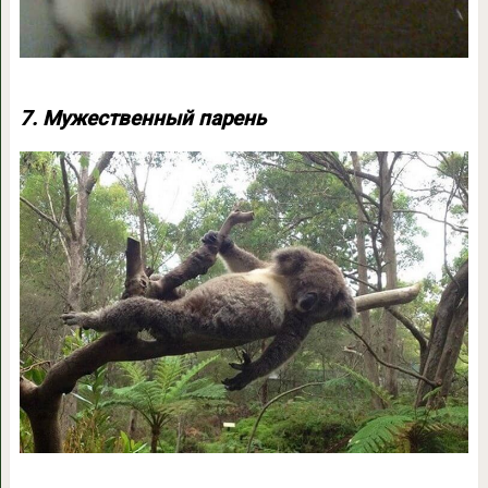
7. Мужественный парень