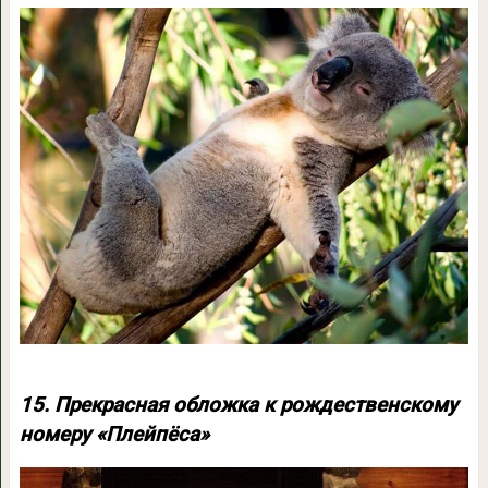
15. Прекрасная обложка к рождественскому
номеру «Плейпёса»