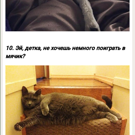
10. Эй, детка, не хочешь немного поиграть в
мячик?