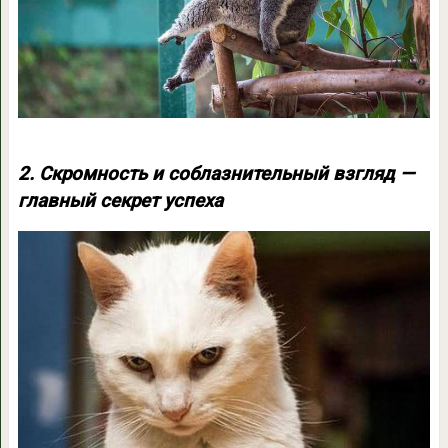
2. Скромность и соблазнительный взгляд —
главный секрет успеха