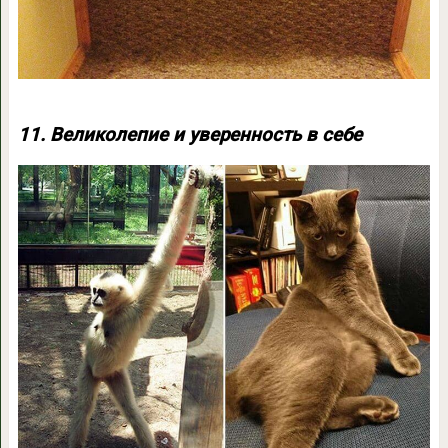
11. Великолепие и уверенность в себе