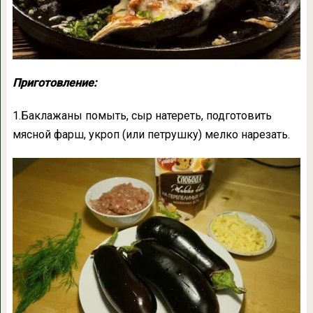
Приготовление:
1.Баклажаны помыть, сыр натереть, подготовить
мясной фарш, укроп (или петрушку) мелко нарезать.