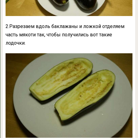
2.Разрезаем вдоль баклажаны и ложкой отделяем
часть мякоти так, чтобы получились вот такие
лодочки.