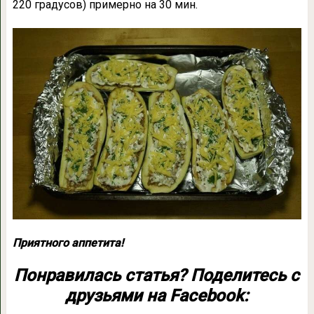
220 градусов) примерно на 30 мин.
Приятного аппетита!
Понравилась статья?
Поделитесь
с
друзьями на Facebook: