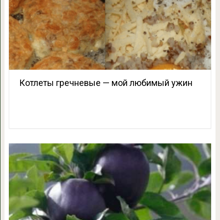
Котлеты гречневые — мой любимый ужин