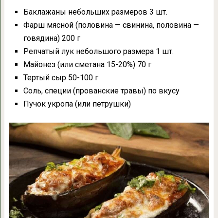
Баклажаны небольших размеров 3 шт.
Фарш мясной (половина — свинина, половина —
говядина) 200 г
Репчатый лук небольшого размера 1 шт.
Майонез (или сметана 15-20%) 70 г
Тертый сыр 50-100 г
Соль, специи (прованские травы) по вкусу
Пучок укропа (или петрушки)