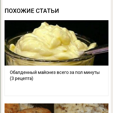
ПОХОЖИЕ СТАТЬИ
Обалденный майонез всего за пол минуты
(3 рецепта)