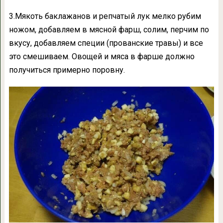
3.Мякоть баклажанов и репчатый лук мелко рубим
ножом, добавляем в мясной фарш, солим, перчим по
вкусу, добавляем специи (прованские травы) и все
это смешиваем. Овощей и мяса в фарше должно
получиться примерно поровну.