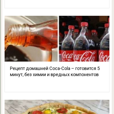
Рецепт домашней Coca-Cola – готовится 5
минут, без химии и вредных компонентов