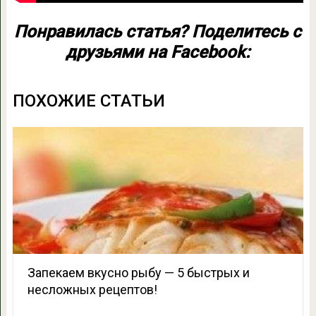
Понравилась статья? Поделитесь с
друзьями на Facebook:
ПОХОЖИЕ СТАТЬИ
Запекаем вкусно рыбу — 5 быстрых и
несложных рецептов!