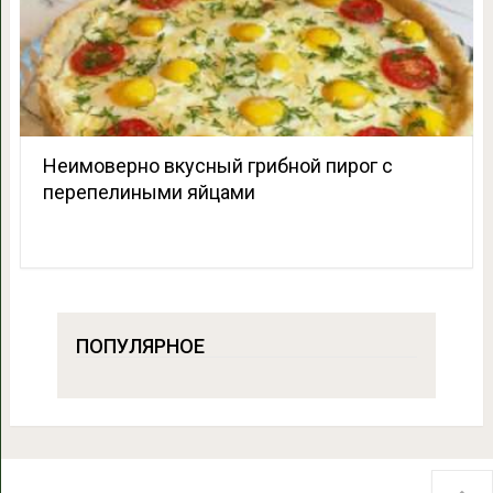
Неимоверно вкусный грибной пирог с
перепелиными яйцами
ПОПУЛЯРНОЕ