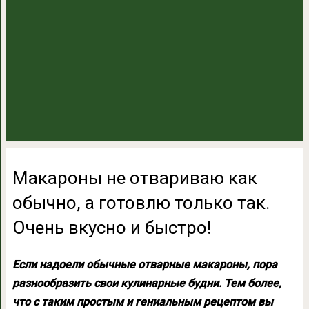
Макароны не отвариваю как
обычно, а готовлю только так.
Очень вкусно и быстро!
Если надоели обычные отварные макароны, пора
разнообразить свои кулинарные будни. Тем более,
что с таким простым и гениальным рецептом вы