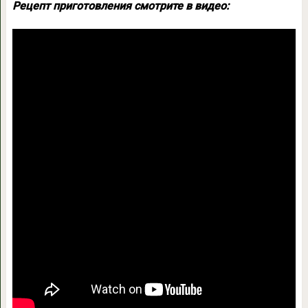
Рецепт приготовления смотрите в видео: