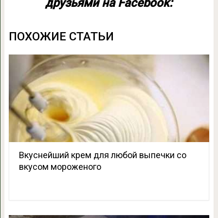
друзьями на Facebook:
ПОХОЖИЕ СТАТЬИ
Вкуснейший крем для любой выпечки со
вкусом мороженого