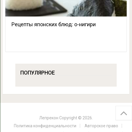
Рецепты японских блюд: о-нигири
ПОПУЛЯРНОЕ
Лепрекон
Copyright © 2026.
Политика конфиденциальности
Авторское право