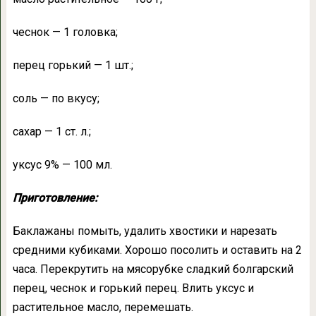
чеснок — 1 головка;
перец горький — 1 шт.;
соль — по вкусу;
сахар — 1 ст. л.;
уксус 9% — 100 мл.
Приготовление:
Баклажаны помыть, удалить хвостики и нарезать
средними кубиками. Хорошо посолить и оставить на 2
часа. Перекрутить на мясорубке сладкий болгарский
перец, чеснок и горький перец. Влить уксус и
растительное масло, перемешать.