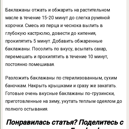
Баклажаны отжать и обжарить на растительном
масле в течение 15-20 минут до слегка румяной
корочки. Смесь из перца и чеснока вылить в
глубокую кастрюлю, довести до кипения,
прокипятить 5 минут. Добавить обжаренные
баклажаны. Посолить по вкусу, всыпать сахар,
перемешать и прокипятить в течение 10 минут,
постоянно помешивая.
Разложить баклажаны по стерилизованным, сухим
баночкам. Накрыть крышками и сразу же закатать.
Готовые очень вкусные баклажаны по-грузински,
приготовленные на зиму, укутать теплым одеялом до
полного остывания.
Понравилась статья? Поделитесь с