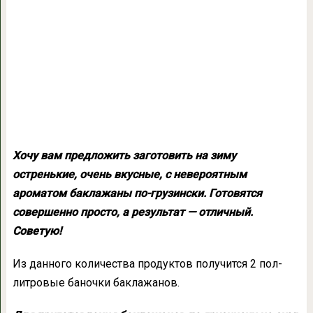
Хочу вам предложить заготовить на зиму
остренькие, очень вкусные, с невероятным
ароматом баклажаны по-грузински. Готовятся
совершенно просто, а результат — отличный.
Советую!
Из данного количества продуктов получится 2 пол-
литровые баночки баклажанов.