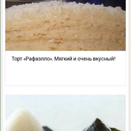
Торт «Рафаэлло». Мягкий и очень вкусный!