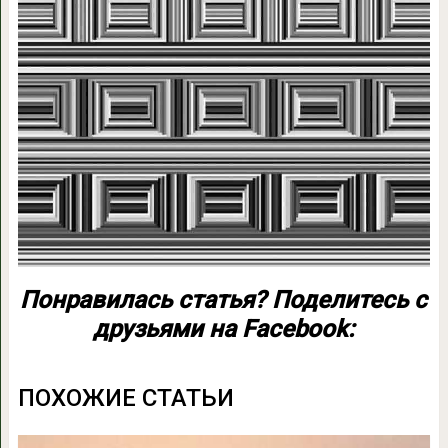
Понравилась статья? Поделитесь с
друзьями на Facebook:
ПОХОЖИЕ СТАТЬИ