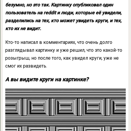
безумно, но это так. Картинку опубликовал один
пользователь на reddit и люди, которые её увидели,
разделились на тех, кто может увидеть круги, и тех,
кто их не видит.
Кто-то написал в комментариях, что очень долго
разглядывал картинку и уже решил, что это какой-то
розыгрыш, но после того, как увидел круги, уже не
смог их развидеть.
А вы видите круги на картинке?