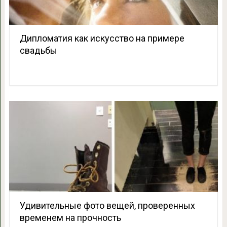
Дипломатия как искусство на примере
свадьбы
Удивительные фото вещей, проверенных
временем на прочность