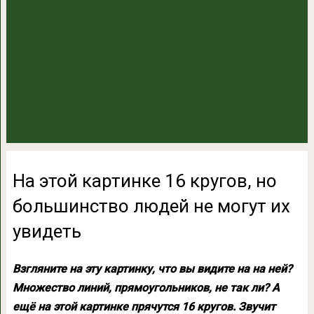
На этой картинке 16 кругов, но
большинство людей не могут их
увидеть
Взгляните на эту картинку, что вы видите на на ней?
Множество линий, прямоугольников, не так ли? А
ещё на этой картинке прячутся 16 кругов. Звучит