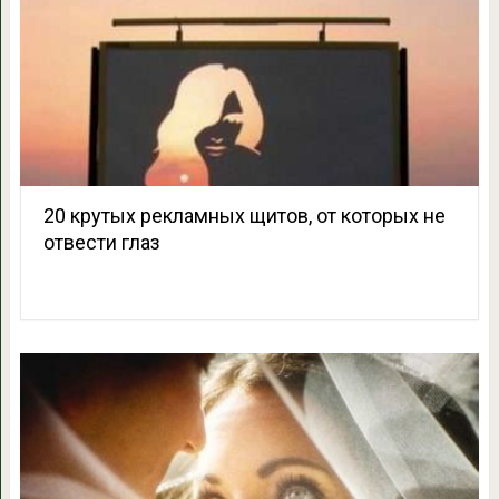
20 крутых рекламных щитов, от которых не
отвести глаз