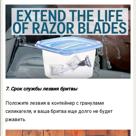
7. Срок службы лезвия бритвы
Положите лезвия в контейнер с гранулами
силикагеля, и ваша бритва еще долго не будет
ржаветь.