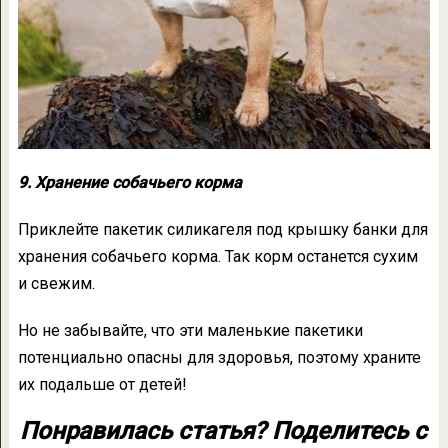
9. Хранение собачьего корма
Приклейте пакетик силикагеля под крышку банки для
хранения собачьего корма. Так корм останется сухим
и свежим.
Но не забывайте, что эти маленькие пакетики
потенциально опасны для здоровья, поэтому храните
их подальше от детей!
Понравилась статья? Поделитесь с