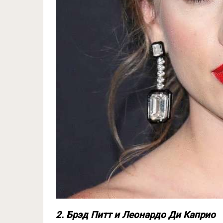
2. Брэд Питт и Леонардо Ди Каприо