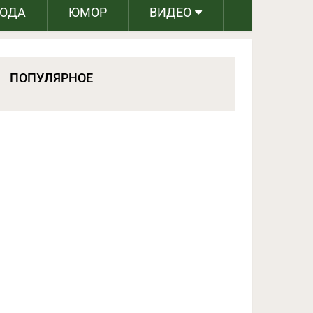
РОДА
ЮМОР
ВИДЕО
ПОПУЛЯРНОЕ