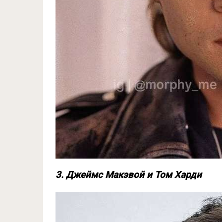
3. Джеймс Макэвой и Том Харди