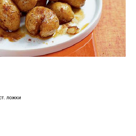
ст. ложки