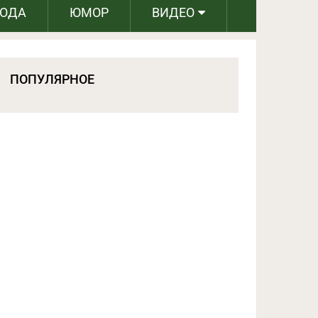
РОДА
ЮМОР
ВИДЕО
ПОПУЛЯРНОЕ