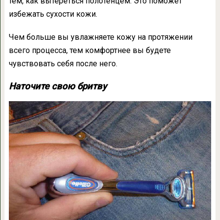
тем, как вытереться полотенцем. Это поможет
избежать сухости кожи.
Чем больше вы увлажняете кожу на протяжении
всего процесса, тем комфортнее вы будете
чувствовать себя после него.
Наточите свою бритву