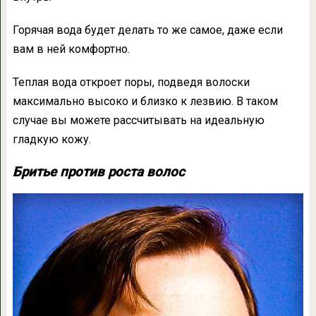
Горячая вода будет делать то же самое, даже если
вам в ней комфортно.
Теплая вода откроет поры, подведя волоски
максимально высоко и близко к лезвию. В таком
случае вы можете рассчитывать на идеальную
гладкую кожу.
Бритье против роста волос