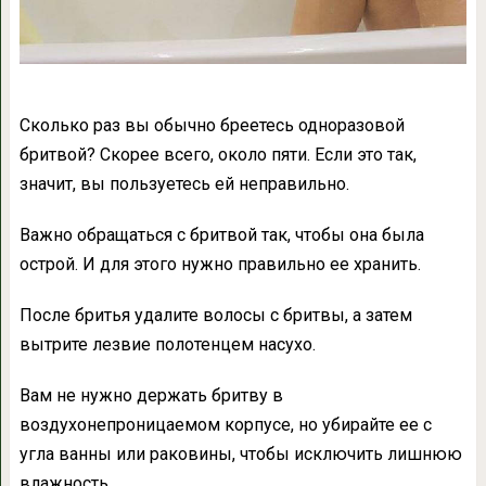
Сколько раз вы обычно бреетесь одноразовой
бритвой? Скорее всего, около пяти. Если это так,
значит, вы пользуетесь ей неправильно.
Важно обращаться с бритвой так, чтобы она была
острой. И для этого нужно правильно ее хранить.
После бритья удалите волосы с бритвы, а затем
вытрите лезвие полотенцем насухо.
Вам не нужно держать бритву в
воздухонепроницаемом корпусе, но убирайте ее с
угла ванны или раковины, чтобы исключить лишнюю
влажность.