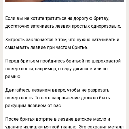
Если вы не хотите тратиться на дорогую бритву,
достаточно затачивать лезвия простых одноразовых.
Хитрость заключается в том, что нужно натачивать и
смазывать лезвие при частом бритье.
Перед бритьем пройдитесь бритвой по шероховатой
поверхности, например, о пару джинсов или по
ремню.
Двигайтесь лезвием вверх, чтобы не разрезать
поверхность. То есть направление должно быть
режущим лезвием от вас.
После бритья вотрите в лезвие детское масло и
удалите излишки мягкой тканью. Это сохранит металл