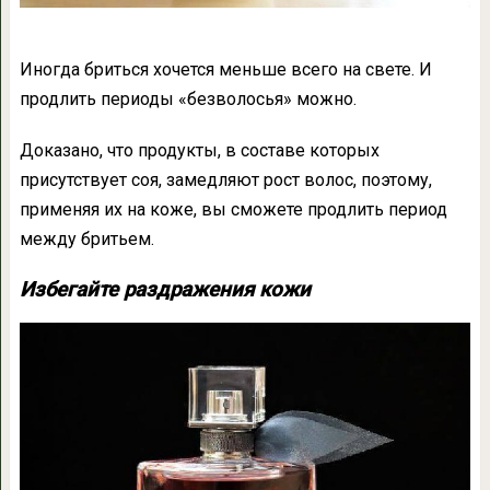
Иногда бриться хочется меньше всего на свете. И
продлить периоды «безволосья» можно.
Доказано, что продукты, в составе которых
присутствует соя, замедляют рост волос, поэтому,
применяя их на коже, вы сможете продлить период
между бритьем.
Избегайте раздражения кожи