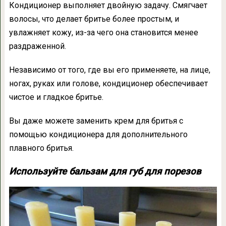
Кондиционер выполняет двойную задачу. Смягчает
волосы, что делает бритье более простым, и
увлажняет кожу, из-за чего она становится менее
раздраженной.
Независимо от того, где вы его применяете, на лице,
ногах, руках или голове, кондиционер обеспечивает
чистое и гладкое бритье.
Вы даже можете заменить крем для бритья с
помощью кондиционера для дополнительного
плавного бритья.
Используйте бальзам для губ для порезов