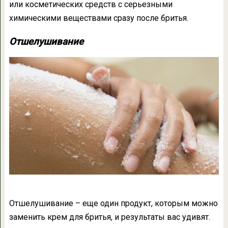
или косметических средств с серьезными
химическими веществами сразу после бритья.
Отшелушивание
Отшелушивание – еще один продукт, которым можно
заменить крем для бритья, и результаты вас удивят.