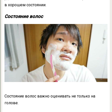
в хорошем состоянии.
Состояние волос
Состояние волос важно оценивать не только на
голове.