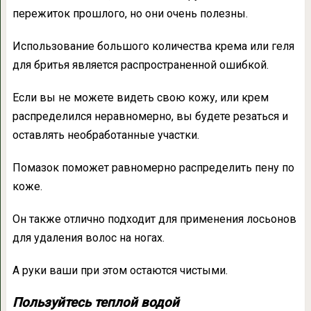
пережиток прошлого, но они очень полезны.
Использование большого количества крема или геля
для бритья является распространенной ошибкой.
Если вы не можете видеть свою кожу, или крем
распределился неравномерно, вы будете резаться и
оставлять необработанные участки.
Помазок поможет равномерно распределить пену по
коже.
Он также отлично подходит для применения лосьонов
для удаления волос на ногах.
А руки ваши при этом остаются чистыми.
Пользуйтесь теплой водой