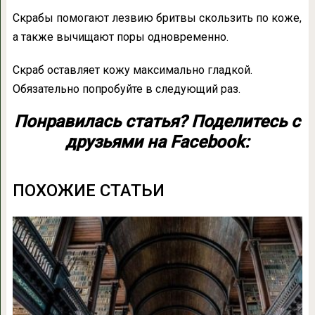
Скрабы помогают лезвию бритвы скользить по коже,
а также вычищают поры одновременно.
Скраб оставляет кожу максимально гладкой.
Обязательно попробуйте в следующий раз.
Понравилась статья? Поделитесь с
друзьями на Facebook:
ПОХОЖИЕ СТАТЬИ