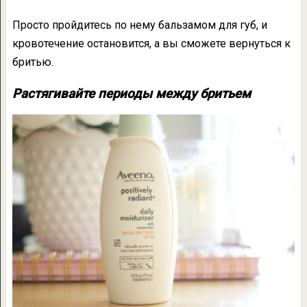
Просто пройдитесь по нему бальзамом для губ, и
кровотечение остановится, а вы сможете вернуться к
бритью.
Растягивайте периоды между бритьем