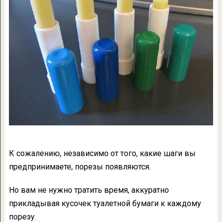
К сожалению, независимо от того, какие шаги вы
предпринимаете, порезы появляются.
Но вам не нужно тратить время, аккуратно
прикладывая кусочек туалетной бумаги к каждому
порезу.