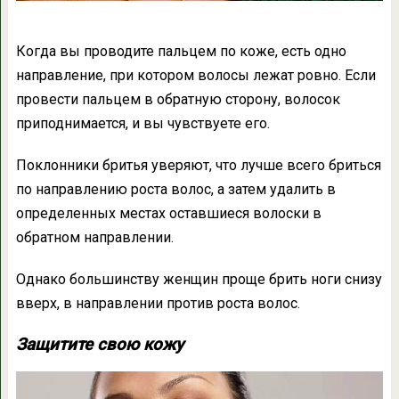
Когда вы проводите пальцем по коже, есть одно
направление, при котором волосы лежат ровно. Если
провести пальцем в обратную сторону, волосок
приподнимается, и вы чувствуете его.
Поклонники бритья уверяют, что лучше всего бриться
по направлению роста волос, а затем удалить в
определенных местах оставшиеся волоски в
обратном направлении.
Однако большинству женщин проще брить ноги снизу
вверх, в направлении против роста волос.
Защитите свою кожу