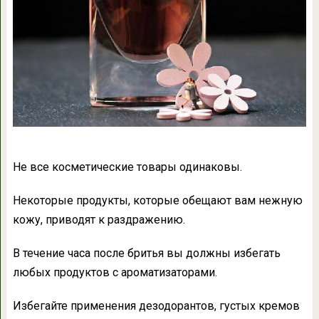
Не все косметические товары одинаковы.
Некоторые продукты, которые обещают вам нежную
кожу, приводят к раздражению.
В течение часа после бритья вы должны избегать
любых продуктов с ароматизаторами.
Избегайте применения дезодорантов, густых кремов