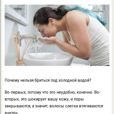
Почему нельзя бриться под холодной водой?
Во-первых, потому что это неудобно, конечно. Во-
вторых, это шокирует вашу кожу, и поры
закрываются, а значит, волосы слегка втягиваются
внутрь.