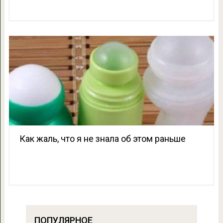
Как жаль, что я не знала об этом раньше
ПОПУЛЯРНОЕ