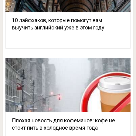
10 лайфхаков, которые помогут вам
выучить английский уже в этом году
Плохая новость для кофеманов: кофе не
стоит пить в холодное время года