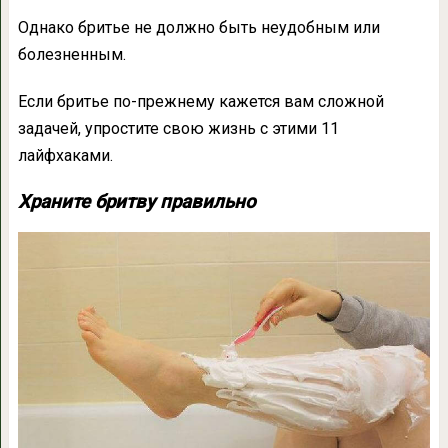
Однако бритье не должно быть неудобным или
болезненным.
Если бритье по-прежнему кажется вам сложной
задачей, упростите свою жизнь с этими 11
лайфхаками.
Храните бритву правильно