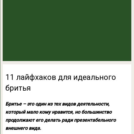
11 лайфхаков для идеального
бритья
Бритье – это один из тех видов деятельности,
который мало кому нравится, но большинство
продолжают его делать ради презентабельного
внешнего вида.