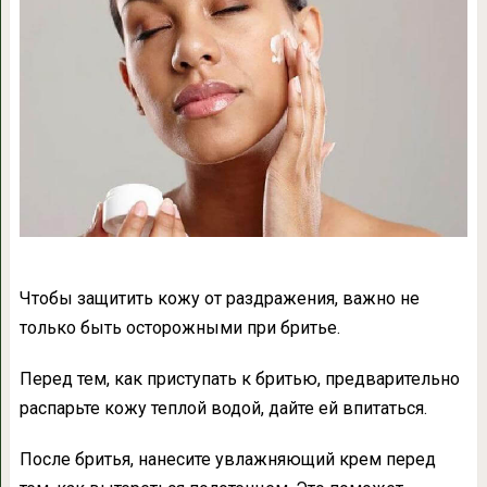
Чтобы защитить кожу от раздражения, важно не
только быть осторожными при бритье.
Перед тем, как приступать к бритью, предварительно
распарьте кожу теплой водой, дайте ей впитаться.
После бритья, нанесите увлажняющий крем перед