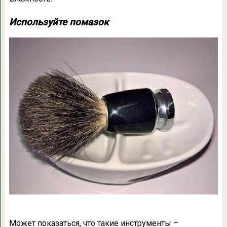
Используйте помазок
Может показаться, что такие инструменты –