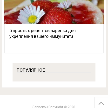
5 простых рецептов варенья для
укрепления вашего иммунитета
ПОПУЛЯРНОЕ
Лепрекон
Copyright © 2026.