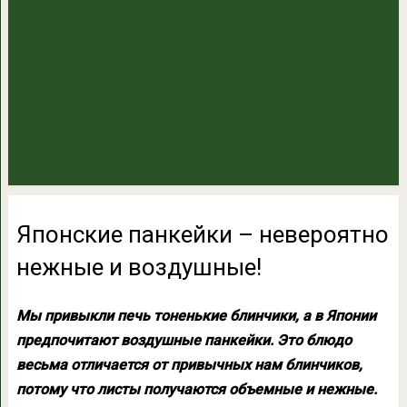
Японские панкейки – невероятно
нежные и воздушные!
Мы привыкли печь тоненькие блинчики, а в Японии
предпочитают воздушные панкейки. Это блюдо
весьма отличается от привычных нам блинчиков,
потому что листы получаются объемные и нежные.