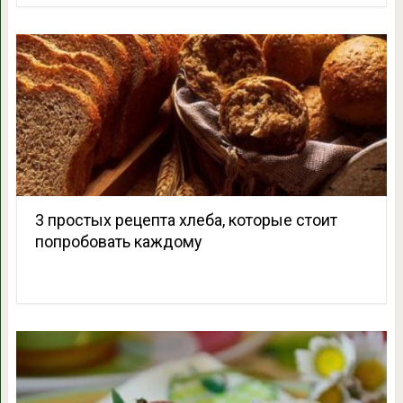
3 простых рецепта хлеба, которые стоит
попробовать каждому