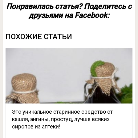
Понравилась статья? Поделитесь с
друзьями на Facebook:
ПОХОЖИЕ СТАТЬИ
Это уникальное старинное средство от
кашля, ангины, простуд, лучше всяких
сиропов из аптеки!