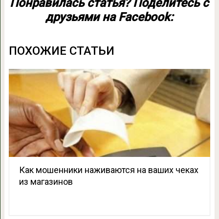
Понравилась статья? Поделитесь с
друзьями на Facebook:
ПОХОЖИЕ СТАТЬИ
Как мошенники наживаются на ваших чеках
из магазинов