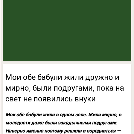
Мои обе бабули жили дружно и
мирно, были подругами, пока на
свет не появились внуки
Мои обе бабули жили в одном селе. Жили мирно, в
молодости даже были закадычными подругами.
Наверно именно поэтому решили и породниться —