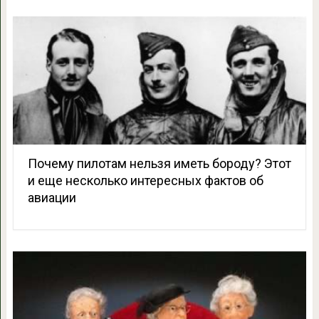
Почему пилотам нельзя иметь бороду? Этот
и еще несколько интересных фактов об
авиации