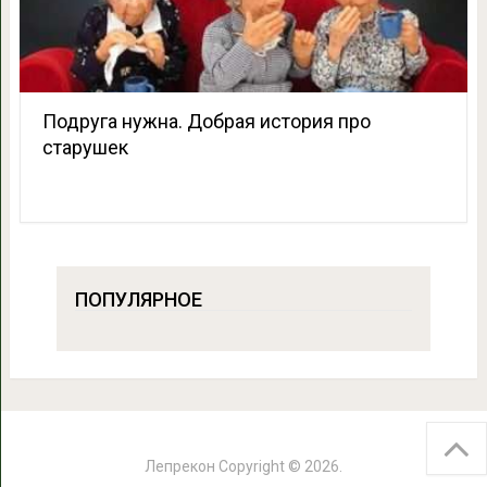
Подруга нужна. Добрая история про
старушек
ПОПУЛЯРНОЕ
Лепрекон
Copyright © 2026.