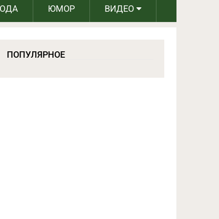
РОДА
ЮМОР
ВИДЕО
ПОПУЛЯРНОЕ