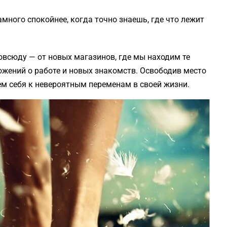
много спокойнее, когда точно знаешь, где что лежит
всюду — от новых магазинов, где мы находим те
жений о работе и новых знакомств. Освободив место
м себя к невероятным переменам в своей жизни.