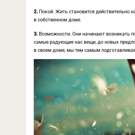
2.
Покой. Жить становится действительно на
в собственном доме.
3.
Возможности. Они начинают возникать по
самые радующие нас вещи, до новых предло
в своем доме, мы тем самым подготавливае