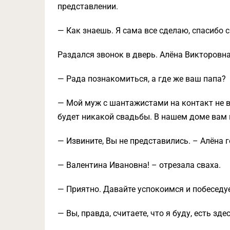
представлении.
— Как знаешь. Я сама все сделаю, спасибо 
Раздался звонок в дверь. Алёна Викторовна
— Рада познакомиться, а где же ваш папа?
— Мой муж с шантажистами на контакт не в
будет никакой свадьбы. В нашем доме вам 
— Извините, Вы не представились. – Алёна 
— Валентина Ивановна! – отрезала сваха.
— Приятно. Давайте успокоимся и побеседуе
— Вы, правда, считаете, что я буду, есть зде