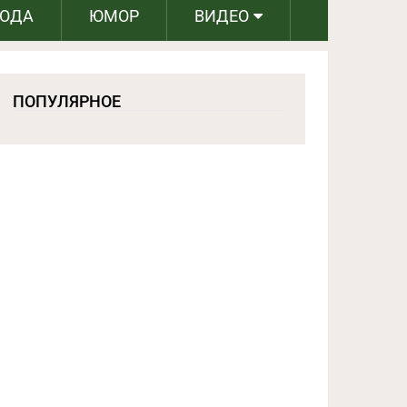
РОДА
ЮМОР
ВИДЕО
ПОПУЛЯРНОЕ