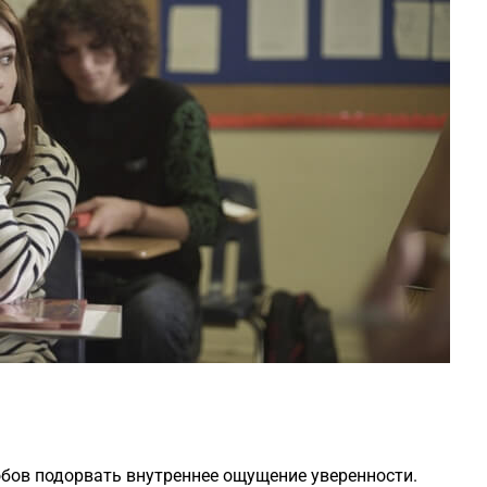
бов подорвать внутреннее ощущение уверенности.