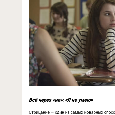
Всё через «не»: «Я не умею»
Отрицание — один из самых коварных спосо