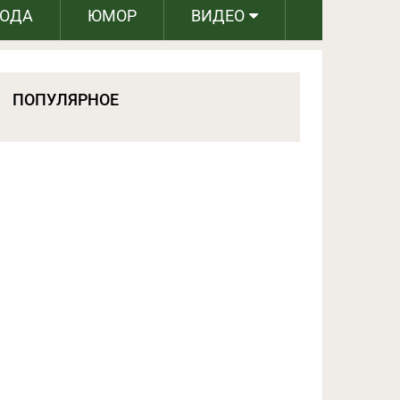
РОДА
ЮМОР
ВИДЕО
ПОПУЛЯРНОЕ