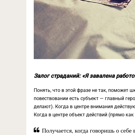
Залог страданий: «Я завалена работо
Понять, что в этой фразе не так, поможет 
повествовании есть субъект — главный герой
делают). Когда в центре внимания действу
Когда в центре объект действий (прямо как
Получается, когда говоришь о себе 