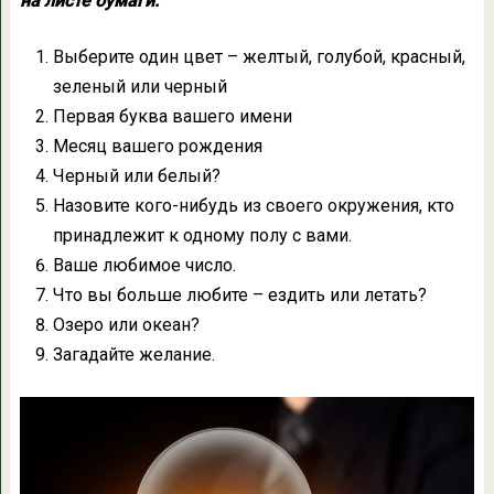
на листе бумаги:
Выберите один цвет – желтый, голубой, красный,
зеленый или черный
Первая буква вашего имени
Месяц вашего рождения
Черный или белый?
Назовите кого-нибудь из своего окружения, кто
принадлежит к одному полу с вами.
Ваше любимое число.
Что вы больше любите – ездить или летать?
Озеро или океан?
Загадайте желание.