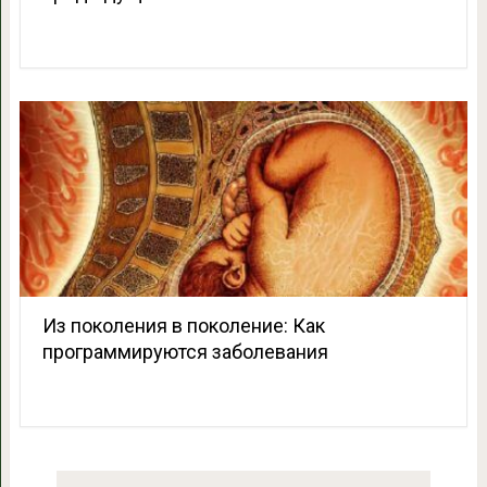
Из поколения в поколение: Как
программируются заболевания