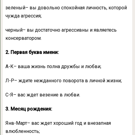
зеленый– вы довольно спокойная личность, которой
чужда агрессия;
черный– вы достаточно агрессивны и являетесь
консерватором.
2. Первая буква имени:
А-К– ваша жизнь полна дружбы и любви;
Л-Р– ждите нежданного поворота в личной жизни;
С-Я– вас ждет везение в любви.
3. Месяц рождения:
Янв-Март– вас ждет хороший год и внезапная
влюбленность;