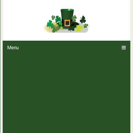
Интересный психологичес
Menu