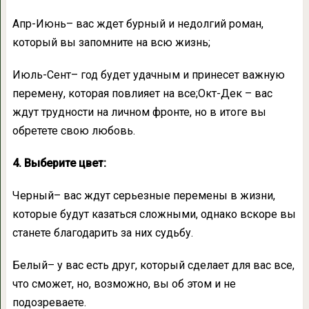
Апр-Июнь– вас ждет бурный и недолгий роман,
который вы запомните на всю жизнь;
Июль-Сент– год будет удачным и принесет важную
перемену, которая повлияет на все;Окт-Дек – вас
ждут трудности на личном фронте, но в итоге вы
обретете свою любовь.
4. Выберите цвет:
Черный– вас ждут серьезные перемены в жизни,
которые будут казаться сложными, однако вскоре вы
станете благодарить за них судьбу.
Белый– у вас есть друг, который сделает для вас все,
что сможет, но, возможно, вы об этом и не
подозреваете.