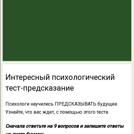
Интересный психологический
тест-предсказание
Психологи научились ПРЕДСКАЗЫВАТЬ будущее.
Узнайте, что вас ждет, с помощью этого теста.
Сначала ответьте на 9 вопросов и запишите ответы