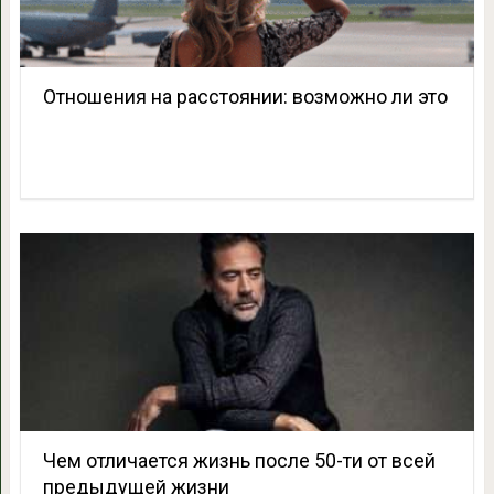
Отношения на расстоянии: возможно ли это
Чем отличается жизнь после 50-ти от всей
предыдущей жизни