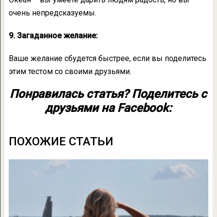
очень непредсказуемы.
9. Загаданное желание:
Ваше желание сбудется быстрее, если вы поделитесь
этим тестом со своими друзьями.
Понравилась статья? Поделитесь с
друзьями на Facebook:
ПОХОЖИЕ СТАТЬИ