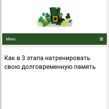
Как в 3 этапа натренировать 
Menu
Как в 3 этапа натренировать
свою долговременную память