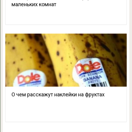
маленьких комнат
О чем расскажут наклейки на фруктах