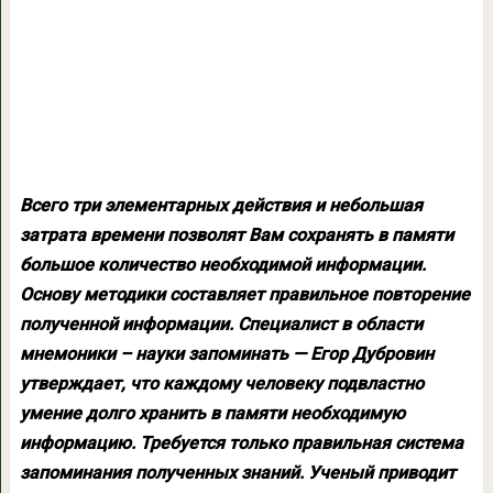
Всего три элементарных действия и небольшая
затрата времени позволят Вам сохранять в памяти
большое количество необходимой информации.
Основу методики составляет правильное повторение
полученной информации. Специалист в области
мнемоники – науки запоминать — Егор Дубровин
утверждает, что каждому человеку подвластно
умение долго хранить в памяти необходимую
информацию. Требуется только правильная система
запоминания полученных знаний. Ученый приводит