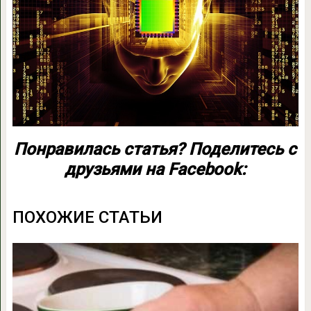
Понравилась статья? Поделитесь с
друзьями на Facebook:
ПОХОЖИЕ СТАТЬИ