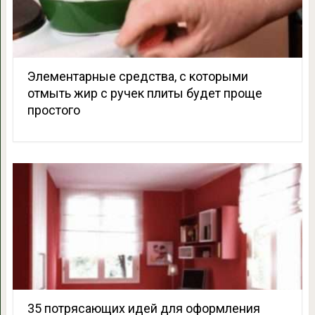
Элементарные средства, с которыми
отмыть жир с ручек плиты будет проще
простого
35 потрясающих идей для оформления