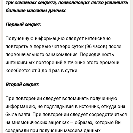
три основных секрета, позволяющих легко усваивать
большие массивы данных.
Первый секрет.
Полученную информацию следует интенсивно
повторять в первые четверо суток (96 часов) после
первоначального ознакомления. Периодичность
интенсивных повторений в течение этого времени
колеблется от 3 до 4 раз в сутки.
Второй секрет.
При повторении следует вспоминать полученную
информацию, не подглядывая в источник, откуда она
была взята. При повторении следует сосредоточиться
на мнемонических зацепках — образах, которые Вы
создавали при получении массива данных.