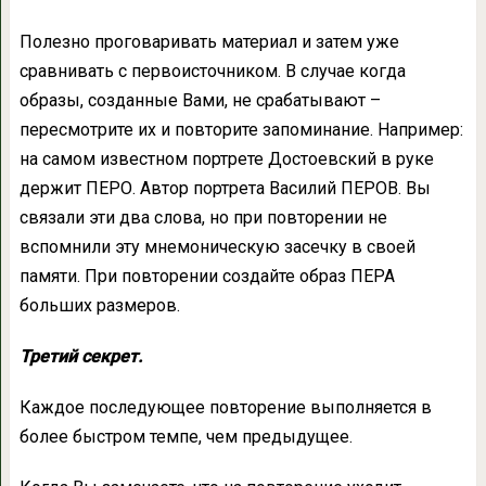
Полезно проговаривать материал и затем уже
сравнивать с первоисточником. В случае когда
образы, созданные Вами, не срабатывают –
пересмотрите их и повторите запоминание. Например:
на самом известном портрете Достоевский в руке
держит ПЕРО. Автор портрета Василий ПЕРОВ. Вы
связали эти два слова, но при повторении не
вспомнили эту мнемоническую засечку в своей
памяти. При повторении создайте образ ПЕРА
больших размеров.
Третий секрет.
Каждое последующее повторение выполняется в
более быстром темпе, чем предыдущее.