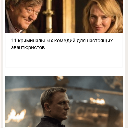
11 криминальных комедий для настоящих
авантюристов