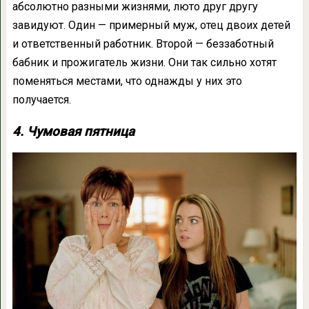
абсолютно разными жизнями, люто друг другу
завидуют. Один — примерный муж, отец двоих детей
и ответственный работник. Второй — беззаботный
бабник и прожигатель жизни. Они так сильно хотят
поменяться местами, что однажды у них это
получается.
4. Чумовая пятница