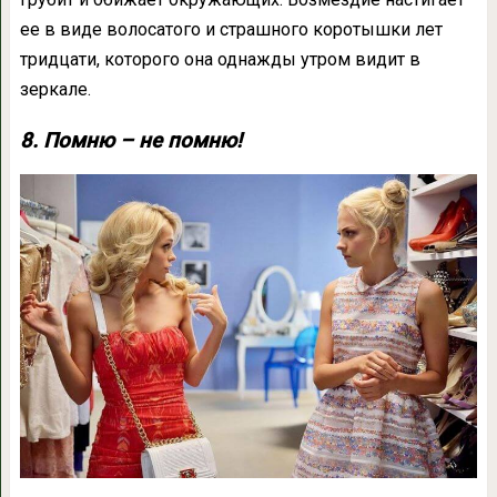
ее в виде волосатого и страшного коротышки лет
тридцати, которого она однажды утром видит в
зеркале.
8. Помню – не помню!