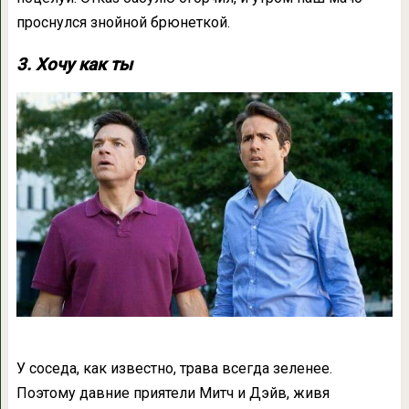
проснулся знойной брюнеткой.
3. Хочу как ты
У соседа, как известно, трава всегда зеленее.
Поэтому давние приятели Митч и Дэйв, живя