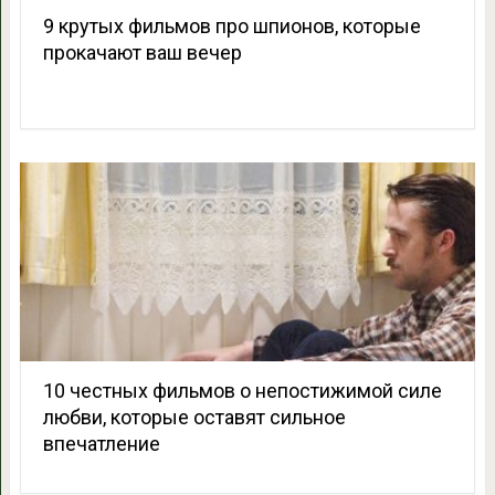
9 крутых фильмов про шпионов, которые
прокачают ваш вечер
10 честных фильмов о непостижимой силе
любви, которые оставят сильное
впечатление