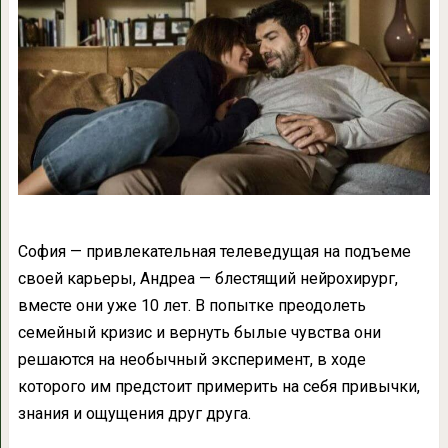
София — привлекательная телеведущая на подъеме
своей карьеры, Андреа — блестящий нейрохирург,
вместе они уже 10 лет. В попытке преодолеть
семейный кризис и вернуть былые чувства они
решаются на необычный эксперимент, в ходе
которого им предстоит примерить на себя привычки,
знания и ощущения друг друга.