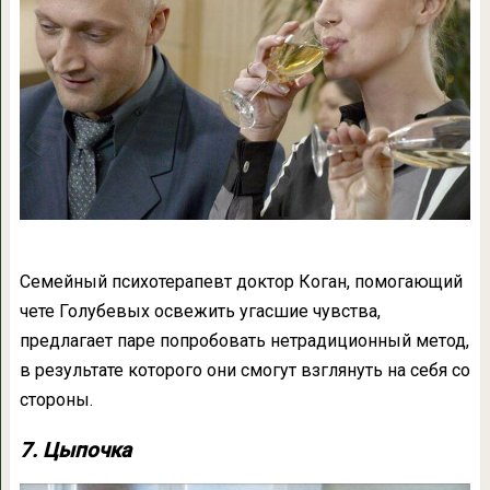
Семейный психотерапевт доктор Коган, помогающий
чете Голубевых освежить угасшие чувства,
предлагает паре попробовать нетрадиционный метод,
в результате которого они смогут взглянуть на себя со
стороны.
7. Цыпочка