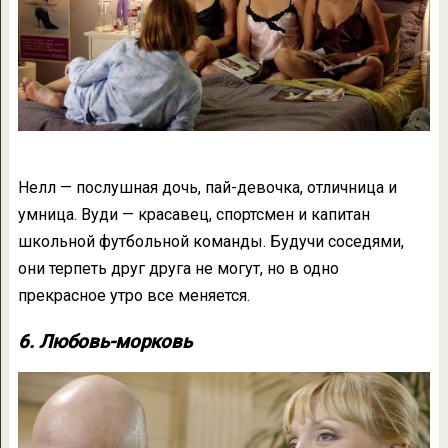
Нелл — послушная дочь, пай-девочка, отличница и
умница. Вуди — красавец, спортсмен и капитан
школьной футбольной команды. Будучи соседями,
они терпеть друг друга не могут, но в одно
прекрасное утро все меняется.
6. Любовь-морковь