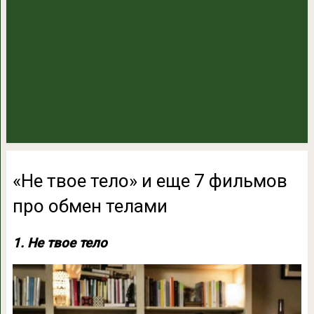
«Не твое тело» и еще 7 фильмов
про обмен телами
1. Не твое тело