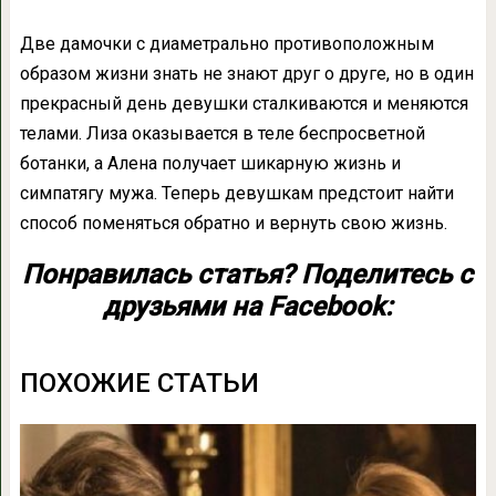
Две дамочки с диаметрально противоположным
образом жизни знать не знают друг о друге, но в один
прекрасный день девушки сталкиваются и меняются
телами. Лиза оказывается в теле беспросветной
ботанки, а Алена получает шикарную жизнь и
симпатягу мужа. Теперь девушкам предстоит найти
способ поменяться обратно и вернуть свою жизнь.
Понравилась статья? Поделитесь с
друзьями на Facebook:
ПОХОЖИЕ СТАТЬИ