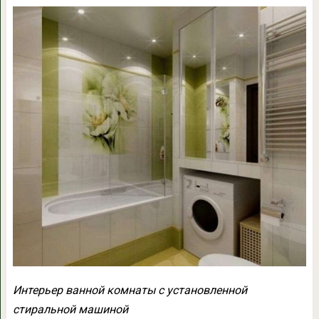
Интерьер ванной комнаты с установленной
стиральной машиной