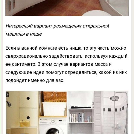
Интересный вариант размещения стиральной
машины в нише
Если в ванной комнате есть ниша, то эту часть можно
сверхрационально задействовать, используя каждый
ее сантиметр. В этом случае вариантов масса и
следующие идеи помогут определиться, какой из них
подойдет именно для вас.