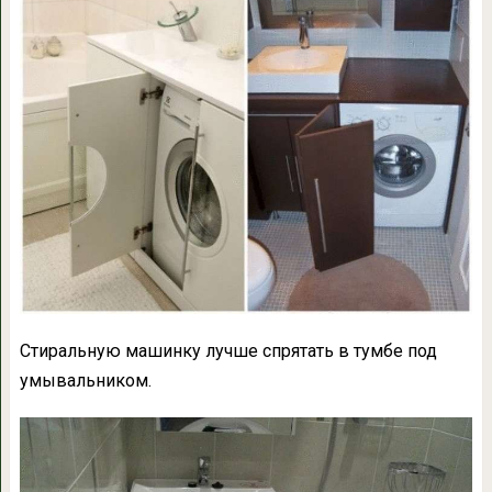
Стиральную машинку лучше спрятать в тумбе под
умывальником.