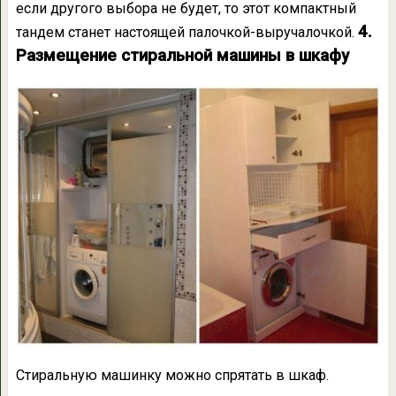
если другого выбора не будет, то этот компактный
4.
тандем станет настоящей палочкой-выручалочкой.
Размещение стиральной машины в шкафу
Стиральную машинку можно спрятать в шкаф.