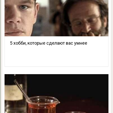
5 хобби, которые сделают вас умнее