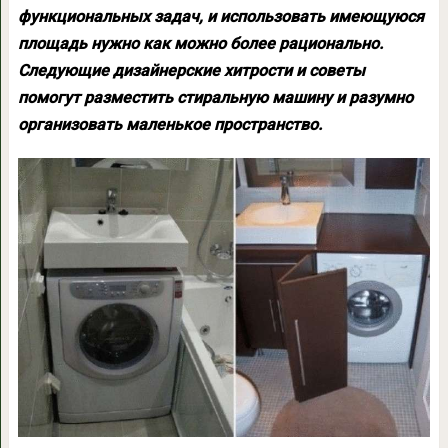
функциональных задач, и использовать имеющуюся
площадь нужно как можно более рационально.
Следующие дизайнерские хитрости и советы
помогут разместить стиральную машину и разумно
организовать маленькое пространство.