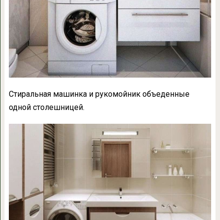
Стиральная машинка и рукомойник объеденные
одной столешницей.