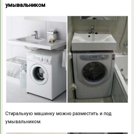
умывальником
Стиральную машинку можно разместить и под
умывальником.