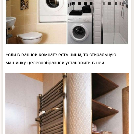
Если в ванной комнате есть ниша, то стиральную
машинку целесообразней установить в ней.