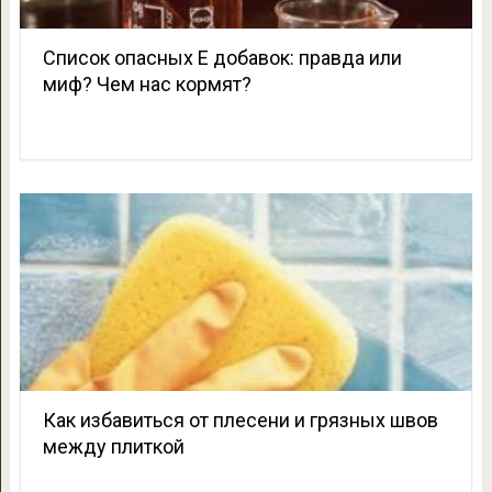
Список опасных Е добавок: правда или
миф? Чем нас кормят?
Как избавиться от плесени и грязных швов
между плиткой