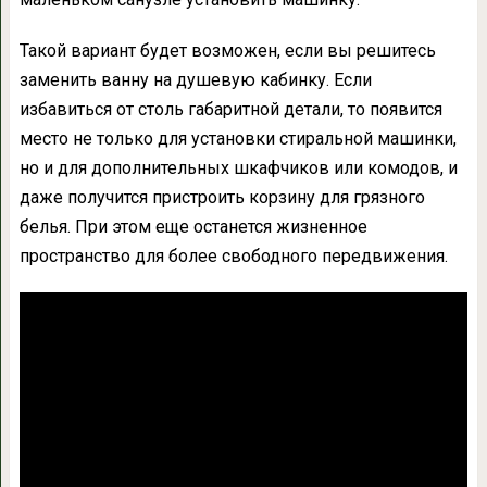
Такой вариант будет возможен, если вы решитесь
заменить ванну на душевую кабинку. Если
избавиться от столь габаритной детали, то появится
место не только для установки стиральной машинки,
но и для дополнительных шкафчиков или комодов, и
даже получится пристроить корзину для грязного
белья. При этом еще останется жизненное
пространство для более свободного передвижения.