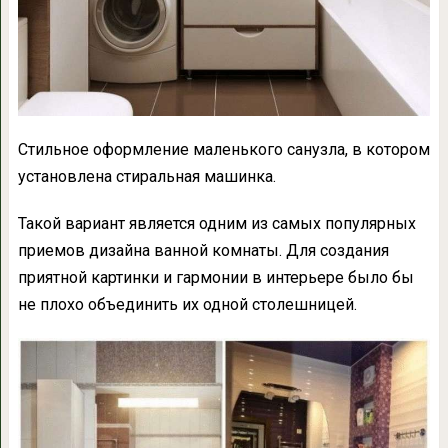
Стильное оформление маленького санузла, в котором
установлена стиральная машинка.
Такой вариант является одним из самых популярных
приемов дизайна ванной комнаты. Для создания
приятной картинки и гармонии в интерьере было бы
не плохо объединить их одной столешницей.