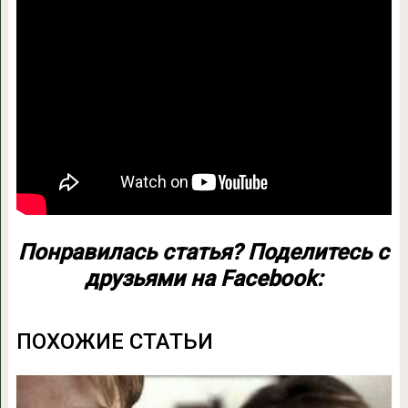
Понравилась статья? Поделитесь с
друзьями на Facebook:
ПОХОЖИЕ СТАТЬИ