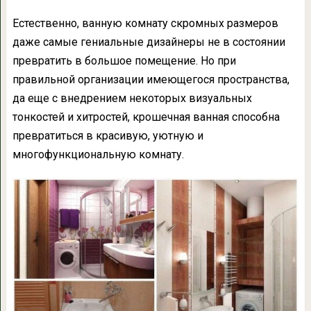
Естественно, ванную комнату скромных размеров
даже самые гениальные дизайнеры не в состоянии
превратить в большое помещение. Но при
правильной организации имеющегося пространства,
да еще с внедрением некоторых визуальных
тонкостей и хитростей, крошечная ванная способна
превратиться в красивую, уютную и
многофункциональную комнату.