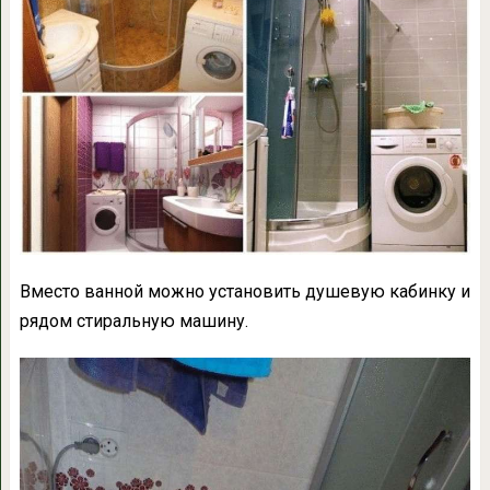
Вместо ванной можно установить душевую кабинку и
рядом стиральную машину.