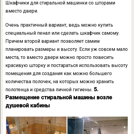
Шкафчики для стиральной машинки со шторами
вместо двери.
Очень практичный вариант, ведь можно купить
специальный пенал или сделать шкафчик самому.
Причем второй вариант позволяет самим
планировать размеры и высоту. Если уж совсем мало
места, то вместо двери можно просто повесить
красивую шторку и постараться использовать высоту
помещения для создания как можно большего
количества полочек, на которых можно хранить
5.
полотенца и средства личной гигиены.
Размещение стиральной машины возле
душевой кабины