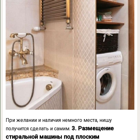
При желании и наличия немного места, нишу
3. Размещение
получится сделать и самим.
стиральной машины под плоским