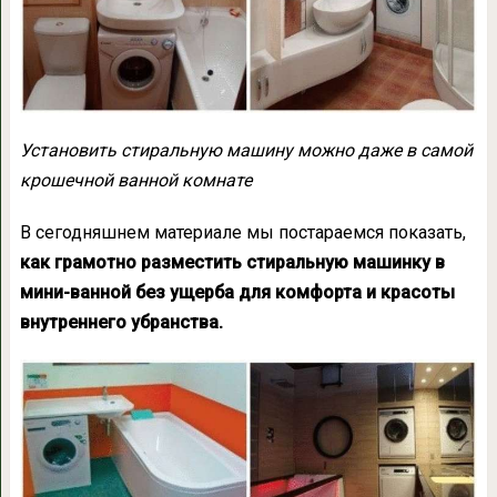
Установить стиральную машину можно даже в самой
крошечной ванной комнате
В сегодняшнем материале мы постараемся показать,
как грамотно разместить стиральную машинку в
мини-ванной без ущерба для комфорта и красоты
внутреннего убранства.