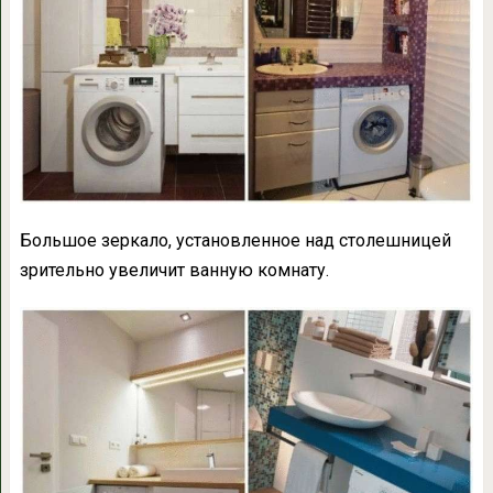
Большое зеркало, установленное над столешницей
зрительно увеличит ванную комнату.