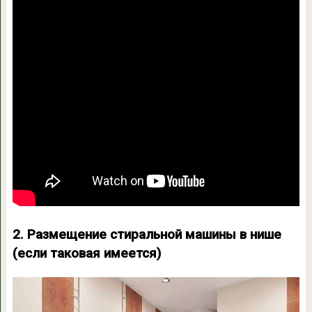
2. Размещение стиральной машины в нише
(если таковая имеется)