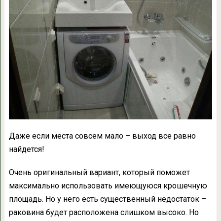
Даже если места совсем мало – выход все равно
найдется!
Очень оригинальный вариант, который поможет
максимально использовать имеющуюся крошечную
площадь. Но у него есть существенный недостаток –
раковина будет расположена слишком высоко. Но