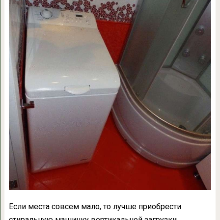
Если места совсем мало, то лучше приобрести
стиральную машинку вертикальной загрузки.