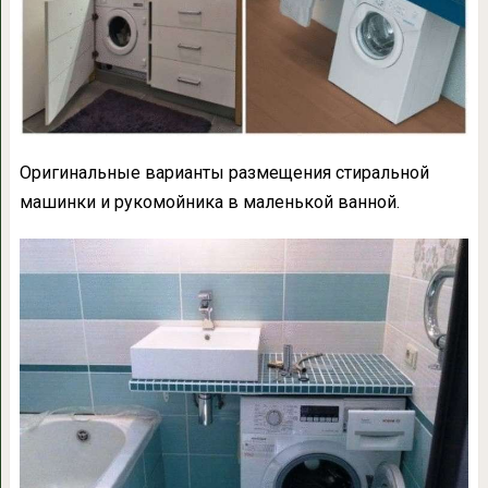
Оригинальные варианты размещения стиральной
машинки и рукомойника в маленькой ванной.