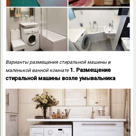
Варианты размещения стиральной машины в
1. Размещение
маленькой ванной комнате
стиральной машины возле умывальника