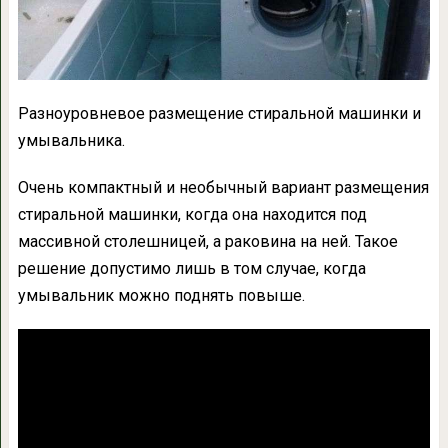
Разноуровневое размещение стиральной машинки и
умывальника.
Очень компактный и необычный вариант размещения
стиральной машинки, когда она находится под
массивной столешницей, а раковина на ней. Такое
решение допустимо лишь в том случае, когда
умывальник можно поднять повыше.