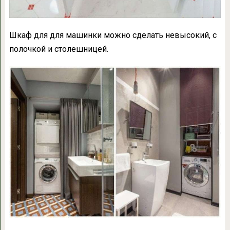
Шкаф для для машинки можно сделать невысокий, с
полочкой и столешницей.