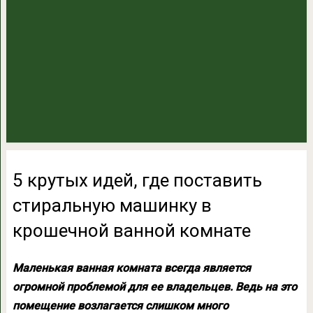
5 крутых идей, где поставить
стиральную машинку в
крошечной ванной комнате
Маленькая ванная комната всегда является
огромной проблемой для ее владельцев. Ведь на это
помещение возлагается слишком много