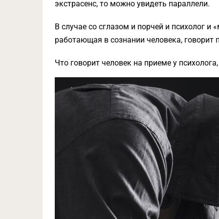
экстрасенс, то можно увидеть параллели.
В случае со сглазом и порчей и психолог и 
работающая в сознании человека, говорит 
Что говорит человек на приеме у психолога,