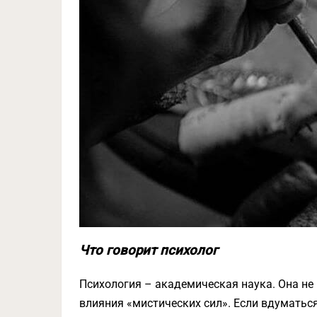
Что говорит психолог
Психология – академическая наука. Она не
влияния «мистических сил». Если вдуматься