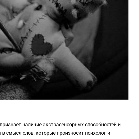
 признает наличие экстрасенсорных способностей и
 в смысл слов, которые произносит психолог и