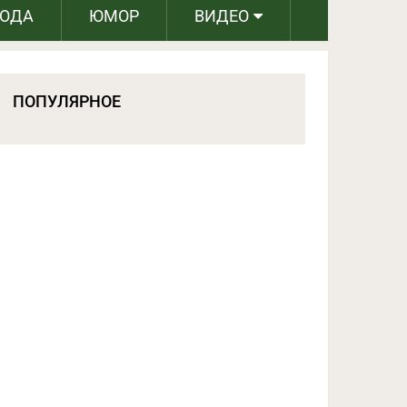
РОДА
ЮМОР
ВИДЕО
ПОПУЛЯРНОЕ