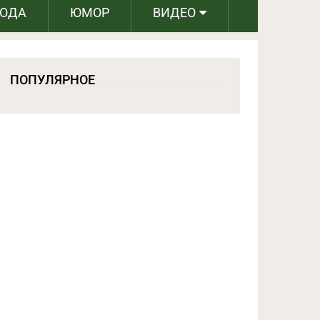
РОДА
ЮМОР
ВИДЕО
ПОПУЛЯРНОЕ