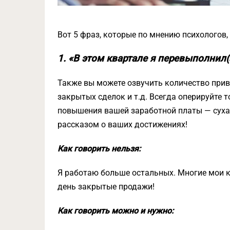
Вот 5 фраз, которые по мнению психологов,
1. «В этом квартале я перевыполнил(
Также вы можете озвучить количество прив
закрытых сделок и т.д. Всегда оперируйте
повышения вашей заработной платы — суха
рассказом о ваших достижениях!
Как говорить нельзя:
Я работаю больше остальных. Многие мои к
день закрытые продажи!
Как говорить можно и нужно: