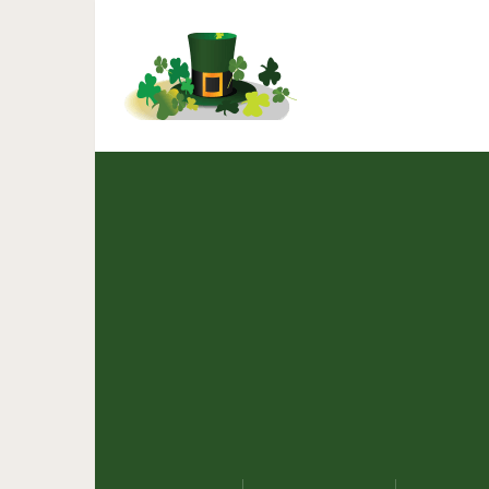
5 фраз, которые стоит