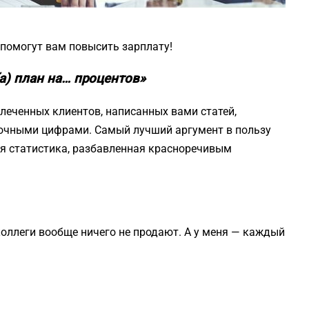
 помогут вам повысить зарплату!
а) план на… процентов»
леченных клиентов, написанных вами статей,
 точными цифрами. Самый лучший аргумент в пользу
я статистика, разбавленная красноречивым
оллеги вообще ничего не продают. А у меня — каждый