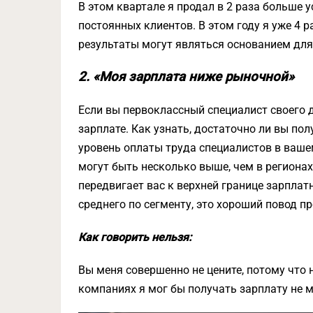
В этом квартале я продал в 2 раза больше у
постоянных клиентов. В этом году я уже 4
результаты могут являться основанием дл
2. «Моя зарплата ниже рыночной»
Если вы первоклассный специалист своего 
зарплате. Как узнать, достаточно ли вы по
уровень оплаты труда специалистов в вашем
могут быть несколько выше, чем в региона
передвигает вас к верхней границе зарплат
среднего по сегменту, это хороший повод пр
Как говорить нельзя:
Вы меня совершенно не цените, потому что 
компаниях я мог бы получать зарплату не ме