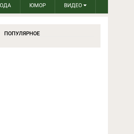
РОДА
ЮМОР
ВИДЕО
ПОПУЛЯРНОЕ