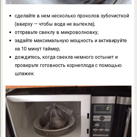
сделайте в нем несколько проколов зубочисткой
(вверху — чтобы вода не вытекла);
отправьте свеклу в микроволновку;
задайте максимальную мощность и активируйте
на 10 минут таймер;
дождитесь, когда свекла немного остынет и
проверьте готовность корнеплода с помощью
шпажек.