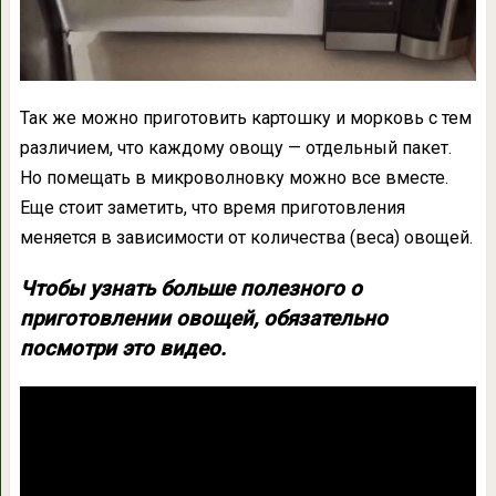
Так же можно приготовить картошку и морковь с тем
различием, что каждому овощу — отдельный пакет.
Но помещать в микроволновку можно все вместе.
Еще стоит заметить, что время приготовления
меняется в зависимости от количества (веса) овощей.
Чтобы узнать больше полезного о
приготовлении овощей, обязательно
посмотри это видео.