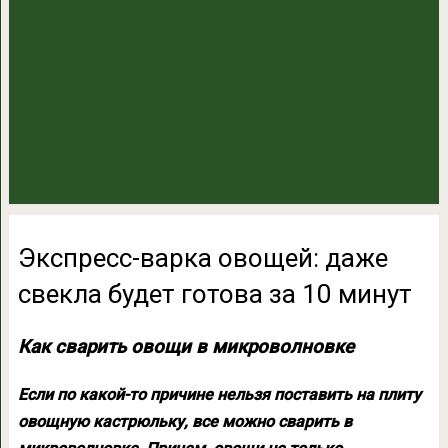
Экспресс-варка овощей: даже
свекла будет готова за 10 минут
Как сварить овощи в микроволновке
Если по какой-то причине нельзя поставить на плиту
овощную кастрюльку, все можно сварить в