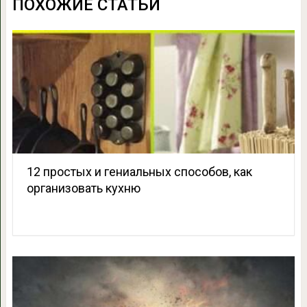
ПОХОЖИЕ СТАТЬИ
12 простых и гениальных способов, как
организовать кухню