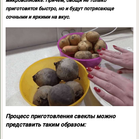
микроволновке. Причем, овощи не только
приготовятся быстро, но и будут потрясающе
сочными и яркими на вкус.
Процесс приготовления свеклы можно
представить таким образом: