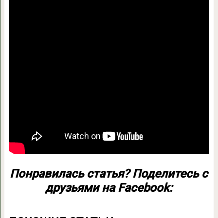
Понравилась статья? Поделитесь с
друзьями на Facebook: