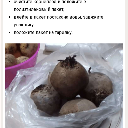
очистите корнеплод и положите в
полиэтиленовый пакет;
влейте в пакет постакана воды, завяжите
упаковку;
положите пакет на тарелку;