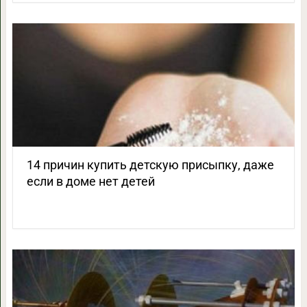
14 причин купить детскую присыпку, даже
если в доме нет детей