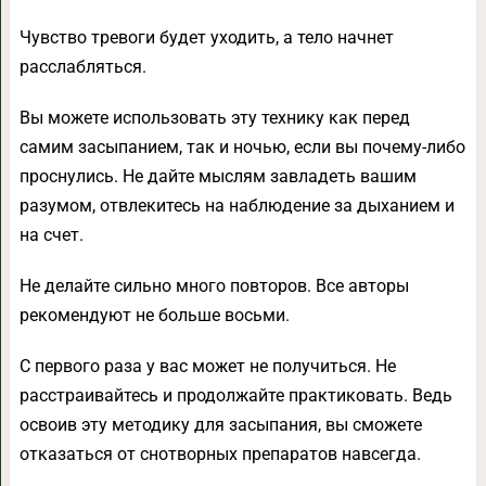
Чувство тревоги будет уходить, а тело начнет
расслабляться.
Вы можете использовать эту технику как перед
самим засыпанием, так и ночью, если вы почему-либо
проснулись. Не дайте мыслям завладеть вашим
разумом, отвлекитесь на наблюдение за дыханием и
на счет.
Не делайте сильно много повторов. Все авторы
рекомендуют не больше восьми.
С первого раза у вас может не получиться. Не
расстраивайтесь и продолжайте практиковать. Ведь
освоив эту методику для засыпания, вы сможете
отказаться от снотворных препаратов навсегда.