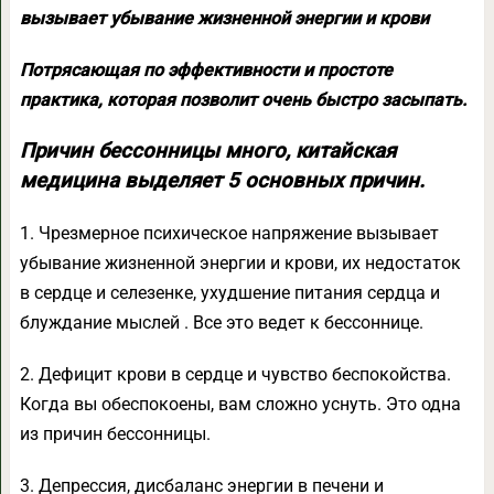
вызывает убывание жизненной энергии и крови
Потрясающая по эффективности и простоте
практика, которая позволит очень быстро засыпать.
Причин бессонницы много, китайская
медицина выделяет 5 основных причин.
1. Чрезмерное психическое напряжение вызывает
убывание жизненной энергии и крови, их недостаток
в сердце и селезенке, ухудшение питания сердца и
блуждание мыслей . Все это ведет к бессоннице.
2. Дефицит крови в сердце и чувство беспокойства.
Когда вы обеспокоены, вам сложно уснуть. Это одна
из причин бессонницы.
3. Депрессия, дисбаланс энергии в печени и