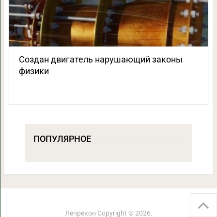
Создан двигатель нарушающий законы
физики
ПОПУЛЯРНОЕ
Лепрекон
Copyright © 2026.