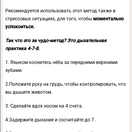
Рекомендуется использовать этот метод также в
стрессовых ситуациях, для того, чтобы
моментально
успокоиться.
Так что это за чудо-метод? Это дыхательная
практика 4-7-8.
1. Языком коснитесь нёба за передними верхними
зубами.
2.Положите руку на грудь, чтобы контролировать, что
вы дышите животом.
3. Сделайте вдох носом на 4 счета.
4.Задержите дыхание и сосчитайте до 7 .