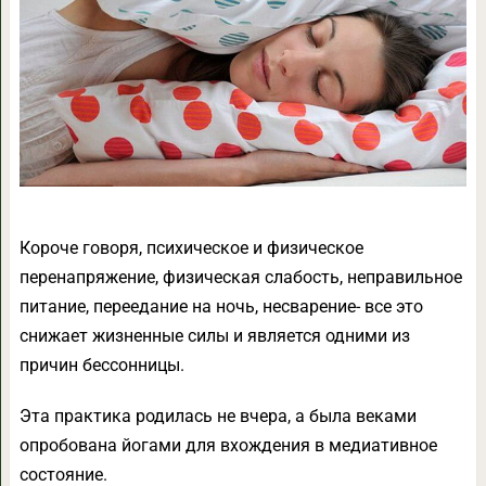
Короче говоря, психическое и физическое
перенапряжение, физическая слабость, неправильное
питание, переедание на ночь, несварение- все это
снижает жизненные силы и является одними из
причин бессонницы.
Эта практика родилась не вчера, а была веками
опробована йогами для вхождения в медиативное
состояние.