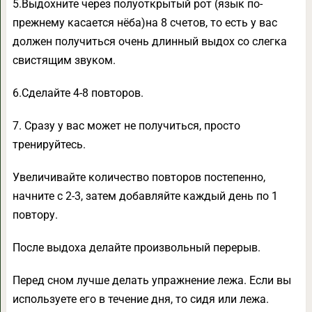
5.Выдохните через полуоткрытый рот (язык по-
прежнему касается нёба)на 8 счетов, то есть у вас
должен получиться очень длинный выдох со слегка
свистящим звуком.
6.Сделайте 4-8 повторов.
7. Сразу у вас может не получиться, просто
тренируйтесь.
Увеличивайте количество повторов постепенно,
начните с 2-3, затем добавляйте каждый день по 1
повтору.
После выдоха делайте произвольный перерыв.
Перед сном лучше делать упражнение лежа. Если вы
используете его в течение дня, то сидя или лежа.