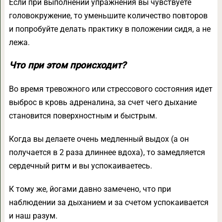
Если при выполнении упражнения вы чувствуете
головокружение, то уменьшите количество повторов
и попробуйте делать практику в положении сидя, а не
лежа.
Что при этом происходит?
Во время тревожного или стрессового состояния идет
выброс в кровь адреналина, за счет чего дыхание
становится поверхностным и быстрым.
Когда вы делаете очень медленный выдох (а он
получается в 2 раза длиннее вдоха), то замедляется
сердечный ритм и вы успокаиваетесь.
К тому же, йогами давно замечено, что при
наблюдении за дыханием и за счетом успокаивается
и наш разум.