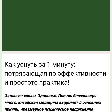
Как уснуть за 1 минуту:
потрясающая по эффективности
и простоте практика!
Экология жизни. Здоровье: Причин бессонницы
много, китайская медицина выделяет 5 основных
причин. Чрезмерное психическое напряжение