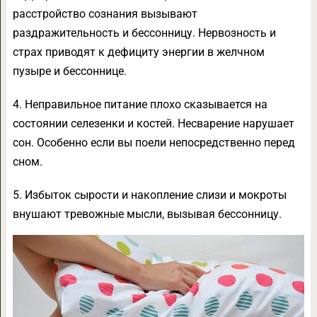
расстройство сознания вызывают
раздражительность и бессонницу. Нервозность и
страх приводят к дефициту энергии в желчном
пузыре и бессоннице.
4. Неправильное питание плохо сказывается на
состоянии селезенки и костей. Несварение нарушает
сон. Особенно если вы поели непосредственно перед
сном.
5. Избыток сырости и накопление слизи и мокроты
внушают тревожные мысли, вызывая бессонницу.