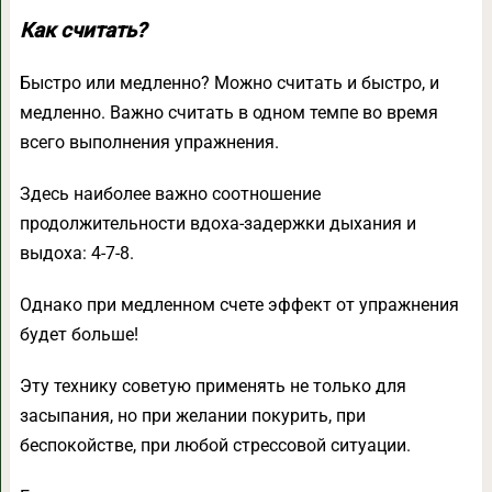
Как считать?
Быстро или медленно? Можно считать и быстро, и
медленно. Важно считать в одном темпе во время
всего выполнения упражнения.
Здесь наиболее важно соотношение
продолжительности вдоха-задержки дыхания и
выдоха: 4-7-8.
Однако при медленном счете эффект от упражнения
будет больше!
Эту технику советую применять не только для
засыпания, но при желании покурить, при
беспокойстве, при любой стрессовой ситуации.