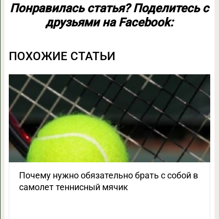
Понравилась статья? Поделитесь с
друзьями на Facebook:
ПОХОЖИЕ СТАТЬИ
Почему нужно обязательно брать с собой в
самолет теннисный мячик