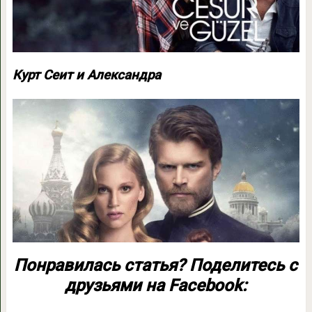
Курт Сеит и Александра
Понравилась статья? Поделитесь с
друзьями на Facebook: