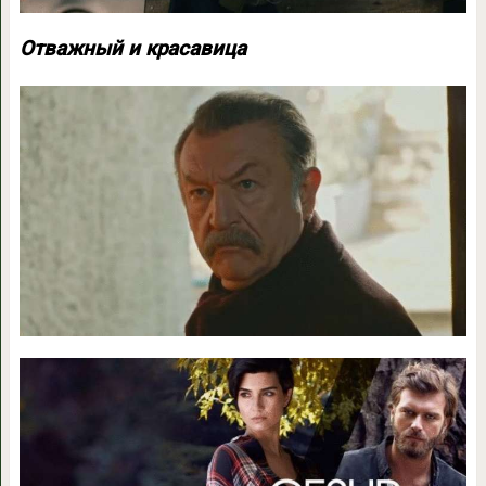
Отважный и красавица