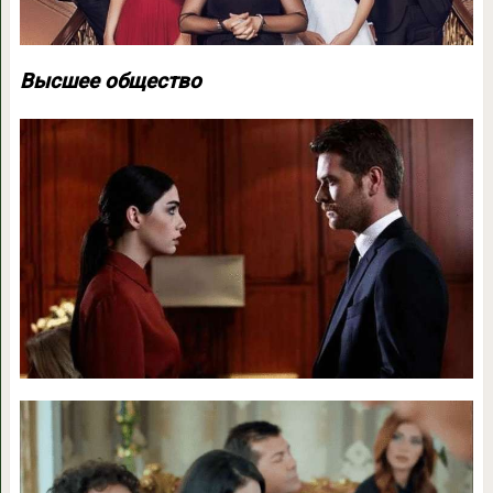
Высшее общество