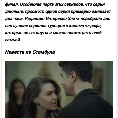
финал. Особенная черта этих сериалов, что серии
длинные, просмотр одной серии примерно занимает
два часа. Редакция Интересно Знать подобрала для
вас лучшие сериалы турецкого кинематографа,
которые не затянуты и можно посмотреть всей
семьей.
Невеста из Стамбула