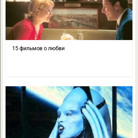
15 фильмов о любви