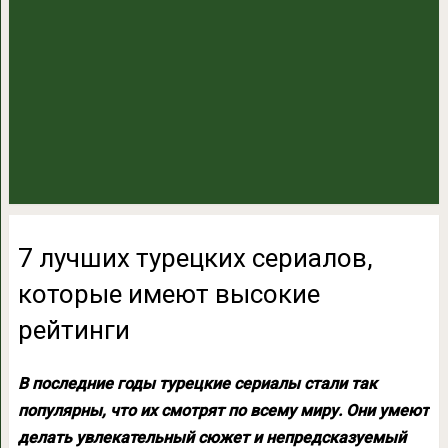
7 лучших турецких сериалов,
которые имеют высокие
рейтинги
В последние годы турецкие сериалы стали так
популярны, что их смотрят по всему миру. Они умеют
делать увлекательный сюжет и непредсказуемый