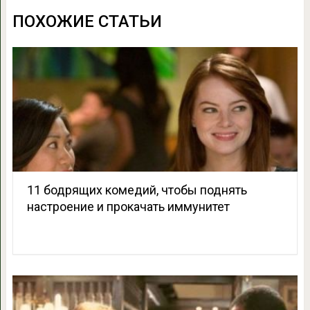
ПОХОЖИЕ СТАТЬИ
11 бодрящих комедий, чтобы поднять
настроение и прокачать иммунитет