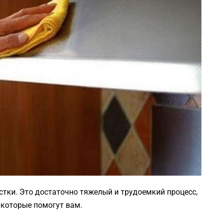
стки. Это достаточно тяжелый и трудоемкий процесс,
 которые помогут вам.