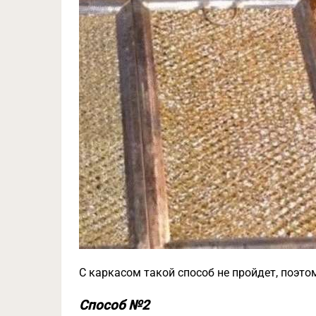
С каркасом такой способ не пройдет, поэтом
Способ №2