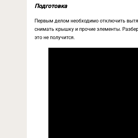
Подготовка
Первым делом необходимо отключить вытяжк
снимать крышку и прочие элементы. Разбери
это не получится.