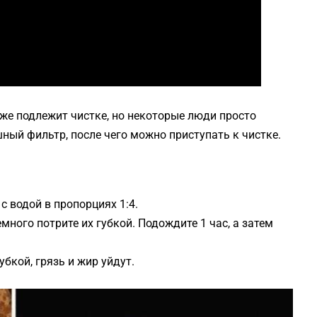
кже подлежит чистке, но некоторые люди просто
шный фильтр, после чего можно приступать к чистке.
 водой в пропорциях 1:4.
много потрите их губкой. Подождите 1 час, а затем
убкой, грязь и жир уйдут.