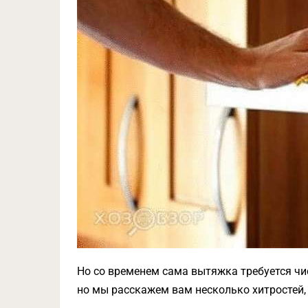
Но со временем сама вытяжка требуется чи
но мы расскажем вам несколько хитростей,