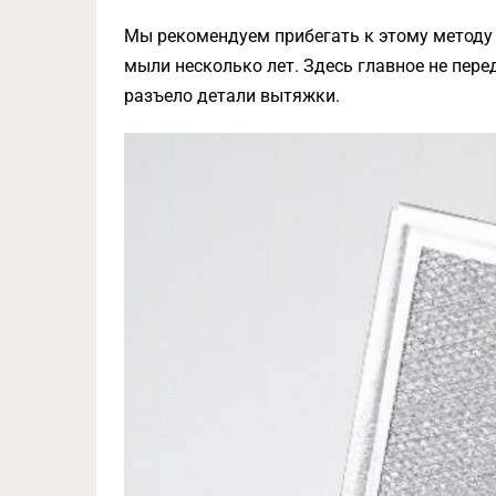
Мы рекомендуем прибегать к этому методу 
мыли несколько лет. Здесь главное не пере
разъело детали вытяжки.