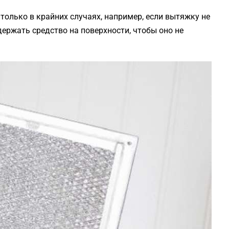
только в крайних случаях, например, если вытяжку не
держать средство на поверхности, чтобы оно не