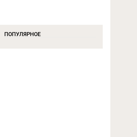
ПОПУЛЯРНОЕ