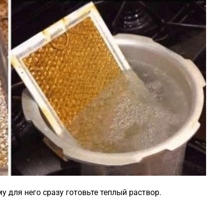
у для него сразу готовьте теплый раствор.