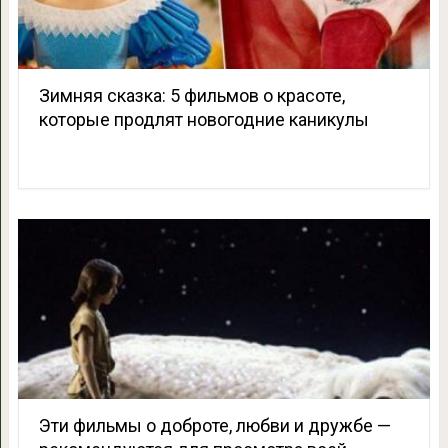
Зимняя сказка: 5 фильмов о красоте,
которые продлят новогодние каникулы
Эти фильмы о доброте, любви и дружбе —