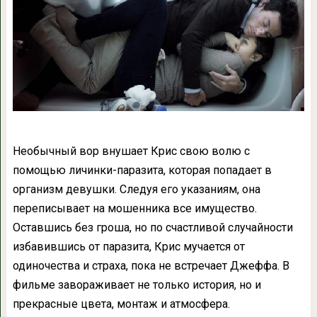
Необычный вор внушает Крис свою волю с
помощью личинки-паразита, которая попадает в
организм девушки. Следуя его указаниям, она
переписывает на мошенника все имущество.
Оставшись без гроша, но по счастливой случайности
избавившись от паразита, Крис мучается от
одиночества и страха, пока не встречает Джеффа. В
фильме завораживает не только история, но и
прекрасные цвета, монтаж и атмосфера.