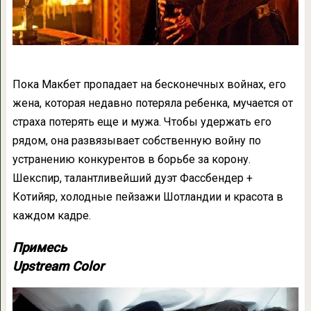
Пока Макбет пропадает на бесконечных войнах, его
жена, которая недавно потеряла ребенка, мучается от
страха потерять еще и мужа. Чтобы удержать его
рядом, она развязывает собственную войну по
устранению конкурентов в борьбе за корону.
Шекспир, талантливейший дуэт Фассбендер +
Котийяр, холодные пейзажи Шотландии и красота в
каждом кадре.
Примесь
Upstream Color