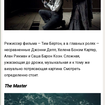
Режиссер фильма — Тим Бёртон, а в главных ролях —
несравненные Джонни Депп, Хелена Бонэм Картер,
Алан Рикман и Саша Барон Коэн. Сложная,
ужасающая до дрожи, музыкальная и к тому же
визуально потрясающая картина. Смотреть
определенно стоит.
The Master