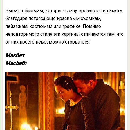
Бывают фильмы, которые сразу врезаются в память
благодаря потрясающе красивым съемкам,
пейзажам, костюмам или графике. Помимо
неповторимого стиля эти картины отличаются тем, что
от них просто невозможно оторваться.
Макбет
Macbeth