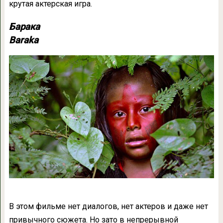
крутая актерская игра.
Барака
Baraka
В этом фильме нет диалогов, нет актеров и даже нет
привычного сюжета. Но зато в непрерывной