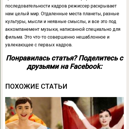
последовательности кадров режиссер раскрывает
нам целый мир. Отдаленные места планеты, разные
культуры, мысли и неявные смыслы, и все это под
аккомпанемент музыки, написанной специально для
фильма. Это что-то совершенно нешаблонное и
увлекающее с первых кадров.
Понравилась статья? Поделитесь с
друзьями на Facebook:
ПОХОЖИЕ СТАТЬИ