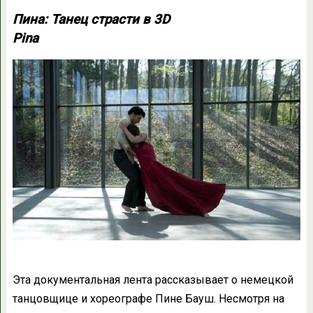
Пина: Танец страсти в 3D
Pina
Эта документальная лента рассказывает о немецкой
танцовщице и хореографе Пине Бауш. Несмотря на