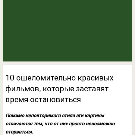
10 ошеломительно красивых
фильмов, которые заставят
время остановиться
Помимо неповторимого стиля эти картины
отличаются тем, что от них просто невозможно
оторваться.