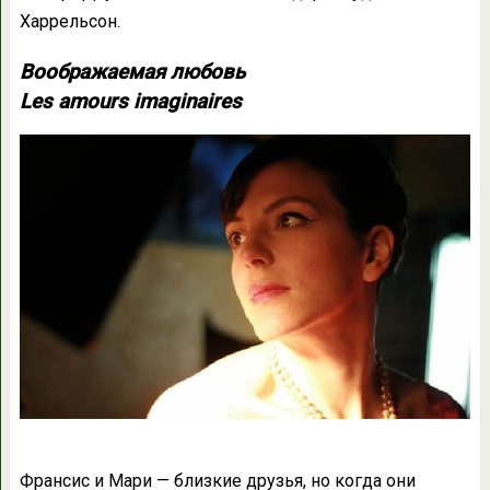
Харрельсон.
Воображаемая любовь
Les amours imaginaires
Франсис и Мари — близкие друзья, но когда они