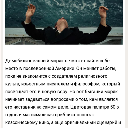
Демобилизованный моряк не может найти себе
место в послевоенной Америке. Он меняет работы,
пока не знакомится с создателем религиозного
культа, известным писателем и философом, который
посвящает его в новую веру. Но вот бывший моряк
начинает задаваться вопросами о том, кем является
его наставник на самом деле. Цветовая палитра 50-х
годов и максимальная приближенность к
классическому кино, а еще оригинальный сценарий и