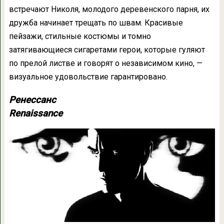
встречают Николя, молодого деревенского парня, их
дружба начинает трещать по швам. Красивые
пейзажи, стильные костюмы и томно
затягивающиеся сигаретами герои, которые гуляют
по прелой листве и говорят о независимом кино, —
визуальное удовольствие гарантировано.
Ренессанс
Renaissance