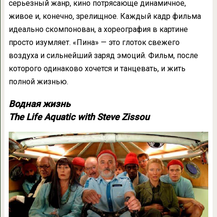
серьезный жанр, кино потрясающе динамичное,
живое и, конечно, зрелищное. Каждый кадр фильма
идеально скомпонован, а хореография в картине
просто изумляет. «Пина» — это глоток свежего
воздуха и сильнейший заряд эмоций. Фильм, после
которого одинаково хочется и танцевать, и жить
полной жизнью.
Водная жизнь
The Life Aquatic with Steve Zissou