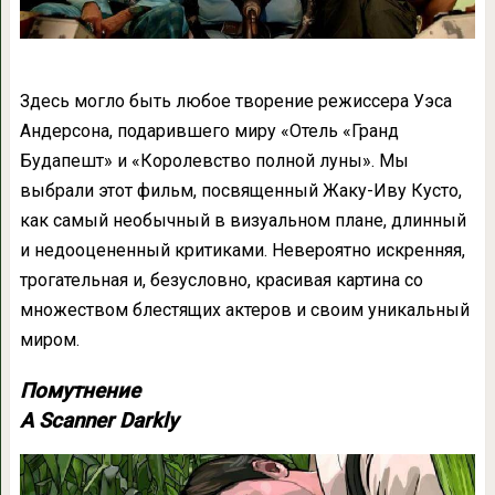
Здесь могло быть любое творение режиссера Уэса
Андерсона, подарившего миру «Отель «Гранд
Будапешт» и «Королевство полной луны». Мы
выбрали этот фильм, посвященный Жаку-Иву Кусто,
как самый необычный в визуальном плане, длинный
и недооцененный критиками. Невероятно искренняя,
трогательная и, безусловно, красивая картина со
множеством блестящих актеров и своим уникальный
миром.
Помутнение
A Scanner Darkly