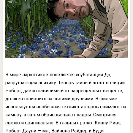
В мире наркотиков появляется «субстанция Д»,
разрушающая психику. Теперь тайный агент полиции
Роберт, давно зависимый от запрещенных веществ,
должен шпионить за своими друзьями. В фильме
используется необычная техника: актеров снимают на
камеру, а затем обрисовывают кадры. Смотрится
свежо и оригинально. В главных ролях: Киану Ривз,
Роберт Дауни — мл., Вайнона Райдер и Вуди