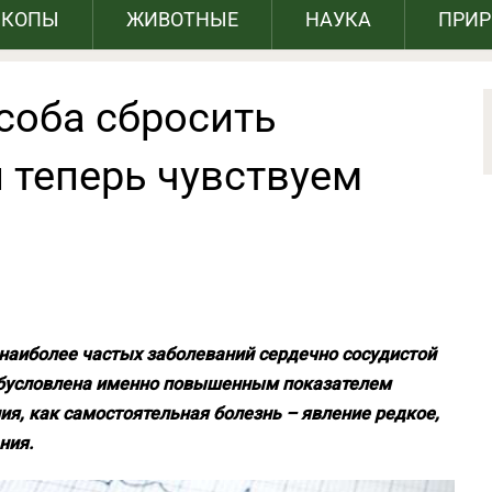
СКОПЫ
ЖИВОТНЫЕ
НАУКА
ПРИ
соба сбросить
 теперь чувствуем
 наиболее частых заболеваний сердечно сосудистой
 обусловлена именно повышенным показателем
ия, как самостоятельная болезнь – явление редкое,
ния.