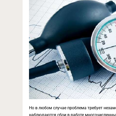
Но в любом случае проблема требует незаме
наблюдаются сбои в работе многочисленны