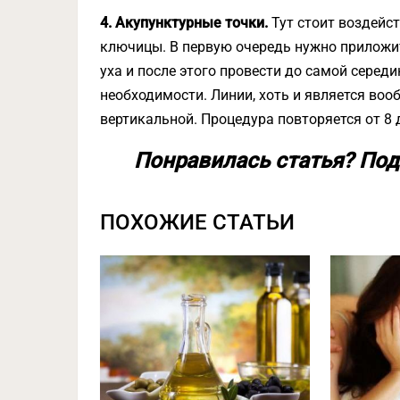
4. Акупунктурные точки.
Тут стоит воздейс
ключицы. В первую очередь нужно приложит
уха и после этого провести до самой серед
необходимости. Линии, хоть и является воо
вертикальной. Процедура повторяется от 8 
Понравилась статья? Под
ПОХОЖИЕ СТАТЬИ