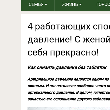
СЕМЬЯ
ЖИЗНЬ
ГОРО
4 работающих спо
давление! С женой
себя прекрасно!
Как снизить давление без таблеток
Артериальное давление является одним из
системы. И эта патология наиболее часто
артериального давления. В целом, гипертон
зачастую это осложнение другого заболева