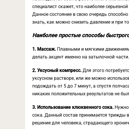
специалист скажет, что наиболее серьезной
Данное состояние в свою очередь способно 
знать, как можно снизить давление и при т
Наиболее простые способы быстрог
1. Массаж.
Плавными и мягкими движениями
делать акцент именно на затылочной части
2. Уксусный компресс.
Для этого потребуетс
уксусном растворе, или же можно использо
подождать от 5 до 7 минут, а спустя полчас
никаких положительных результатов не было
3. Использование клюквенного сока.
Нужно 
сока. Данный состав принимается трижды в
решение для человека, страдающего хронич