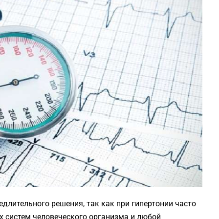
длительного решения, так как при гипертонии часто
х систем человеческого организма и любой