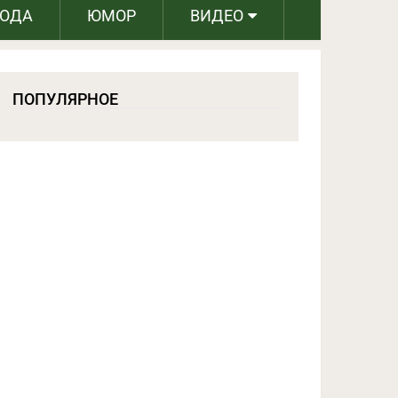
РОДА
ЮМОР
ВИДЕО
ПОПУЛЯРНОЕ