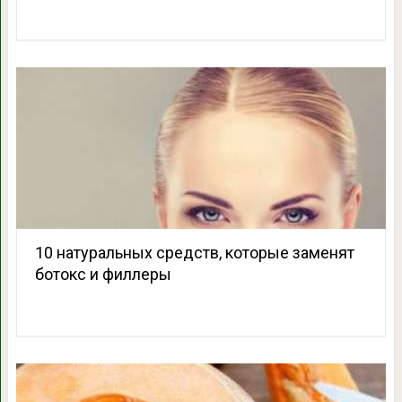
10 натуральных средств, которые заменят
ботокс и филлеры