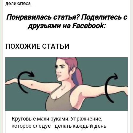
деликатеса…
Понравилась статья? Поделитесь с
друзьями на Facebook:
ПОХОЖИЕ СТАТЬИ
Круговые махи руками: Упражнение,
которое следует делать каждый день