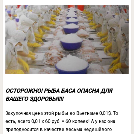
ОСТОРОЖНО! РЫБА БАСА ОПАСНА ДЛЯ
ВАШЕГО ЗДОРОВЬЯ!!!
Закупочная цена этой рыбы во Вьетнаме 0,01$. То
есть, всего 0,01 х 60 руб. = 60 копеек! А у нас она
преподносится в качестве весьма недешёвого