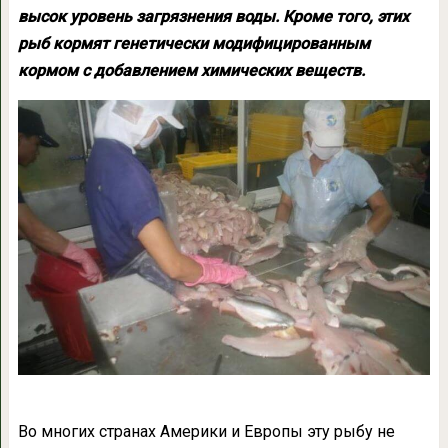
высок уровень загрязнения воды. Кроме того, этих
рыб кормят генетически модифицированным
кормом с добавлением химических веществ.
В
о многих странах Америки и Европы эту рыбу не