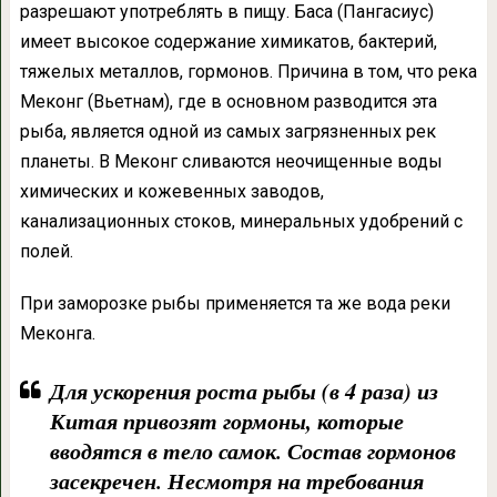
разрешают употреблять в пищу. Баса (Пангасиус)
имеет высокое содержание химикатов, бактерий,
тяжелых металлов, гормонов. Причина в том, что река
Меконг (Вьетнам), где в основном разводится эта
рыба, является одной из самых загрязненных рек
планеты. В Меконг сливаются неочищенные воды
химических и кожевенных заводов,
канализационных стоков, минеральных удобрений с
полей.
При заморозке рыбы применяется та же вода реки
Меконга.
Для ускорения роста рыбы (в 4 раза) из
Китая привозят гормоны, которые
вводятся в тело самок. Состав гормонов
засекречен. Несмотря на требования