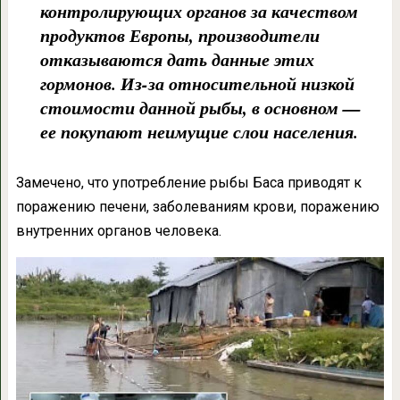
контролирующих органов за качеством
продуктов Европы, производители
отказываются дать данные этих
гормонов. Из-за относительной низкой
стоимости данной рыбы, в основном —
ее покупают неимущие слои населения.
Замечено, что употребление рыбы Баса приводят к
поражению печени, заболеваниям крови, поражению
внутренних органов человека.