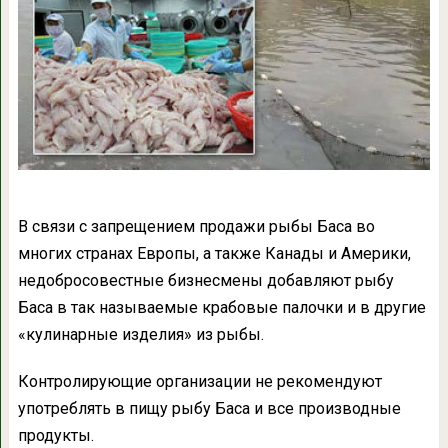
В связи с запрещением продажи рыбы Баса во
многих странах Европы, а также Канады и Америки,
недобросовестные бизнесмены добавляют рыбу
Баса в так называемые крабовые палочки и в другие
«кулинарные изделия» из рыбы.
Контролирующие организации не рекомендуют
употреблять в пищу рыбу Баса и все производные
продукты.