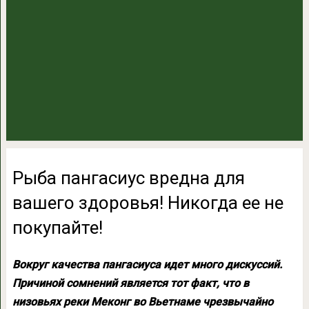
Рыба пангасиус вредна для
вашего здоровья! Никогда ее не
покупайте!
Вокруг качества пангасиуса идет много дискуссий.
Причиной сомнений является тот факт, что в
низовьях реки Меконг во Вьетнаме чрезвычайно