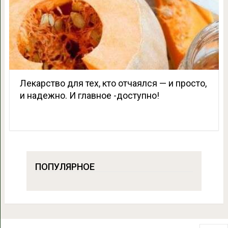
Лекарство для тех, кто отчаялся — и просто,
и надежно. И главное -доступно!
ПОПУЛЯРНОЕ