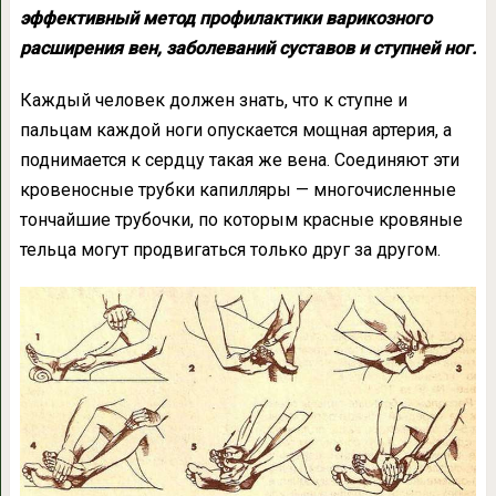
эффективный метод профилактики варикозного
расширения вен, заболеваний суставов и ступней ног.
Каждый человек должен знать, что к ступне и
пальцам каждой ноги опускается мощная артерия, а
поднимается к сердцу такая же вена. Соединяют эти
кровеносные трубки капилляры — многочисленные
тончайшие трубочки, по которым красные кровяные
тельца могут продвигаться только друг за другом.