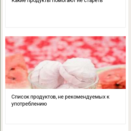
Какие продукты помогают не стареть
Список продуктов, не рекомендуемых к
употреблению