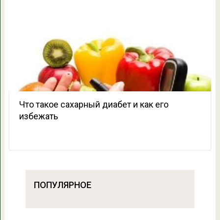
Что такое сахарный диабет и как его
избежать
ПОПУЛЯРНОЕ