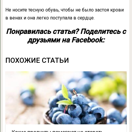
Не носите тесную обувь, чтобы не было застоя крови
в венах и она легко поступала в сердце.
Понравилась статья? Поделитесь с
друзьями на Facebook:
ПОХОЖИЕ СТАТЬИ