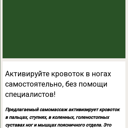
Активируйте кровоток в ногах
самостоятельно, без помощи
специалистов!
Предлагаемый самомассаж активизирует кровоток
в пальцах, ступнях, в коленных, голеностопных
суставах ног и мышцах поясничного отдела. Это