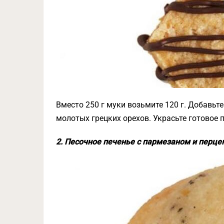
Вместо 250 г муки возьмите 120 г. Добавьте
молотых грецких орехов. Украсьте готовое
2. Песочное печенье с пармезаном и перце