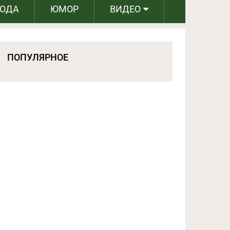
РОДА
ЮМОР
ВИДЕО
ПОПУЛЯРНОЕ