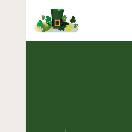
30 рецептов вкусного п