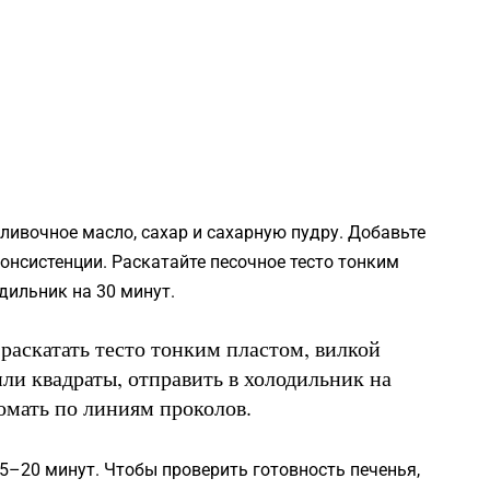
ливочное масло, сахар и сахарную пудру. Добавьте
онсистенции. Раскатайте песочное тесто тонким
дильник на 30 минут.
 раскатать тесто тонким пластом, вилкой
ли квадраты, отправить в холодильник на
омать по линиям проколов.
15–20 минут. Чтобы проверить готовность печенья,