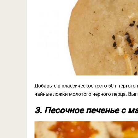
Добавьте в классическое тесто 50 г тёртог
чайные ложки молотого чёрного перца. Выпе
3. Песочное печенье с 