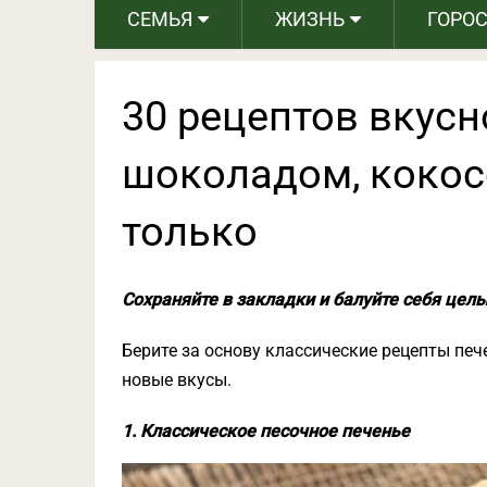
СЕМЬЯ
ЖИЗНЬ
ГОРО
30 рецептов вкусн
шоколадом, кокос
только
Сохраняйте в закладки и балуйте себя цел
Берите за основу классические рецепты печ
новые вкусы.
1. Классическое песочное печенье