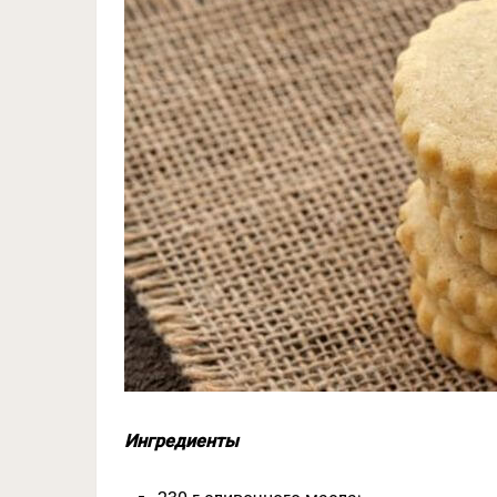
Ингредиенты