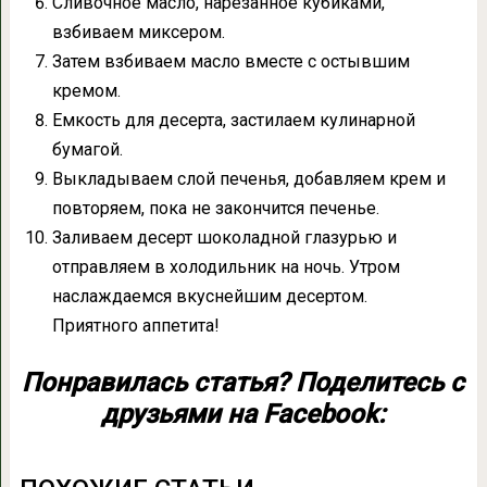
Сливочное масло, нарезанное кубиками,
взбиваем миксером.
Затем взбиваем масло вместе с остывшим
кремом.
Емкость для десерта, застилаем кулинарной
бумагой.
Выкладываем слой печенья, добавляем крем и
повторяем, пока не закончится печенье.
Заливаем десерт шоколадной глазурью и
отправляем в холодильник на ночь. Утром
наслаждаемся вкуснейшим десертом.
Приятного аппетита!
Понравилась статья? Поделитесь с
друзьями на Facebook: