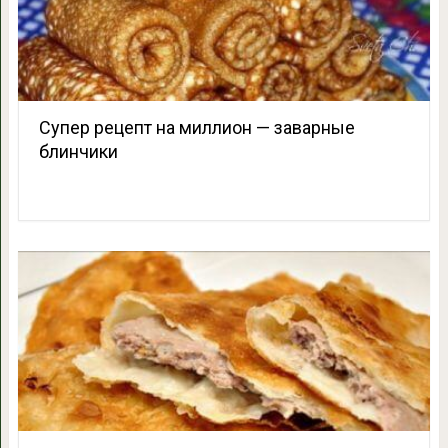
Супер рецепт на миллион — заварные
блинчики