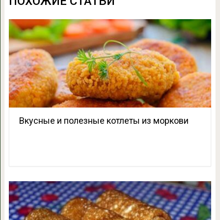
ПОХОЖИЕ СТАТЬИ
Вкусные и полезные котлеты из моркови