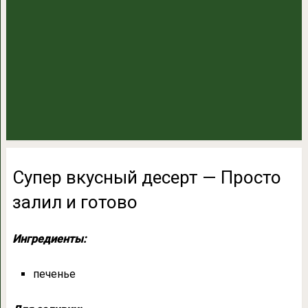
Супер вкусный десерт — Просто
залил и готово
Ингредиенты:
печенье