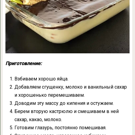
Приготовление:
Взбиваем хорошо яйца.
Добавляем сгущенку, молоко и ванильный сахар
и хорошенько перемешиваем.
Доводим эту массу до кипения и остужаем.
Берем вторую кастрюлю и смешиваем в ней
сахар, какао, молоко.
Готовим глазурь, постоянно помешивая.