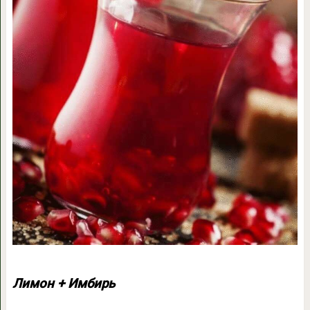
Лимон + Имбирь