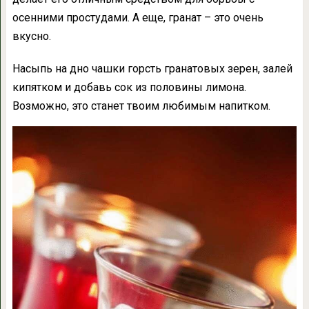
осенними простудами. А еще, гранат – это очень
вкусно.
Насыпь на дно чашки горсть гранатовых зерен, залей
кипятком и добавь сок из половины лимона.
Возможно, это станет твоим любимым напитком.