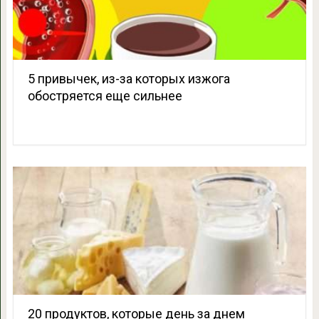
5 привычек, из-за которых изжога
обостряется еще сильнее
20 продуктов, которые день за днем