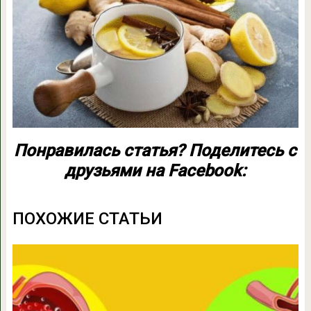
Понравилась статья? Поделитесь с
друзьями на Facebook:
ПОХОЖИЕ СТАТЬИ