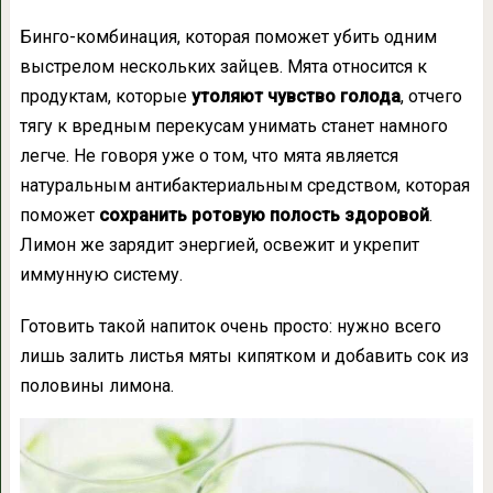
Бинго-комбинация, которая поможет убить одним
выстрелом нескольких зайцев. Мята относится к
продуктам, которые
утоляют чувство голода
, отчего
тягу к вредным перекусам унимать станет намного
легче. Не говоря уже о том, что мята является
натуральным антибактериальным средством, которая
поможет
сохранить ротовую полость здоровой
.
Лимон же зарядит энергией, освежит и укрепит
иммунную систему.
Готовить такой напиток очень просто: нужно всего
лишь залить листья мяты кипятком и добавить сок из
половины лимона.