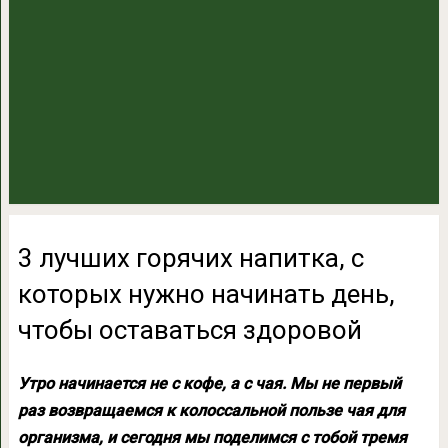
3 лучших горячих напитка, с
которых нужно начинать день,
чтобы оставаться здоровой
Утро начинается не с кофе, а с чая. Мы не первый
раз возвращаемся к колоссальной пользе чая для
организма, и сегодня мы поделимся с тобой тремя