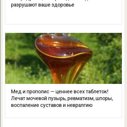
разрушают ваше здоровье
Мед и прополис — ценнее всех таблеток!
Лечат мочевой пузырь, ревматизм, шпоры,
воспаление суставов и невралгию