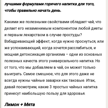
лучшими формулами горячего напитка для того,
чтобы правильно начать день.
Какими же полезными свойствами обладает чай, что
делает его незаменимым компонентом любой диеты
и первым лекарством в случае простуды?
Взбадривающий эффект, когда нужно проснуться, или
же успокаивающий, когда хочется расслабиться, и
мощная детоксикация организма – одни из основных
полезных качеств этого универсального напитка. Но
от того, что мы добавляем в чай, он может только
выиграть. Самое смешное, что для этого даже не
всегда нужны чайные заварки как таковые. Итак,
давай посмотрим, какие 3 простых чайных напитка
принесут наибольшую пользу для здоровья.
Лимон + Мята