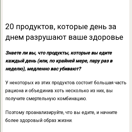
20 продуктов, которые день за
днем разрушают ваше здоровье
Знаете ли вы, что продукты, которые вы едите
каждый день (или, по крайней мере, пару раз в
неделю), медленно вас убивают?
У некоторых из этих продуктов состоит большая часть
рациона и объединив хоть несколько из них, вы
получите смертельную комбинацию.
Поэтому проанализируйте, что вы едите, и начните
более здоровый образ жизни.