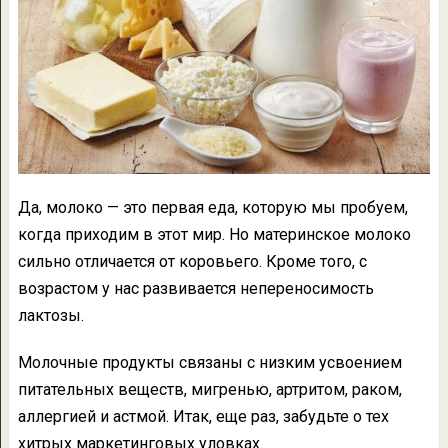
Да, молоко — это первая еда, которую мы пробуем,
когда приходим в этот мир. Но материнское молоко
сильно отличается от коровьего. Кроме того, с
возрастом у нас развивается непереносимость
лактозы.
Молочные продукты связаны с низким усвоением
питательных веществ, мигренью, артритом, раком,
аллергией и астмой. Итак, еще раз, забудьте о тех
хитрых маркетинговых уловках.