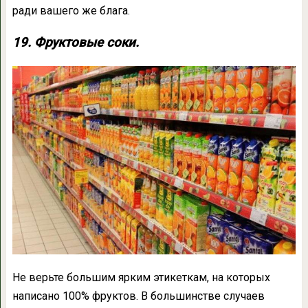
ради вашего же блага.
19. Фруктовые соки.
Не верьте большим ярким этикеткам, на которых
написано 100% фруктов. В большинстве случаев