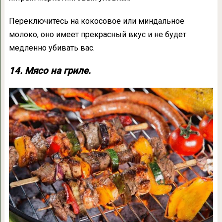
Переключитесь на кокосовое или миндальное
молоко, оно имеет прекрасный вкус и не будет
медленно убивать вас.
14. Мясо на гриле.