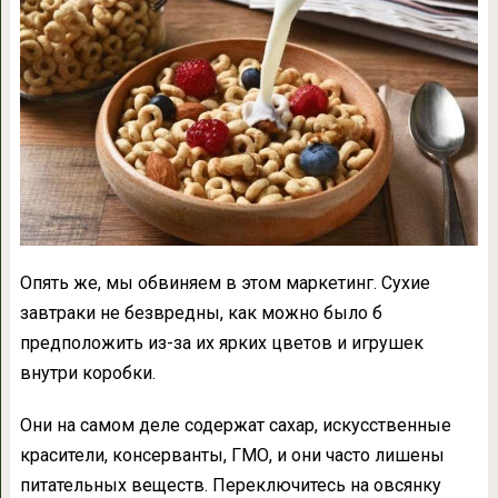
Опять же, мы обвиняем в этом маркетинг. Сухие
завтраки не безвредны, как можно было б
предположить из-за их ярких цветов и игрушек
внутри коробки.
Они на самом деле содержат сахар, искусственные
красители, консерванты, ГМО, и они часто лишены
питательных веществ. Переключитесь на овсянку