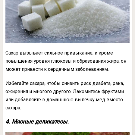
Сахар вызывает сильное привыкание, и кроме
повышения уровня глюкозы и образования жира, он
может привести к сердечным заболеваниям.
Избегайте сахара, чтобы снизить риск диабета, рака,
ожирения и многого другого. Лакомитесь фруктами
или добавляйте в домашнюю выпечку мед вместо
сахара.
4. Мясные деликатесы.