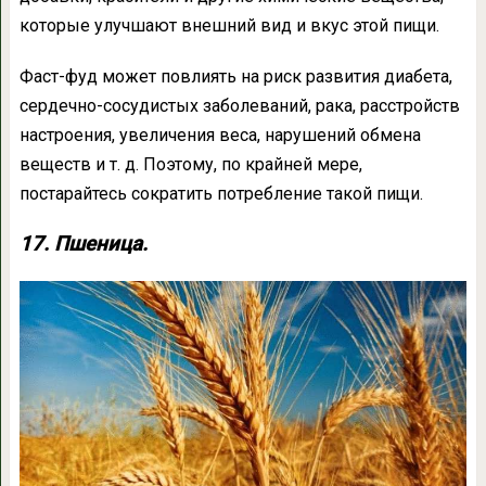
которые улучшают внешний вид и вкус этой пищи.
Фаст-фуд может повлиять на риск развития диабета,
сердечно-сосудистых заболеваний, рака, расстройств
настроения, увеличения веса, нарушений обмена
веществ и т. д. Поэтому, по крайней мере,
постарайтесь сократить потребление такой пищи.
17. Пшеница.