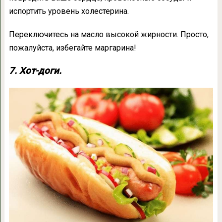
испортить уровень холестерина.
Переключитесь на масло высокой жирности. Просто,
пожалуйста, избегайте маргарина!
7. Хот-доги.