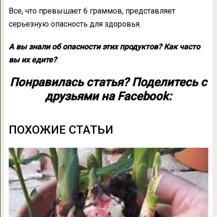
Все, что превышает 6 граммов, представляет
серьезную опасность для здоровья.
А вы знали об опасности этих продуктов? Как часто
вы их едите?
Понравилась статья? Поделитесь с
друзьями на Facebook:
ПОХОЖИЕ СТАТЬИ