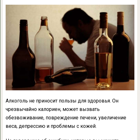
Алкоголь не приносит пользы для здоровья. Он
чрезвычайно калориен, может вызвать
обезвоживание, повреждение печени, увеличение
веса, депрессию и проблемы с кожей.