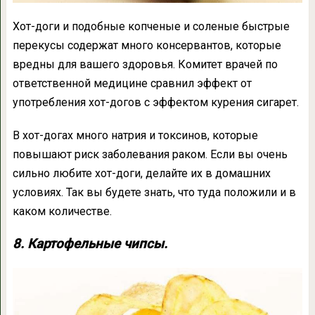
Хот-доги и подобные копченые и соленые быстрые
перекусы содержат много консервантов, которые
вредны для вашего здоровья. Комитет врачей по
ответственной медицине сравнил эффект от
употребления хот-догов с эффектом курения сигарет.
В хот-догах много натрия и токсинов, которые
повышают риск заболевания раком. Если вы очень
сильно любите хот-доги, делайте их в домашних
условиях. Так вы будете знать, что туда положили и в
каком количестве.
8. Картофельные чипсы.