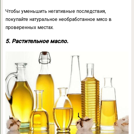
Чтобы уменьшить негативные последствия,
покупайте натуральное необработанное мясо в
проверенных местах.
5. Растительное масло.