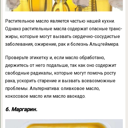
Растительное масло является частью нашей кухни.
Однако растительные масла содержат опасные транс-
жиры, которые могут вызвать сердечно-сосудистые
заболевания, ожирение, рак и болезнь Альцгеймера.
Проверьте этикетку и, если масло обработано,
держитесь от него подальше, так как оно содержит
свободные радикалы, которые могут помочь росту
рака, ускорить старение и вызвать всевозможные
проблемы. Альтернатива: оливковое масло,
кокосовое масло или масло авокадо.
6. Маргарин.