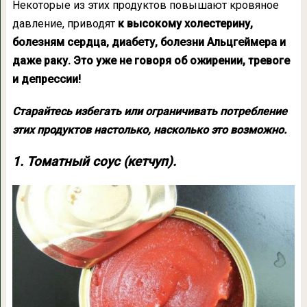
Некоторые из этих продуктов повышают кровяное
давление, приводят
к высокому холестерину,
болезням сердца, диабету, болезни Альцгеймера и
даже раку. Это уже не говоря об ожирении, тревоге
и депрессии!
Старайтесь избегать или ограничивать потребление
этих продуктов настолько, насколько это возможно.
1. Томатный соус (кетчуп).