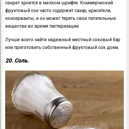
секрет кроется в мелком шрифте. Коммерческий
фруктовый сок часто содержит сахар, красители,
консерванты, и он может терять свои питательные
вещества во время пастеризации.
Лучше всего найти надежный местный соковый бар
или приготовить собственный фруктовый сок дома.
20. Соль.