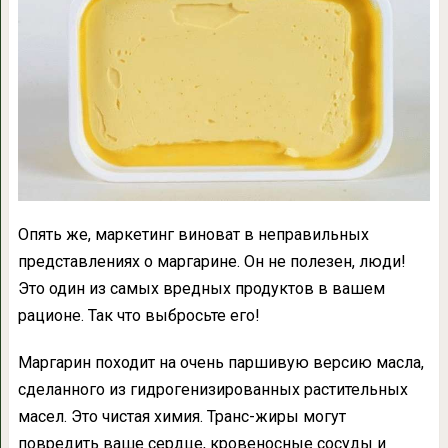
Опять же, маркетинг виноват в неправильных
представлениях о маргарине. Он не полезен, люди!
Это один из самых вредных продуктов в вашем
рационе. Так что выбросьте его!
Маргарин походит на очень паршивую версию масла,
сделанного из гидрогенизированных растительных
масел. Это чистая химия. Транс-жиры могут
повредить ваше сердце, кровеносные сосуды и