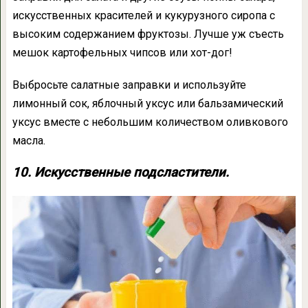
искусственных красителей и кукурузного сиропа с
высоким содержанием фруктозы. Лучше уж съесть
мешок картофельных чипсов или хот-дог!
Выбросьте салатные заправки и используйте
лимонный сок, яблочный уксус или бальзамический
уксус вместе с небольшим количеством оливкового
масла.
10. Искусственные подсластители.