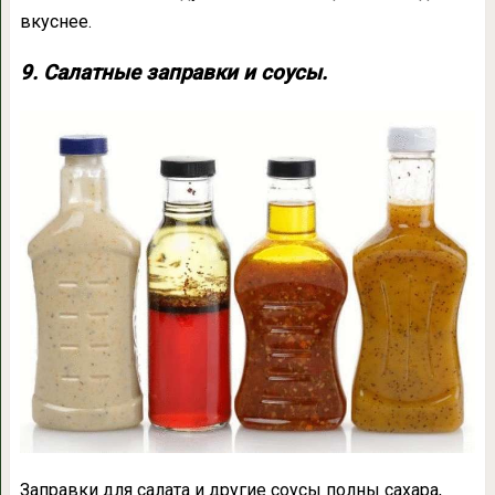
вкуснее.
9. Салатные заправки и соусы.
Заправки для салата и другие соусы полны сахара,