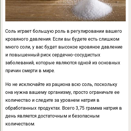
Соль играет большую роль в регулировании вашего
кровяного давления. Если вы будете есть слишком
много соли, у вас будет высокое кровяное давление
и повышенный риск сердечно-сосудистых
заболеваний, которые являются одной из основных
причин смерти в мире.
Но не исключайте из рациона всю соль, поскольку
она нужна вашему организму, просто ограничьте ее
количество и следите за уровнем натрия в
обработанных продуктах. Всего 3,75 грамма натрия в
день является достаточным и безопасным
количеством.