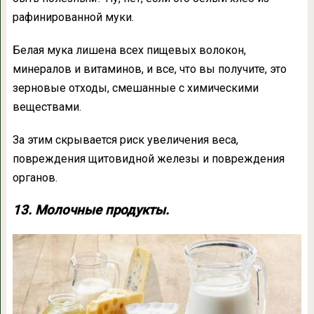
рафинированной муки.
Белая мука лишена всех пищевых волокон,
минералов и витаминов, и все, что вы получите, это
зерновые отходы, смешанные с химическими
веществами.
За этим скрывается риск увеличения веса,
повреждения щитовидной железы и повреждения
органов.
13. Молочные продукты.