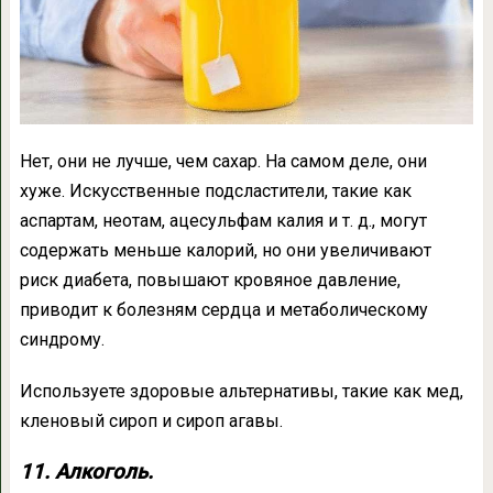
Нет, они не лучше, чем сахар. На самом деле, они
хуже. Искусственные подсластители, такие как
аспартам, неотам, ацесульфам калия и т. д., могут
содержать меньше калорий, но они увеличивают
риск диабета, повышают кровяное давление,
приводит к болезням сердца и метаболическому
синдрому.
Используете здоровые альтернативы, такие как мед,
кленовый сироп и сироп агавы.
11. Алкоголь.