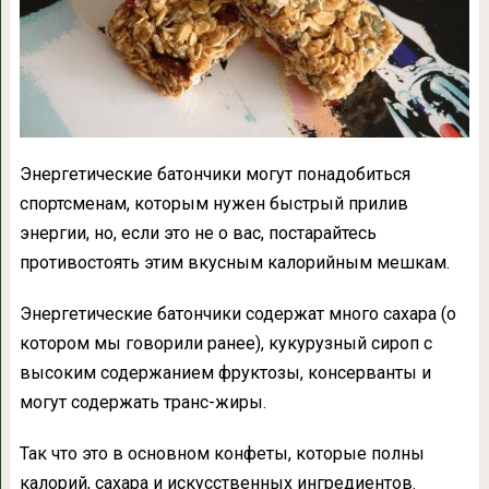
Энергетические батончики могут понадобиться
спортсменам, которым нужен быстрый прилив
энергии, но, если это не о вас, постарайтесь
противостоять этим вкусным калорийным мешкам.
Энергетические батончики содержат много сахара (о
котором мы говорили ранее), кукурузный сироп с
высоким содержанием фруктозы, консерванты и
могут содержать транс-жиры.
Так что это в основном конфеты, которые полны
калорий, сахара и искусственных ингредиентов.