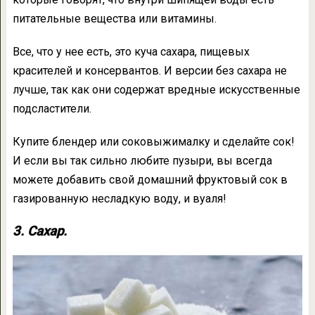
питательные вещества или витамины.
Все, что у нее есть, это куча сахара, пищевых
красителей и консервантов. И версии без сахара не
лучше, так как они содержат вредные искусственные
подсластители.
Купите блендер или соковыжималку и сделайте сок!
И если вы так сильно любите пузыри, вы всегда
можете добавить свой домашний фруктовый сок в
газированную несладкую воду, и вуаля!
3. Сахар.