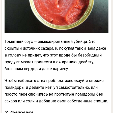
Томатный соус — замаскированный убийца. Это
скрытый источник сахара, и, покупая такой, вам даже
в голову не придет, что этот вроде бы безобидный
продукт может привести к ожирению, диабету,
болезням сердца и даже кариесу.
Чтобы избежать этих проблем, используйте свежие
помидоры и делайте кетчуп самостоятельно, или
просто переключитесь на протертые помидоры без
сахара или соли и добавьте свои собственные специи.
2. Газировка.