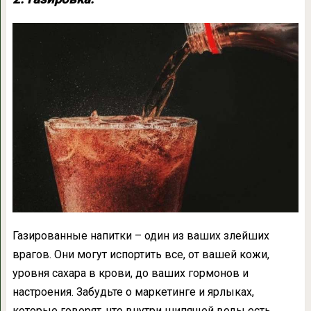
Газированные напитки – один из ваших злейших
врагов. Они могут испортить все, от вашей кожи,
уровня сахара в крови, до ваших гормонов и
настроения. Забудьте о маркетинге и ярлыках,
которые говорят, что внутри шипящей воды есть