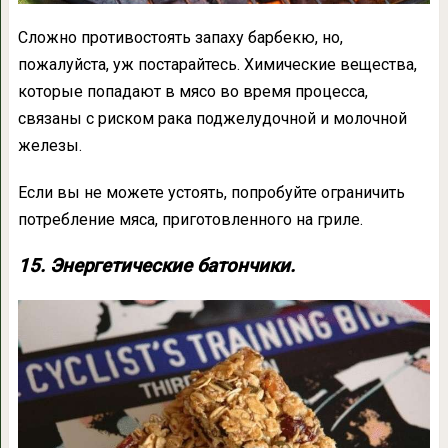
Сложно противостоять запаху барбекю, но,
пожалуйста, уж постарайтесь. Химические вещества,
которые попадают в мясо во время процесса,
связаны с риском рака поджелудочной и молочной
железы.
Если вы не можете устоять, попробуйте ограничить
потребление мяса, приготовленного на гриле.
15. Энергетические батончики.