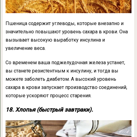
Пшеница содержит углеводы, которые внезапно и
значительно повышают уровень сахара в крови. Она
вызывает высокую выработку инсулина и
увеличение веса.
Со временем ваша поджелудочная железа устанет,
вы станете резистентным к инсулину, и тогда вы
можете заболеть диабетом. А высокий уровень
сахара в крови запускает производство соединений,
которые ускоряют процесс старения.
18. Хлопья (быстрый завтраки).