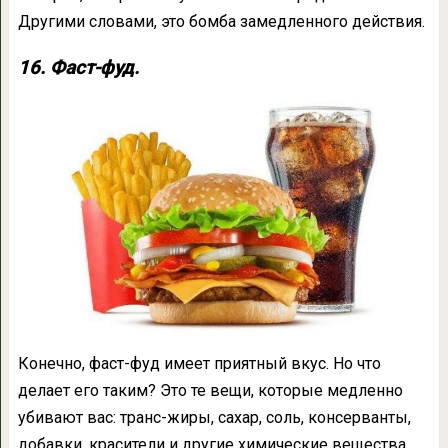
Другими словами, это бомба замедленного действия.
16. Фаст-фуд.
Конечно, фаст-фуд имеет приятный вкус. Но что
делает его таким? Это те вещи, которые медленно
убивают вас: транс-жиры, сахар, соль, консерванты,
добавки, красители и другие химические вещества,