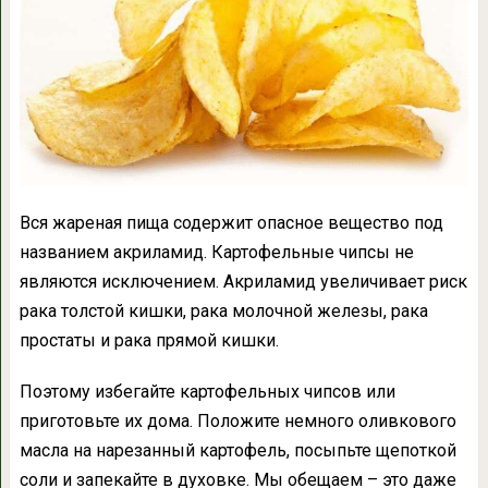
Вся жареная пища содержит опасное вещество под
названием акриламид. Картофельные чипсы не
являются исключением. Акриламид увеличивает риск
рака толстой кишки, рака молочной железы, рака
простаты и рака прямой кишки.
Поэтому избегайте картофельных чипсов или
приготовьте их дома. Положите немного оливкового
масла на нарезанный картофель, посыпьте щепоткой
соли и запекайте в духовке. Мы обещаем – это даже