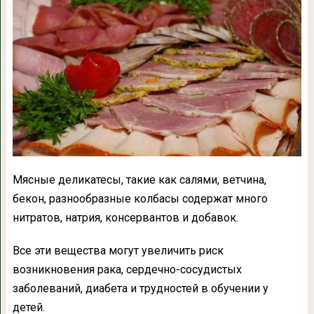
Мясные деликатесы, такие как салями, ветчина,
бекон, разнообразные колбасы содержат много
нитратов, натрия, консервантов и добавок.
Все эти вещества могут увеличить риск
возникновения рака, сердечно-сосудистых
заболеваний, диабета и трудностей в обучении у
детей.