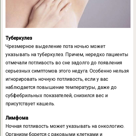
Туберкулез
Чрезмерное выделение пота ночью может
указывать на туберкулез. Причем, нередко пациенты
отмечали потливость во сне задолго до появления
серьезных симптомов этого недуга. Особенно нельзя
игнорировать ночную потливость, если у вас
наблюдается повышение температуры, даже до
субфебрильных показателей, снизился вес и
присутствует кашель.
Лимфома
Ночная потливость может указывать на онкологию.
Организм борется с раковыми клетками и