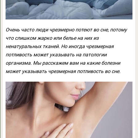
Очень часто люди чрезмерно потеют во сне, потому
что слишком жарко или белье на них из
ненатуральных тканей. Но иногда чрезмерная
потливость может указывать на патологии
организма. Мы расскажем вам на какие болезни
может указывать чрезмерная потливость во сне.