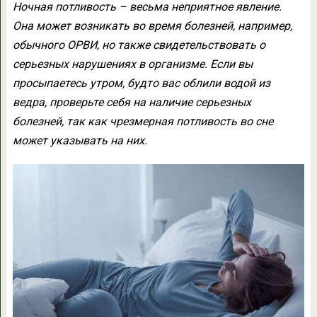
Ночная потливость – весьма неприятное явление.
Она может возникать во время болезней, например,
обычного ОРВИ, но также свидетельствовать о
серьезных нарушениях в организме. Если вы
просыпаетесь утром, будто вас облили водой из
ведра, проверьте себя на наличие серьезных
болезней, так как чрезмерная потливость во сне
может указывать на них.