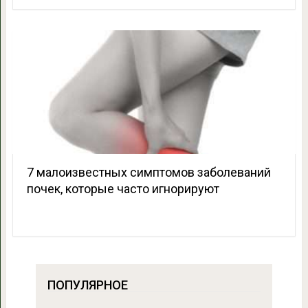
7 малоизвестных симптомов заболеваний
почек, которые часто игнорируют
ПОПУЛЯРНОЕ