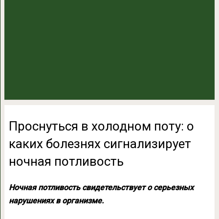
Проснуться в холодном поту: о
каких болезнях сигнализирует
ночная потливость
Ночная потливость свидетельствует о серьезных
нарушениях в организме.