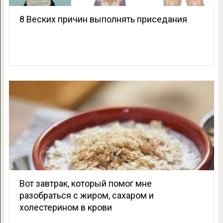
8 Веских причин выполнять приседания
Вот завтрак, который помог мне
разобраться с жиром, сахаром и
холестерином в крови