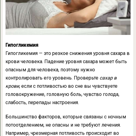
Гипогликемия
Гипогликемия — это резкое снижения уровня сахара в
крови человека. Падение уровня сахара может быть
опасным для человека, поэтому нужно
контролировать его уровень. Проверьте
сахар в
крови
, если с потливостью во сне вы чувствуете
головокружение, головную боль, чувство голода,
слабость, перепады настроения.
Большинство факторов, которые связаны с ночным
потоотделением, не опасны и не требуют лечения.
Например, чрезмерная потливость происходит во