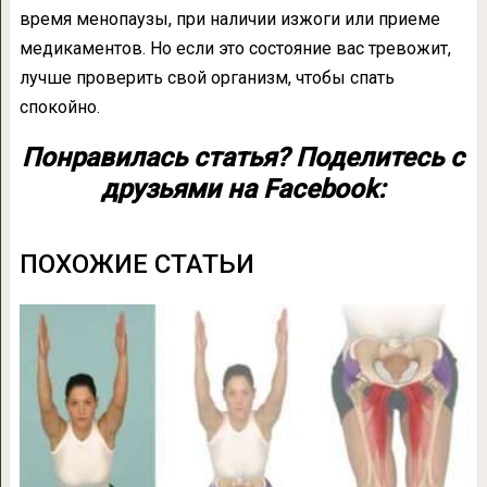
время менопаузы, при наличии изжоги или приеме
медикаментов. Но если это состояние вас тревожит,
лучше проверить свой организм, чтобы спать
спокойно.
Понравилась статья? Поделитесь с
друзьями на Facebook:
ПОХОЖИЕ СТАТЬИ