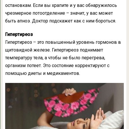
остановкам. Если вы храпите и у вас обнаружилось
чрезмерное потоотделение – значит, у вас может
быть апноэ. Доктор подскажет как с ним бороться.
Гипертиреоз
Гипертиреоз – это повышенный уровень гормонов в
щитовидной железе. Гипертиреоз поднимает
температуру тела, а чтобы не было перегрева,
организм потеет. Это состояние корректируют с
помощью диеты и медикаментов.