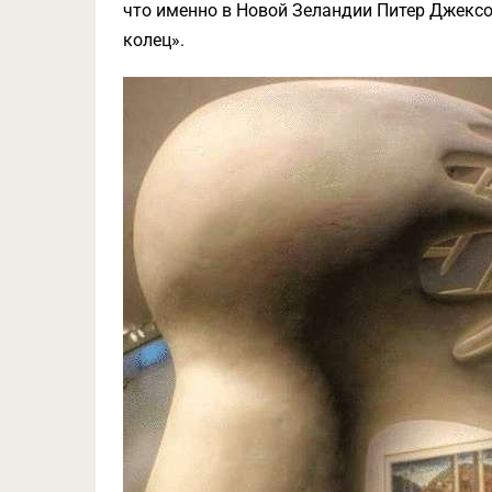
что именно в Новой Зеландии Питер Джекс
колец».