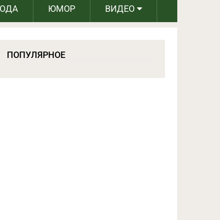
РОДА
ЮМОР
ВИДЕО
ПОПУЛЯРНОЕ