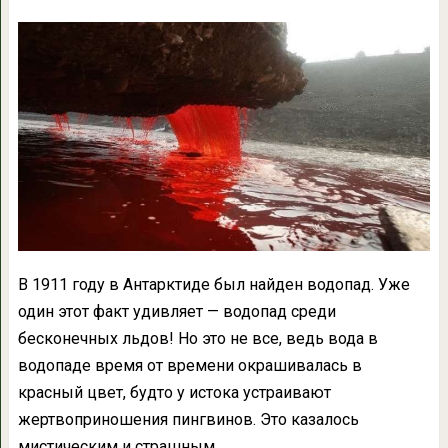
В 1911 году в Антарктиде был найден водопад. Уже
один этот факт удивляет — водопад среди
бесконечных льдов! Но это не все, ведь вода в
водопаде время от времени окрашивалась в
красный цвет, будто у истока устраивают
жертвоприношения пингвинов. Это казалось
мистическим и страшным.