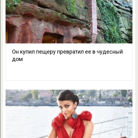
Он купил пещеру превратил ее в чудесный
дом