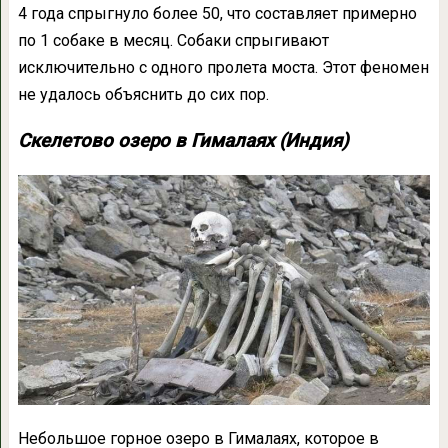
4 года спрыгнуло более 50, что составляет примерно
по 1 собаке в месяц. Собаки спрыгивают
исключительно с одного пролета моста. Этот феномен
не удалось объяснить до сих пор.
Скелетово озеро в Гималаях (Индия)
Небольшое горное озеро в Гималаях, которое в