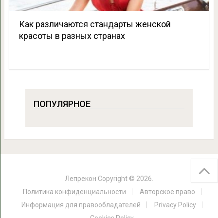
Как различаются стандарты женской
красоты в разных странах
ПОПУЛЯРНОЕ
Лепрекон
Copyright © 2026.
Политика конфиденциальности
Авторское право
Информация для правообладателей
Privacy Policy
Cookies Policy