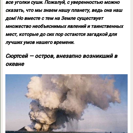
все уголки суши. Пожалуй, с уверенностью можно
сказать, что мы знаем нашу планету, ведь она наш
дом! Но вместе с тем на Земле существует
множество необъяснимых явлений и таинственных
мест, которые до сих пор остаются загадкой для
лучших умов нашего времени.
Сюртсей — остров, внезапно возникший в
океане