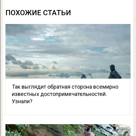
ПОХОЖИЕ СТАТЬИ
Так выглядит обратная сторона всемирно
известных достопримечательностей.
Узнали?