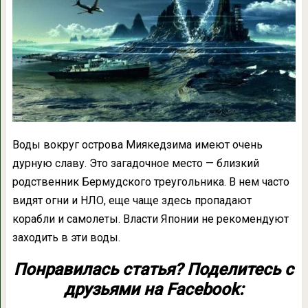
Воды вокруг острова Миякедзима имеют очень
дурную славу. Это загадочное место — близкий
родственник Бермудского треугольника. В нем часто
видят огни и НЛО, еще чаще здесь пропадают
корабли и самолеты. Власти Японии не рекомендуют
заходить в эти воды.
Понравилась статья? Поделитесь с
друзьями на Facebook: