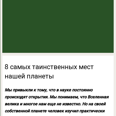
8 самых таинственных мест
нашей планеты
Мы привыкли к тому, что в науке постоянно
происходят открытия. Мы понимаем, что Вселенная
велика и многое нам еще не известно. Но на своей
собственной планете человек изучил практически