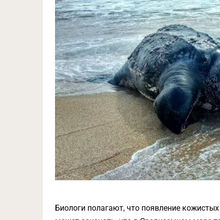
Биологи полагают, что появление кожистых