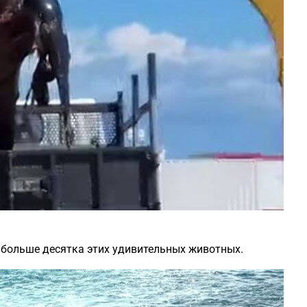
 больше десятка этих удивительных животных.