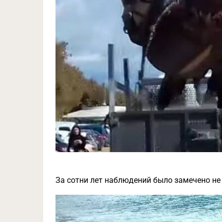
За сотни лет наблюдений было замечено не