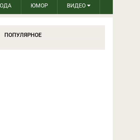
РОДА
ЮМОР
ВИДЕО
ПОПУЛЯРНОЕ