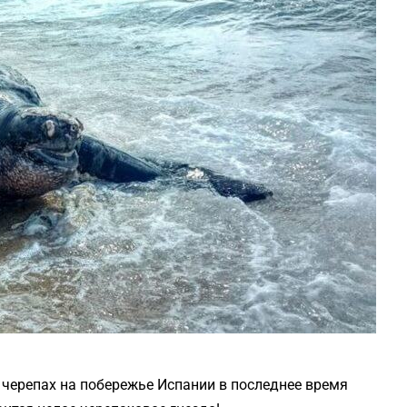
 черепах на побережье Испании в последнее время