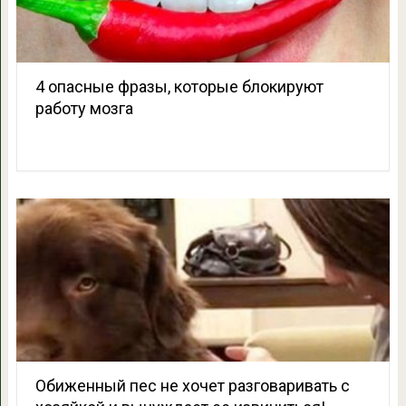
4 опасные фразы, которые блокируют
работу мозга
Обиженный пес не хочет разговаривать с