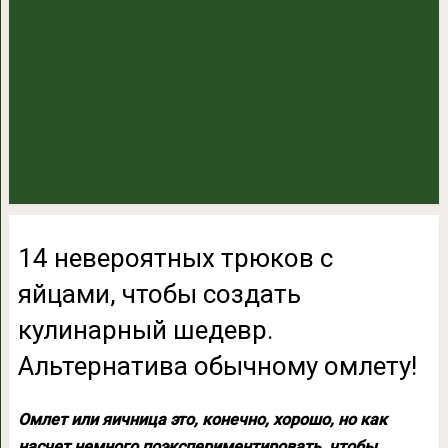
14 невероятных трюков с
яйцами, чтобы создать
кулинарный шедевр.
Альтернатива обычному омлету!
Омлет или яичница это, конечно, хорошо, но как
насчет немного поэкспериментировать, чтобы