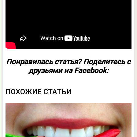
Понравилась статья? Поделитесь с
друзьями на Facebook:
ПОХОЖИЕ СТАТЬИ