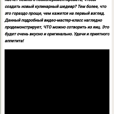
создать новый кулинарный шедевр? Тем более, что
это гораздо проще, чем кажется на первый взгляд.
Данный подробный видео-мастер-класс наглядно
продемонстрирует, ЧТО можно сотворить из яиц. Это
будет очень вкусно и оригинально. Удачи и приятного
аппетита!