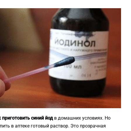
к приготовить синий йод
в домашних условиях. Но
упить в аптеке готовый раствор. Это прозрачная