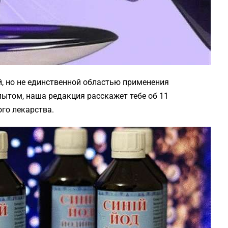
, но не единственной областью применения
ытом, наша редакция расскажет тебе об 11
го лекарства.