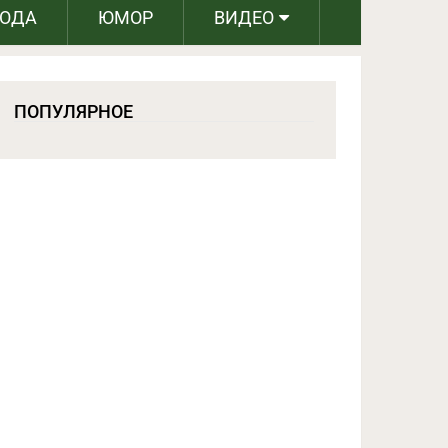
РОДА
ЮМОР
ВИДЕО
ПОПУЛЯРНОЕ