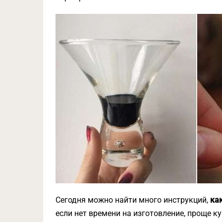
Сегодня можно найти много инструкций,
ка
если нет времени на изготовление, проще к