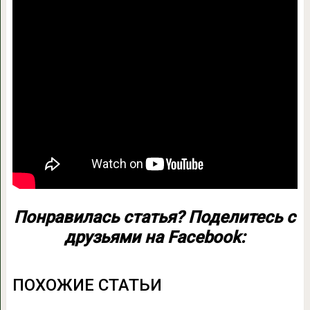
Понравилась статья? Поделитесь с
друзьями на Facebook:
ПОХОЖИЕ СТАТЬИ