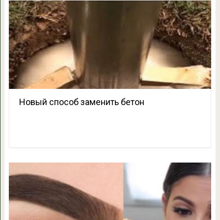
Новый способ заменить бетон