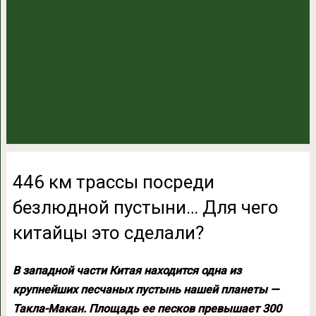
446 км трассы посреди
безлюдной пустыни… Для чего
китайцы это сделали?
В западной части Китая находится одна из
крупнейших песчаных пустынь нашей планеты —
Такла-Макан. Площадь ее песков превышает 300