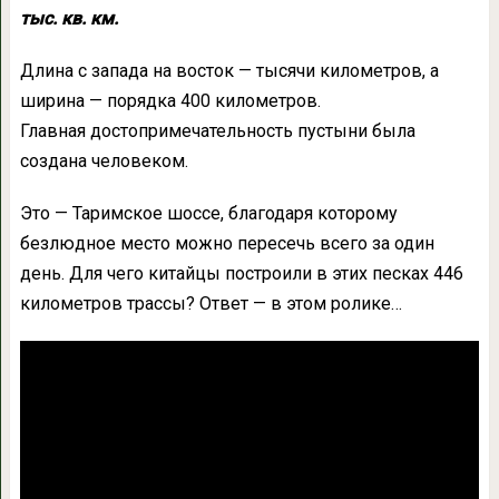
тыс. кв. км.
Длина с запада на восток — тысячи километров, а
ширина — порядка 400 километров.
Главная достопримечательность пустыни была
создана человеком.
Это — Таримское шоссе, благодаря которому
безлюдное место можно пересечь всего за один
день. Для чего китайцы построили в этих песках 446
километров трассы? Ответ — в этом ролике…