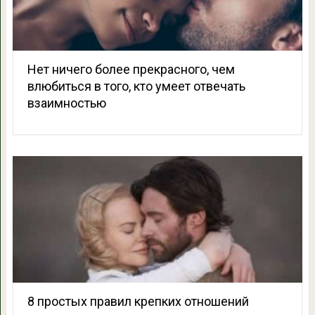
Нет ничего более прекрасного, чем
влюбиться в того, кто умеет отвечать
взаимностью
8 простых правил крепких отношений