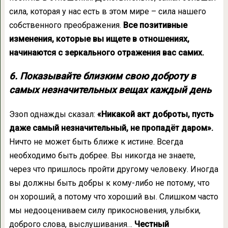
сила, которая у нас есть в этом мире – сила нашего
собственного преображения.
Все позитивные
изменения, которые вы ищете в отношениях,
начинаются с зеркального отражения вас самих.
6. Показывайте близким свою доброту в
самых незначительных вещах каждый день
Эзоп однажды сказал:
«Никакой акт доброты, пусть
даже самый незначительный, не пропадёт даром».
Ничто не может быть ближе к истине. Всегда
необходимо быть добрее. Вы никогда не знаете,
через что пришлось пройти другому человеку. Иногда
вы должны быть добры к кому-либо не потому, что
он хороший, а потому что хороший вы. Слишком часто
мы недооцениваем силу прикосновения, улыбки,
доброго слова, выслушивания…
Честный