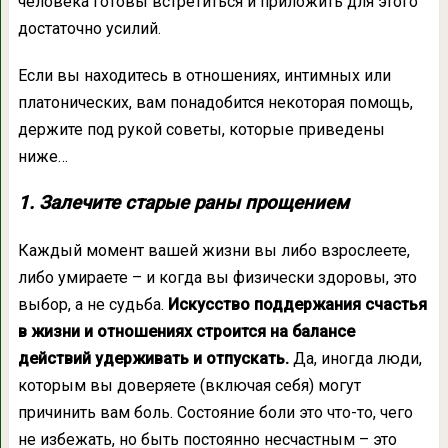
человека готовы встретиться и приложить для этого
достаточно усилий.
Если вы находитесь в отношениях, интимных или
платонических, вам понадобится некоторая помощь,
держите под рукой советы, которые приведены
ниже…
1. Залечите старые раны прощением
Каждый момент вашей жизни вы либо взрослеете,
либо умираете – и когда вы физически здоровы, это
выбор, а не судьба.
Искусство поддержания счастья
в жизни и отношениях строится на балансе
действий удерживать и отпускать.
Да, иногда люди,
которым вы доверяете (включая себя) могут
причинить вам боль. Состояние боли это что-то, чего
не избежать, но быть постоянно несчастным – это