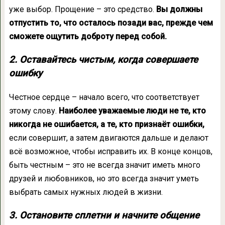
уже выбор. Прощение – это средство.
Вы должны
отпустить то, что осталось позади вас, прежде чем
сможете ощутить доброту перед собой.
2. Оставайтесь чистым, когда совершаете
ошибку
Честное сердце – начало всего, что соответствует
этому слову.
Наиболее уважаемые люди не те, кто
никогда не ошибается, а те, кто признаёт ошибки,
если совершит, а затем двигаются дальше и делают
всё возможное, чтобы исправить их. В конце концов,
быть честным – это не всегда значит иметь много
друзей и любовников, но это всегда значит уметь
выбрать самых нужных людей в жизни.
3. Остановите сплетни и начните общение