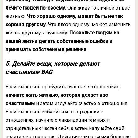
лечите людей по-своему.
Они живут отличной от вас
жизнью.
Что хорошо одному, может быть не так
хорошо другому.
Что плохо одному, может изменить
жизнь другому к лучшему.
Позвольте людям из
вашей жизни делать собственные ошибки и
принимать собственные решения.
5. Делайте вещи, которые делают
счастливым ВАС
Если вы хотите пробудить счастье в отношениях,
начните жить жизнью, которая делает вас
счастливым
и затем излучайте счастье в отношения.
Если вы хотите избавиться от страданий в
отношениях, начните с ликвидации тёмных и
отрицательных частей себя, а затем излучайте свой
позитив в отношения. Действительно, самая большая