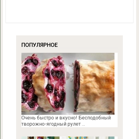
ПОПУЛЯРНОЕ
Очень быстро и вкусно! Бесподобный
творожно-ягодный рулет …