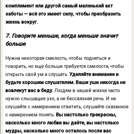
комплимент или другой самый маленький акт
заботы — всё это имеет силу, чтобы преобразить
жизнь вокруг.
7. Говорите меньше, когда меньше значит
больше
Нужна некоторая смелость, чтобы подняться и
говорить; но ещё больше требуется смелости, чтобы
открыть свой ум и слушать.
Уделяйте внимание и
будьте хорошим слушателем. Ваши уши никогда не
вовлекут вас в беду.
Людям в нашей жизни часто
нужно слышащее ухо, а не бессвязная речь. И не
слушайте с намерением ответить; слушайте сказанное
с намерением понять.
Вы настолько прекрасны,
насколько много любви вы даёте, вы настолько
мудры, насколько много осталось после вас