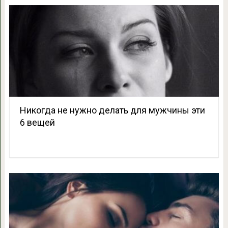
Никогда не нужно делать для мужчины эти
6 вещей