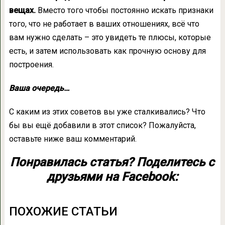
вещах.
Вместо того чтобы постоянно искать признаки
того, что не работает в ваших отношениях, всё что
вам нужно сделать – это увидеть те плюсы, которые
есть, и затем использовать как прочную основу для
построения.
Ваша очередь…
С каким из этих советов вы уже сталкивались? Что
бы вы ещё добавили в этот список? Пожалуйста,
оставьте ниже ваш комментарий.
Понравилась статья? Поделитесь с
друзьями на Facebook:
ПОХОЖИЕ СТАТЬИ