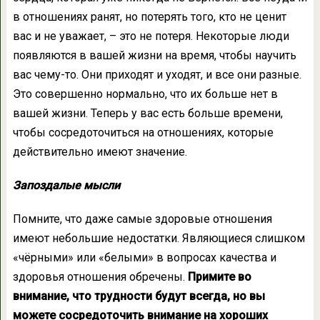
в отношениях ранят, но потерять того, кто не ценит
вас и не уважает, – это не потеря. Некоторые люди
появляются в вашей жизни на время, чтобы научить
вас чему-то. Они приходят и уходят, и все они разные.
Это совершенно нормально, что их больше нет в
вашей жизни. Теперь у вас есть больше времени,
чтобы сосредоточиться на отношениях, которые
действительно имеют значение.
Запоздалые мысли
Помните, что даже самые здоровые отношения
имеют небольшие недостатки. Являющиеся слишком
«чёрными» или «белыми» в вопросах качества и
здоровья отношения обречены.
Примите во
внимание, что трудности будут всегда, но вы
можете сосредоточить внимание на хороших