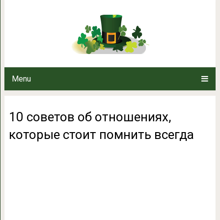
10 советов об отношениях, ко
Menu
10 советов об отношениях,
которые стоит помнить всегда