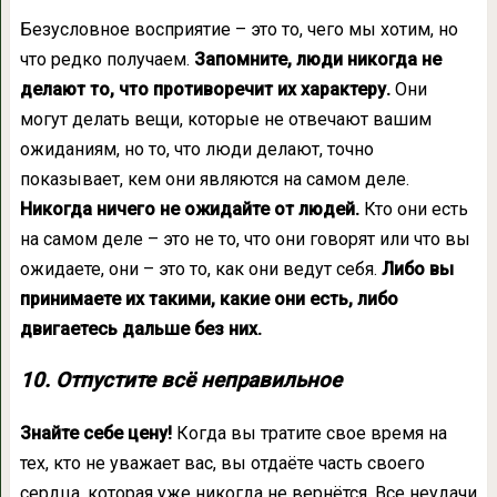
Безусловное восприятие – это то, чего мы хотим, но
что редко получаем.
Запомните, люди никогда не
делают то, что противоречит их характеру.
Они
могут делать вещи, которые не отвечают вашим
ожиданиям, но то, что люди делают, точно
показывает, кем они являются на самом деле.
Никогда ничего не ожидайте от людей.
Кто они есть
на самом деле – это не то, что они говорят или что вы
ожидаете, они – это то, как они ведут себя.
Либо вы
принимаете их такими, какие они есть, либо
двигаетесь дальше без них.
10. Отпустите всё неправильное
Знайте себе цену!
Когда вы тратите свое время на
тех, кто не уважает вас, вы отдаёте часть своего
сердца, которая уже никогда не вернётся. Все неудачи