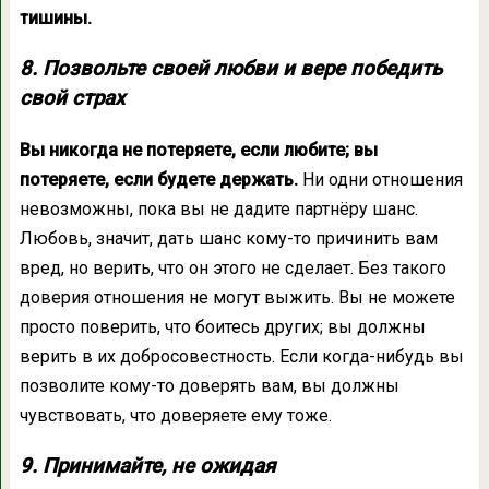
тишины.
8. Позвольте своей любви и вере победить
свой страх
Вы никогда не потеряете, если любите; вы
потеряете, если будете держать.
Ни одни отношения
невозможны, пока вы не дадите партнёру шанс.
Любовь, значит, дать шанс кому-то причинить вам
вред, но верить, что он этого не сделает. Без такого
доверия отношения не могут выжить. Вы не можете
просто поверить, что боитесь других; вы должны
верить в их добросовестность. Если когда-нибудь вы
позволите кому-то доверять вам, вы должны
чувствовать, что доверяете ему тоже.
9. Принимайте, не ожидая