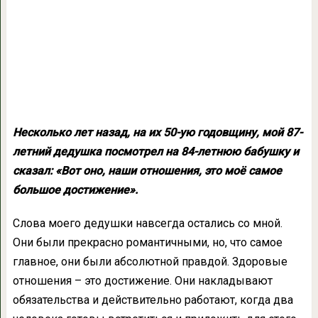
Несколько лет назад, на их 50-ую годовщину, мой 87-
летний дедушка посмотрел на 84-летнюю бабушку и
сказал: «Вот оно, наши отношения, это моё самое
большое достижение».
Слова моего дедушки навсегда остались со мной.
Они были прекрасно романтичными, но, что самое
главное, они были абсолютной правдой. Здоровые
отношения – это достижение. Они накладывают
обязательства и действительно работают, когда два