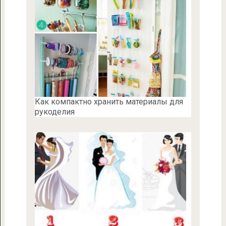
Как компактно хранить материалы для
рукоделия